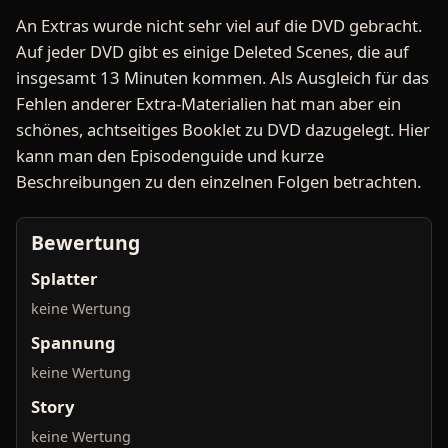
An Extras wurde nicht sehr viel auf die DVD gebracht.
Auf jeder DVD gibt es einige Deleted Scenes, die auf
insgesamt 13 Minuten kommen. Als Ausgleich für das
Fehlen anderer Extra-Materialien hat man aber ein
schönes, achtseitiges Booklet zu DVD dazugelegt. Hier
kann man den Episodenguide und kurze
Beschreibungen zu den einzelnen Folgen betrachten.
Bewertung
Splatter
keine Wertung
Spannung
keine Wertung
Story
keine Wertung