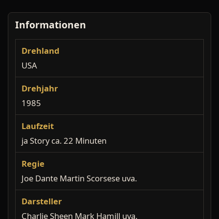
Informationen
Drehland
USA
Drehjahr
1985
Laufzeit
ja Story ca. 22 Minuten
Regie
Joe Dante Martin Scorsese uva.
Darsteller
Charlie Sheen Mark Hamill uva.