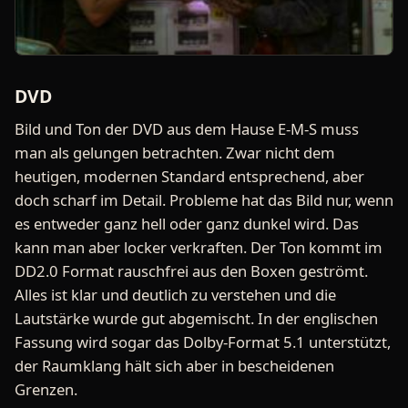
DVD
Bild und Ton der DVD aus dem Hause E-M-S muss
man als gelungen betrachten. Zwar nicht dem
heutigen, modernen Standard entsprechend, aber
doch scharf im Detail. Probleme hat das Bild nur, wenn
es entweder ganz hell oder ganz dunkel wird. Das
kann man aber locker verkraften. Der Ton kommt im
DD2.0 Format rauschfrei aus den Boxen geströmt.
Alles ist klar und deutlich zu verstehen und die
Lautstärke wurde gut abgemischt. In der englischen
Fassung wird sogar das Dolby-Format 5.1 unterstützt,
der Raumklang hält sich aber in bescheidenen
Grenzen.