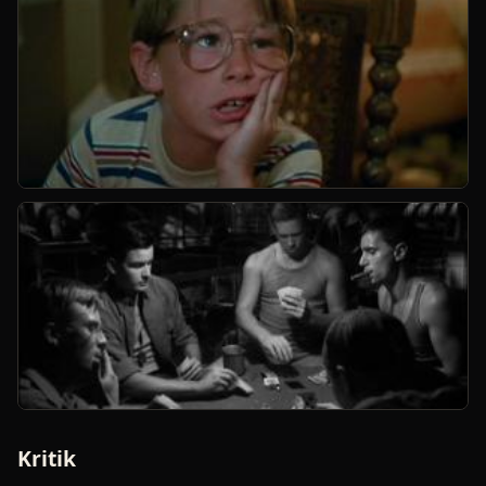
Kritik