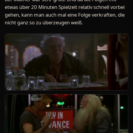
etwas über 20 Minuten Spielzeit relativ schnell vorbei
gehen, kann man auch mal eine Folge verkraften, die
nicht ganz so zu überzeugen weiß.