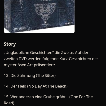
Story
„Unglaubliche Geschichten“ die Zweite. Auf der
zweiten DVD werden folgende Kurz-Geschichten der
mysteriösen Art präsentiert:
13. Die Zähmung (The Sitter)
14. Der Held (No Day At The Beach)
15. Wer anderen eine Grube gräbt... (One For The
Road)