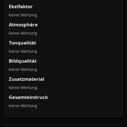
Ekelfaktor
keine Wertung
Atmosphäre
keine Wertung
Tonqualität
keine Wertung
Bildqualität
keine Wertung
Zusatzmaterial
keine Wertung
Gesamteindruck
keine Wertung