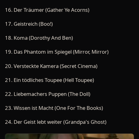
16. Der Träumer (Gather Ye Acorns)
17. Geistreich (Boo!)
18. Koma (Dorothy And Ben)
19. Das Phantom im Spiegel (Mirror, Mirror)
20. Versteckte Kamera (Secret Cinema)
21. Ein tödliches Toupee (Hell Toupee)
22. Liebemachers Puppen (The Doll)
23. Wissen ist Macht (One For The Books)
24. Der Geist lebt weiter (Grandpa's Ghost)