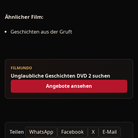
Ähnlicher Film:
Geschichten aus der Gruft
FILMUNDO
Unglaubliche Geschichten DVD 2 suchen
Angebote ansehen
Teilen
WhatsApp
Facebook
X
E-Mail