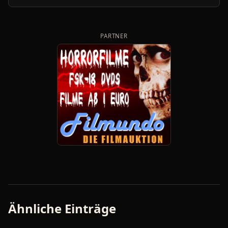
PARTNER
Ähnliche Einträge