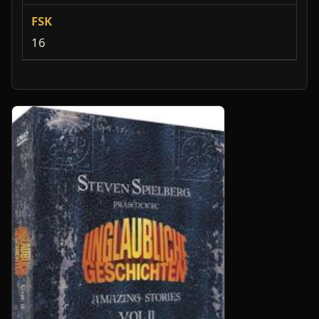
FSK
16