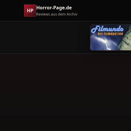
Horror-Page.de
HP
Reviews aus dem Archiv