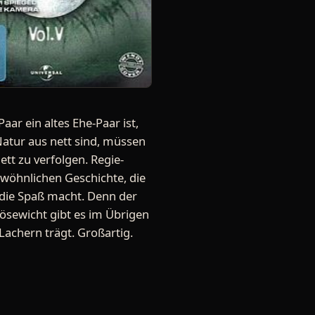
aar ein altes Ehe-Paar ist,
Natur aus nett sind, müssen
ett zu verfolgen. Regie-
gewöhnlichen Geschichte, die
, die Spaß macht. Denn der
Bösewicht gibt es im Übrigen
Lachern trägt. Großartig.