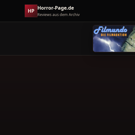
Horror-Page.de
HP
Reviews aus dem Archiv