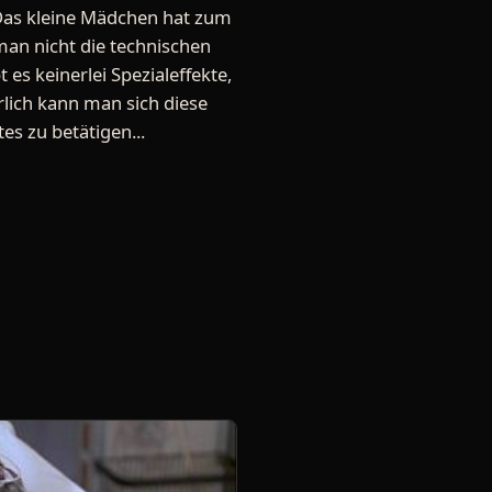
 Das kleine Mädchen hat zum
man nicht die technischen
s keinerlei Spezialeffekte,
lich kann man sich diese
es zu betätigen...