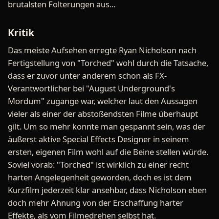
brutalsten Folterungen aus...
Kritik
Das meiste Aufsehen erregte Ryan Nicholson nach
Fertigstellung von "Torched" wohl durch die Tatsache,
dass er zuvor unter anderem schon als FX-
Verantwortlicher bei "August Underground's
Mordum" zugange war, welcher laut den Aussagen
vieler als einer der abstoßendsten Filme überhaupt
gilt. Um so mehr konnte man gespannt sein, was der
äußerst aktive Special Effects Designer in seinem
ersten, eigenen Film wohl auf die Beine stellen würde.
Soviel vorab: "Torched" ist wirklich zu einer recht
harten Angelegenheit geworden, doch es ist dem
Kurzfilm jederzeit klar ansehbar, dass Nicholson eben
doch mehr Ahnung von der Erschaffung harter
Effekte, als vom Filmedrehen selbst hat.