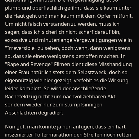
plump und oberflächlich gefilmt, dass sie kaum unter
die Haut geht und man kaum mit dem Opfer mitfühlt.
Um nicht falsch verstanden zu werden, muss ich
sagen, dass ich sicherlich nicht scharf darauf bin,
exzessive und minutenlange Vergewaltigungen wie in
"Irreversible" zu sehen, doch wenn, dann wenigstens
so, dass sie einen wenigstens betroffen machen. In
"Rape and Revenge" Filmen dient diese Misshandlung
einer Frau natürlich stets dem Selbstzweck, doch so
eigennützig wie hier gezeigt, verfehlt es die Wirkung
leider komplett. So wird der anschließende
Rachefeldzug nicht zum nachvollziehbaren Akt,
sondern wieder nur zum stumpfsinnigen
Abschlachten degradiert.
Nun gut, man könnte ja nun anfügen, dass ein hart
inszenierter Foltermarathon den Streifen noch retten