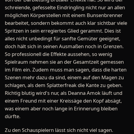
schreiende, gefesselte Eindringling nicht nur an allen
möglichen Körperstellen mit einem Bunsenbrenner
bearbeitet, sondern bekommt auch klar sichtbar viele
Spritzen in sein erregiertes Glied gerammt. Dies ist
alles nicht unbedingt für sanfte Gemüter geeignet,
doch hält sich in seinen Ausmaßen noch in Grenzen.
So professionell die Effekte aussehen, so wenig
Spielraum nehmen sie an der Gesamtzeit gemessen
im Film ein. Zudem muss man sagen, dass die harten
Szenen mehr dazu da sind, einem auf den Magen zu
schlagen, als dem Splatterfreak die Kante zu geben.
Richtig blutig wird's nur, als Deanna Amok läuft und
einem Freund mit einer Kreissäge den Kopf absägt,
was einem aber noch lange in Erinnerung bleiben
dürfte.
Zu den Schauspielern lässt sich nicht viel sagen.