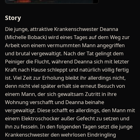
Story
Die junge, attraktive Krankenschwester Deanna
(Michelle Boback) wird eines Tages auf dem Weg zur
Arbeit von einem vermummten Mann angegriffen
und brutal vergewaltigt. Nach der Tat gelingt dem
Peiniger die Flucht, während Deanna sich mit letzter
Kraft nach Hause schleppt und natürlich völlig fertig
ist. Viel Zeit zur Erholung bleibt ihr allerdings nicht,
denn nicht viel später erhält sie erneut Besuch von
einem Mann, der sich gewaltsam Zutritt in ihre
Wohnung verschafft und Deanna beinahe
vergewaltigt. Diese schafft es allerdings, den Mann mit
einem Elektroschocker außer Gefecht zu setzen und
ihn zu fesseln. In den folgenden Tagen setzt die junge
Krankenschwester den wehrlosen Eindringling