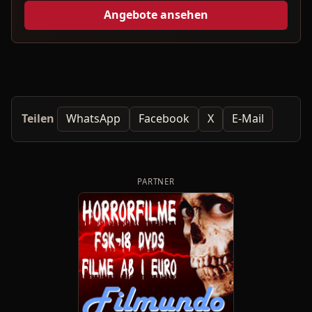
Angebote ansehen
Teilen
WhatsApp
Facebook
X
E-Mail
PARTNER