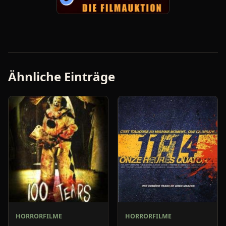
Ähnliche Einträge
HORRORFILME
HORRORFILME