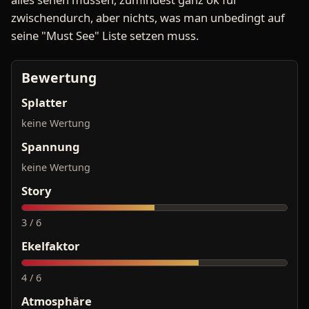
zwischendurch, aber nichts, was man unbedingt auf
seine "Must See" Liste setzen muss.
Bewertung
Splatter
keine Wertung
Spannung
keine Wertung
Story
3 / 6
Ekelfaktor
4 / 6
Atmosphäre