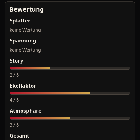
Bewertung
Splatter
keine Wertung
Spannung
keine Wertung
Story
2 / 6
Ekelfaktor
4 / 6
Atmosphäre
3 / 6
Gesamt