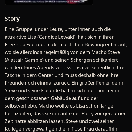
Story
Eine Gruppe junger Leute, unter ihnen auch die
attraktive Lisa (Candice Lewald), hält sich in ihrer
Freizeit bevorzugt in dem örtlichen Bowlingcenter auf,
wo sie allerdings regelmäßig von dem Macho Steve
(Alastair Gamble) und seinen Schergen schikaniert
werden. Eines Abends vergisst Lisa versehentlich ihre
Tasche in dem Center und muss deshalb ohne ihre
Freunde noch einmal zurück. Ein großer Fehler, denn
Steve und seine Freunde halten sich noch immer in
dem geschlossenen Gebäude auf und der
selbstverliebte Macho wollte es Lisa schon lange
heimzahlen, dass sie ihn auf einer Party vor geraumer
Zeit hatte abblitzen lassen. Steve und zwei seiner
Kollegen vergewaltigen die hilflose Frau daraufhin