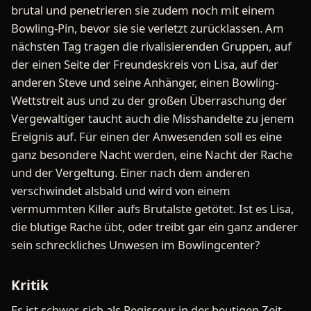
brutal und penetrieren sie zudem noch mit einem
Bowling-Pin, bevor sie sie verletzt zurücklassen. Am
nächsten Tag tragen die rivalisierenden Gruppen, auf
der einen Seite der Freundeskreis von Lisa, auf der
anderen Steve und seine Anhänger, einen Bowling-
Wettstreit aus und zu der großen Überraschung der
Vergewaltiger taucht auch die Misshandelte zu jenem
Ereignis auf. Für einen der Anwesenden soll es eine
ganz besondere Nacht werden, eine Nacht der Rache
und der Vergeltung. Einer nach dem anderen
verschwindet alsbald und wird von einem
vermummten Killer aufs Brutalste getötet. Ist es Lisa,
die blutige Rache übt, oder treibt gar ein ganz anderer
sein schreckliches Unwesen im Bowlingcenter?
Kritik
Es ist schwer, sich als Regisseur in der heutigen Zeit