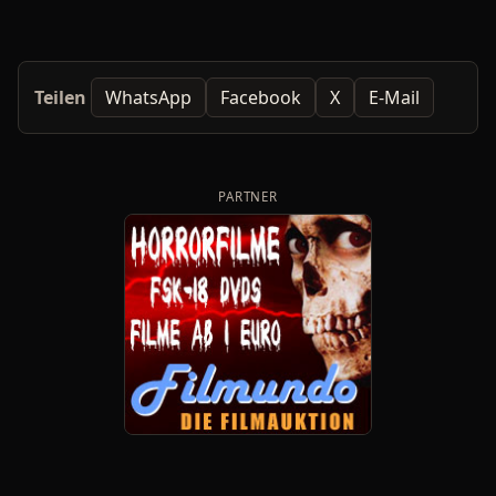
Teilen
WhatsApp
Facebook
X
E-Mail
PARTNER