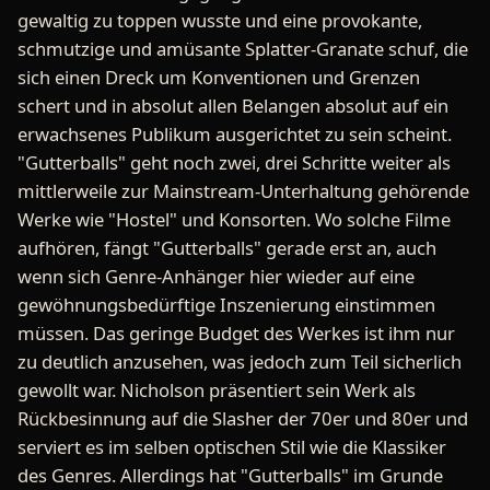
gewaltig zu toppen wusste und eine provokante,
schmutzige und amüsante Splatter-Granate schuf, die
sich einen Dreck um Konventionen und Grenzen
schert und in absolut allen Belangen absolut auf ein
erwachsenes Publikum ausgerichtet zu sein scheint.
"Gutterballs" geht noch zwei, drei Schritte weiter als
mittlerweile zur Mainstream-Unterhaltung gehörende
Werke wie "Hostel" und Konsorten. Wo solche Filme
aufhören, fängt "Gutterballs" gerade erst an, auch
wenn sich Genre-Anhänger hier wieder auf eine
gewöhnungsbedürftige Inszenierung einstimmen
müssen. Das geringe Budget des Werkes ist ihm nur
zu deutlich anzusehen, was jedoch zum Teil sicherlich
gewollt war. Nicholson präsentiert sein Werk als
Rückbesinnung auf die Slasher der 70er und 80er und
serviert es im selben optischen Stil wie die Klassiker
des Genres. Allerdings hat "Gutterballs" im Grunde