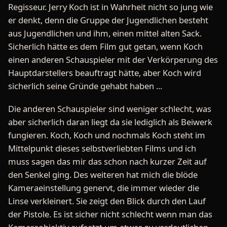
Regisseur. Jerry Koch ist in Wahrheit nicht so jung wie
er denkt, denn die Gruppe der Jugendlichen besteht
aus Jugendlichen und ihm, einen mittel alten Sack.
Sicherlich hätte es dem Film gut getan, wenn Koch
einen anderen Schauspieler mit der Verkörperung des
Hauptdarstellers beauftragt hätte, aber Koch wird
sicherlich seine Gründe gehabt haben ...
Die anderen Schauspieler sind weniger schlecht, was
aber sicherlich daran liegt da sie lediglich als Beiwerk
fungieren. Koch, Koch und nochmals Koch steht im
Mittelpunkt dieses selbstverliebten Films und ich
muss sagen das mir das schon nach kurzer Zeit auf
den Senkel ging. Des weiteren hat mich die blöde
Kameraeinstellung genervt, die immer wieder die
Linse verkleinert. Sie zeigt den Blick durch den Lauf
der Pistole. Es ist sicher nicht schlecht wenn man das