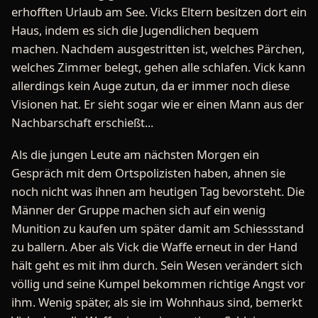
erhofften Urlaub am See. Vicks Eltern besitzen dort ein
Haus, indem es sich die Jugendlichen bequem
machen. Nachdem ausgestritten ist, welches Pärchen,
welches Zimmer belegt, gehen alle schlafen. Vick kann
allerdings kein Auge zutun, da er immer noch diese
Visionen hat. Er sieht sogar wie er einen Mann aus der
Nachbarschaft erschießt...
Als die jungen Leute am nächsten Morgen ein
Gespräch mit dem Ortspolizisten haben, ahnen sie
noch nicht was ihnen am heutigen Tag bevorsteht. Die
Männer der Gruppe machen sich auf ein wenig
Munition zu kaufen um später damit am Schiessstand
zu ballern. Aber als Vick die Waffe erneut in der Hand
hält geht es mit ihm durch. Sein Wesen verändert sich
völlig und seine Kumpel bekommen richtige Angst vor
ihm. Wenig später, als sie im Wohnhaus sind, bemerkt