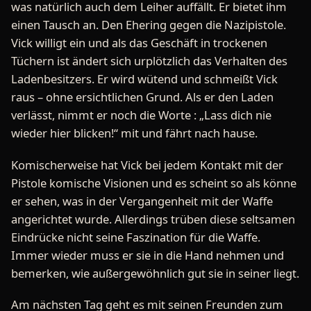
was natürlich auch dem Leiher auffällt. Er bietet ihm
einen Tausch an. Den Ehering gegen die Nazipistole.
Vick willigt ein und als das Geschäft in trockenen
Tüchern ist ändert sich urplötzlich das Verhalten des
Ladenbesitzers. Er wird wütend und schmeißt Vick
raus – ohne ersichtlichen Grund. Als er den Laden
verlässt, nimmt er noch die Worte : „Lass dich nie
wieder hier blicken!“ mit und fährt nach hause.
Komischerweise hat Vick bei jedem Kontakt mit der
Pistole komische Visionen und es scheint so als könne
er sehen, was in der Vergangenheit mit der Waffe
angerichtet wurde. Allerdings trüben diese seltsamen
Eindrücke nicht seine Faszination für die Waffe.
Immer wieder muss er sie in die Hand nehmen und
bemerken, wie außergewöhnlich gut sie in seiner liegt.
Am nächsten Tag geht es mit seinen Freunden zum