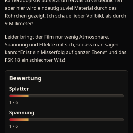
Kameraobjektiv aufsetzt um etwas zu verdeutlichen
aber hier wird eindeutig zuviel Material durch das
Röhrchen gezeigt. Ich schaue lieber Vollbild, als durch
9 Millimeter!
Leider bringt der Film nur wenig Atmosphäre,
Spannung und Effekte mit sich, sodass man sagen
kann: “Er ist ein Misserfolg auf ganzer Ebene“ und das
FSK 18 ein schlechter Witz!
Bewertung
Splatter
1 / 6
Spannung
1 / 6