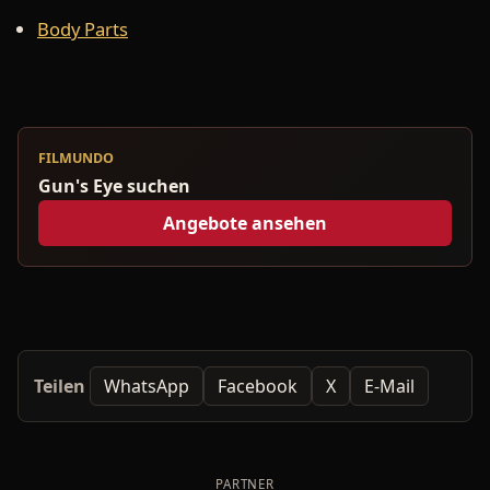
Body Parts
FILMUNDO
Gun's Eye suchen
Angebote ansehen
Teilen
WhatsApp
Facebook
X
E-Mail
PARTNER