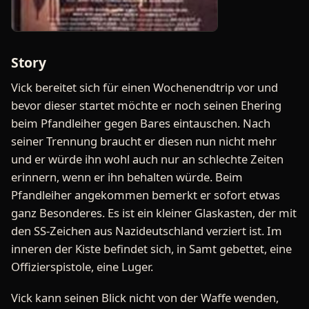
Story
Vick bereitet sich für einen Wochenendtrip vor und
bevor dieser startet möchte er noch seinen Ehering
beim Pfandleiher gegen Bares eintauschen. Nach
seiner Trennung braucht er diesen nun nicht mehr
und er würde ihn wohl auch nur an schlechte Zeiten
erinnern, wenn er ihn behalten würde. Beim
Pfandleiher angekommen bemerkt er sofort etwas
ganz Besonderes. Es ist ein kleiner Glaskasten, der mit
den SS-Zeichen aus Nazideutschland verziert ist. Im
inneren der Kiste befindet sich, in Samt gebettet, eine
Offizierspistole, eine Luger.
Vick kann seinen Blick nicht von der Waffe wenden,