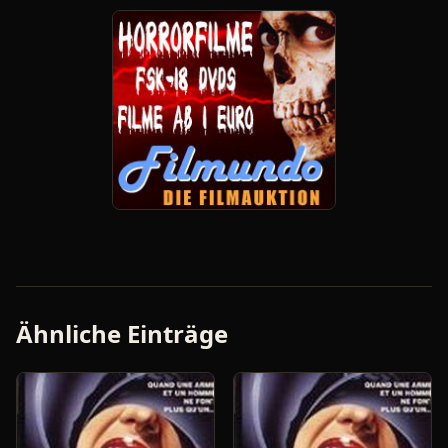
Ähnliche Einträge