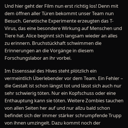
Und hier geht der Film nun erst richtig los! Denn mit
dem öffnen aller Türen bekommt unser Team nun
Besuch. Genetische Experimente erzeugten das T-
Virus, das eine besondere Wirkung auf Menschen und
Tiere hat. Alice beginnt sich langsam wieder an alles
zu erinnern. Bruchstückhaft schwimmen die
Erinnerungen an die Vorgänge in diesem
Forschungslabor an ihr vorbei.
Im Essenssaal des Hives steht plötzlich ein
vermeintlich Überlebender vor dem Team. Ein Fehler –
die Gestalt ist schon längst tot und lässt sich auch nur
sehr schwierig töten. Nur ein Kopfschuss oder eine
Enthauptung kann sie töten. Weitere Zombies tauchen
von allen Seiten her auf und nur allzu bald schon
befindet sich der immer stärker schrumpfende Trupp
von ihnen umzingelt. Dazu kommt noch der