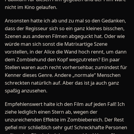
nicht im Kino gelaufen.
Ansonsten hatte ich ab und zu mal so den Gedanken,
dass der Regisseur sich so ein ganz kleines bisschen,
Szenen aus anderen Filmen abgeguckt hat. Oder wie
würde man sich sonst die Matrixartige Szene
vorstellen, in der Alice die Wand hoch rennt, um dann
dem Zombiehund den Kopf wegzutreten? Ein paar
Stellen waren auch recht vorhersehbar, zumindest für
Kenner dieses Genre. Andere „normale“ Menschen
schreckten natürlich auf. Aber das ist ja auch ganz
spaßig anzusehen.
Empfehlenswert halte ich den Film auf jeden Fall! Ich
ziehe lediglich einen Stern ab, wegen der
unzureichenden Effekte im Zombiebereich. Der Rest
gefiel mir schließlich sehr gut! Schreckhafte Personen