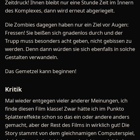
Zeitdruck! Ihnen bleibt nur eine Stunde Zeit im Innern
des Komplexes, dann wird erneut abgeriegelt.
Die Zombies dagegen haben nur ein Ziel vor Augen:
Fressen! Sie beißen sich gnadenlos durch und der
Trupp muss besonders acht geben, nicht gebissen zu
werden. Denn dann würden sie sich ebenfalls in solche
Gestalten verwandeln.
Das Gemetzel kann beginnen!
Kritik
Mal wieder entgegen vieler anderer Meinungen, ich
finde diesen Film klasse! Zwar hätte ich im Punkto
Splattereffekte schon so das ein oder andere anders
gemacht, aber der Rest des Films in wirklich gut! Die
Story stammt von dem gleichnamigen Computerspiel,