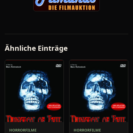
Ähnliche Einträge
HORRORFILME
HORRORFILME