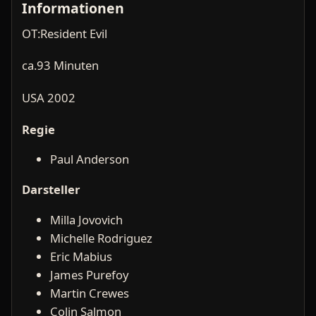
Informationen
OT:Resident Evil
ca.93 Minuten
USA 2002
Regie
Paul Anderson
Darsteller
Milla Jovovich
Michelle Rodriguez
Eric Mabius
James Purefoy
Martin Crewes
Colin Salmon