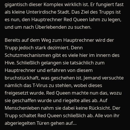
gigantisch dieser Komplex wirklich ist. Er fungiert fast
als kleine Unterirdische Stadt. Das Ziel des Trupps ist
es nun, den Hauptrechner Red Queen lahm zu legen,
und um nach Überlebenden zu suchen.
Bereits auf dem Weg zum Hauptrechner wird der
Trupp jedoch stark dezimiert. Denn
Schutzmechanismen gibt es viele hier im innern des
Hive. Schließlich gelangen sie tatsächlich zum
Hauptrechner und erfahren von diesem
bruchstückhaft, was geschehen ist. Jemand versuchte
nämlich das T-Virus zu stehlen, wobei dieses
freigesetzt wurde. Red Queen machte nun das, wozu
sie geschaffen wurde und riegelte alles ab. Auf
Menschenleben nahm sie dabei keine Rücksicht. Der
Trupp schaltet Red Queen schließlich ab. Alle von ihr
abgeriegelten Türen gehen auf…