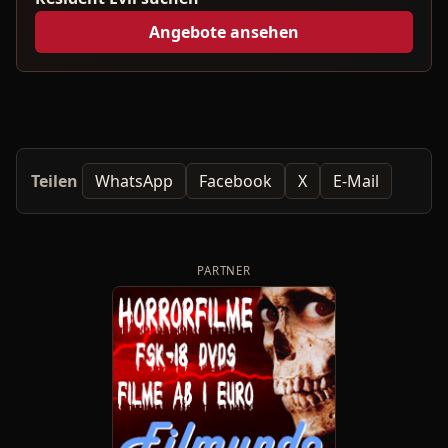
Angebote ansehen
Teilen
WhatsApp
Facebook
X
E-Mail
PARTNER