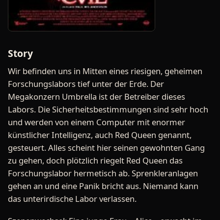
Story
Wir befinden uns in Mitten eines riesigen, geheimen
Forschungslabors tief unter der Erde. Der
Megakonzern Umbrella ist der Betreiber dieses
Labors. Die Sicherheitsbestimmungen sind sehr hoch
und werden von einem Computer mit enormer
künstlicher Intelligenz, auch Red Queen genannt,
gesteuert. Alles scheint hier seinen gewohnten Gang
zu gehen, doch plötzlich riegelt Red Queen das
Forschungslabor hermetisch ab. Sprenkleranlagen
gehen an und eine Panik bricht aus. Niemand kann
das unterirdische Labor verlassen.