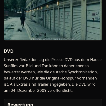
DVD
Unserer Redaktion lag die Presse-DVD aus dem Hause
Sunfilm vor. Bild und Ton können daher ebenso
bewertet werden, wie die deutsche Synchronisation,
da auf der DVD nur die Original-Tonspur vorhanden
ist. Als Extras sind Trailer angegeben. Die DVD wird
am 04. Dezember 2009 veröffentlicht.
Bewertung