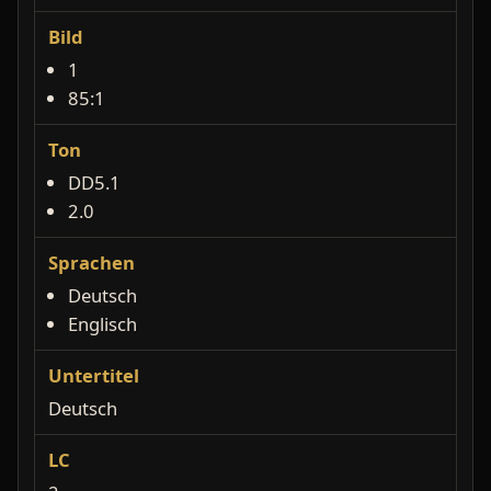
Bild
1
85:1
Ton
DD5.1
2.0
Sprachen
Deutsch
Englisch
Untertitel
Deutsch
LC