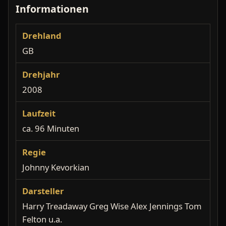
Informationen
Drehland
GB
Drehjahr
2008
Laufzeit
ca. 96 Minuten
Regie
Johnny Kevorkian
Darsteller
Harry Treadaway Greg Wise Alex Jennings Tom
Felton u.a.