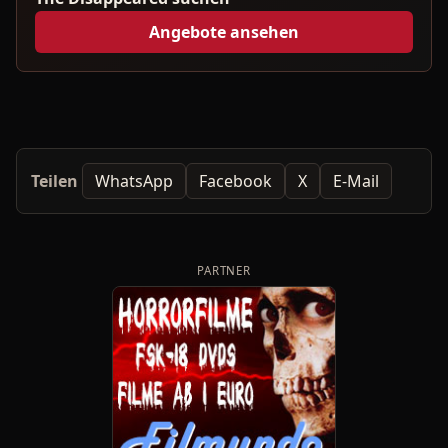
Angebote ansehen
Teilen
WhatsApp
Facebook
X
E-Mail
PARTNER