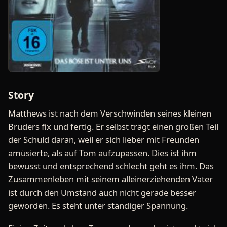
Story
Matthews ist nach dem Verschwinden seines kleinen
Bruders fix und fertig. Er selbst trägt einen großen Teil
der Schuld daran, weil er sich lieber mit Freunden
amüsierte, als auf Tom aufzupassen. Dies ist ihm
bewusst und entsprechend schlecht geht es ihm. Das
Zusammenleben mit seinem alleinerziehenden Vater
ist durch den Umstand auch nicht gerade besser
geworden. Es steht unter ständiger Spannung.