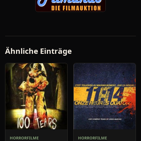
Ähnliche Einträge
HORRORFILME
HORRORFILME