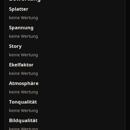
Splatter
keine Wertung
Spannung
keine Wertung
Story
keine Wertung
Ekelfaktor
keine Wertung
Atmosphäre
keine Wertung
Tonqualität
keine Wertung
Bildqualität
keine Wertung