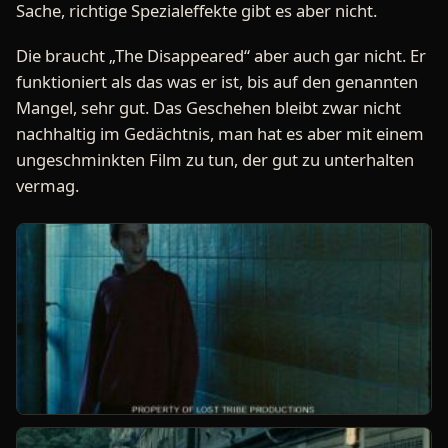
Sache, richtige Spezialeffekte gibt es aber nicht.
Die braucht „The Disappeared“ aber auch gar nicht. Er
funktioniert als das was er ist, bis auf den genannten
Mangel, sehr gut. Das Geschehen bleibt zwar nicht
nachhaltig im Gedächtnis, man hat es aber mit einem
ungeschminkten Film zu tun, der gut zu unterhalten
vermag.