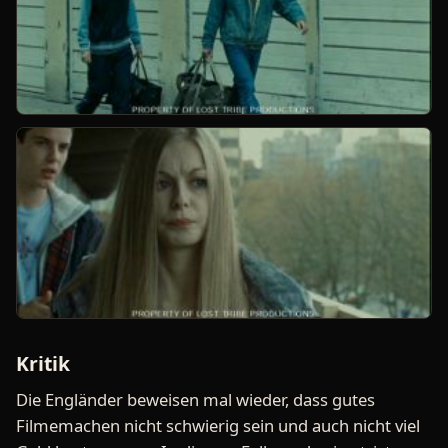
Kritik
Die Engländer beweisen mal wieder, dass gutes
Filmemachen nicht schwierig sein und auch nicht viel