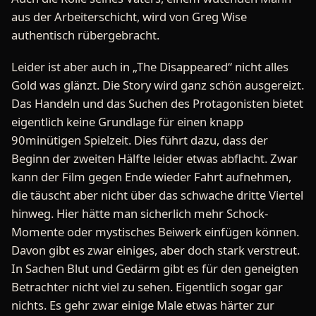
aus der Arbeiterschicht, wird von Greg Wise
authentisch rübergebracht.
Leider ist aber auch in „The Disappeared“ nicht alles
Gold was glänzt. Die Story wird ganz schön ausgereizt.
Das Handeln und das Suchen des Protagonisten bietet
eigentlich keine Grundlage für einen knapp
90minütigen Spielzeit. Dies führt dazu, dass der
Beginn der zweiten Hälfte leider etwas abflacht. Zwar
kann der Film gegen Ende wieder Fahrt aufnehmen,
die täuscht aber nicht über das schwache dritte Viertel
hinweg. Hier hätte man sicherlich mehr Schock-
Momente oder mystisches Beiwerk einfügen können.
Davon gibt es zwar einiges, aber doch stark verstreut.
In Sachen Blut und Gedärm gibt es für den geneigten
Betrachter nicht viel zu sehen. Eigentlich sogar gar
nichts. Es gehr zwar einige Male etwas härter zur