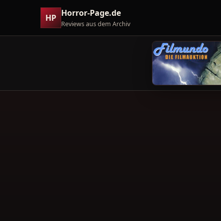
Horror-Page.de
HP
Reviews aus dem Archiv