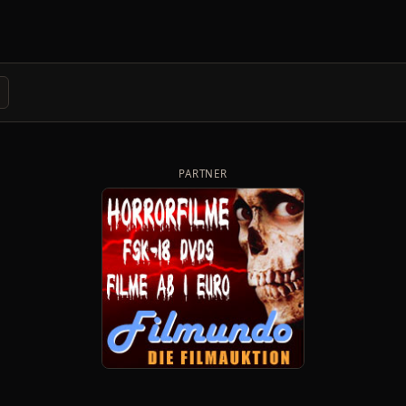
PARTNER