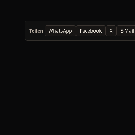
Teilen
WhatsApp
Facebook
X
E-Mail