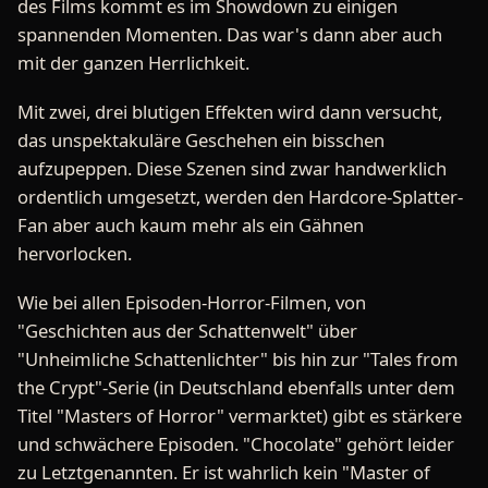
des Films kommt es im Showdown zu einigen
spannenden Momenten. Das war's dann aber auch
mit der ganzen Herrlichkeit.
Mit zwei, drei blutigen Effekten wird dann versucht,
das unspektakuläre Geschehen ein bisschen
aufzupeppen. Diese Szenen sind zwar handwerklich
ordentlich umgesetzt, werden den Hardcore-Splatter-
Fan aber auch kaum mehr als ein Gähnen
hervorlocken.
Wie bei allen Episoden-Horror-Filmen, von
"Geschichten aus der Schattenwelt" über
"Unheimliche Schattenlichter" bis hin zur "Tales from
the Crypt"-Serie (in Deutschland ebenfalls unter dem
Titel "Masters of Horror" vermarktet) gibt es stärkere
und schwächere Episoden. "Chocolate" gehört leider
zu Letztgenannten. Er ist wahrlich kein "Master of