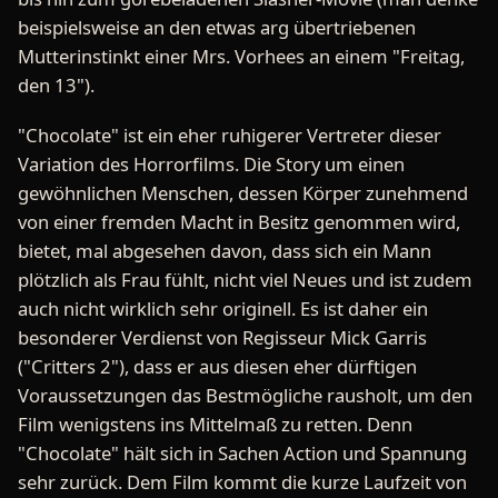
beispielsweise an den etwas arg übertriebenen
Mutterinstinkt einer Mrs. Vorhees an einem "Freitag,
den 13").
"Chocolate" ist ein eher ruhigerer Vertreter dieser
Variation des Horrorfilms. Die Story um einen
gewöhnlichen Menschen, dessen Körper zunehmend
von einer fremden Macht in Besitz genommen wird,
bietet, mal abgesehen davon, dass sich ein Mann
plötzlich als Frau fühlt, nicht viel Neues und ist zudem
auch nicht wirklich sehr originell. Es ist daher ein
besonderer Verdienst von Regisseur Mick Garris
("Critters 2"), dass er aus diesen eher dürftigen
Voraussetzungen das Bestmögliche rausholt, um den
Film wenigstens ins Mittelmaß zu retten. Denn
"Chocolate" hält sich in Sachen Action und Spannung
sehr zurück. Dem Film kommt die kurze Laufzeit von