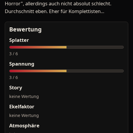
Horror", allerdings auch nicht absolut schlecht.
Durchschnitt eben. Eher für Komplettisten...
Bewertung
Splatter
3 / 6
Spannung
3 / 6
Story
keine Wertung
Ekelfaktor
keine Wertung
Atmosphäre