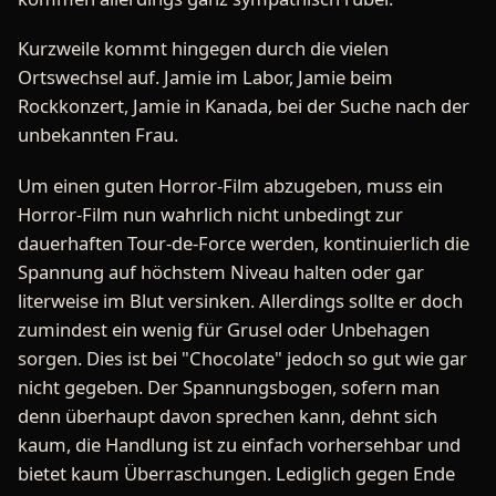
Kurzweile kommt hingegen durch die vielen
Ortswechsel auf. Jamie im Labor, Jamie beim
Rockkonzert, Jamie in Kanada, bei der Suche nach der
unbekannten Frau.
Um einen guten Horror-Film abzugeben, muss ein
Horror-Film nun wahrlich nicht unbedingt zur
dauerhaften Tour-de-Force werden, kontinuierlich die
Spannung auf höchstem Niveau halten oder gar
literweise im Blut versinken. Allerdings sollte er doch
zumindest ein wenig für Grusel oder Unbehagen
sorgen. Dies ist bei "Chocolate" jedoch so gut wie gar
nicht gegeben. Der Spannungsbogen, sofern man
denn überhaupt davon sprechen kann, dehnt sich
kaum, die Handlung ist zu einfach vorhersehbar und
bietet kaum Überraschungen. Lediglich gegen Ende