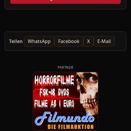
Teilen
WhatsApp
Facebook
X
E-Mail
PARTNER