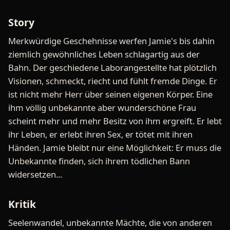
Story
Merkwürdige Geschehnisse werfen Jamie's bis dahin
ziemlich gewöhnliches Leben schlagartig aus der
Bahn. Der geschiedene Laborangestellte hat plötzlich
Visionen, schmeckt, riecht und fühlt fremde Dinge. Er
ist nicht mehr Herr über seinen eigenen Körper. Eine
ihm völlig unbekannte aber wunderschöne Frau
scheint mehr und mehr Besitz von ihm ergreift. Er lebt
ihr Leben, er erlebt ihren Sex, er tötet mit ihren
Händen. Jamie bleibt nur eine Möglichkeit: Er muss die
Unbekannte finden, sich ihrem tödlichen Bann
widersetzen...
Kritik
Seelenwandel, unbekannte Mächte, die von anderen