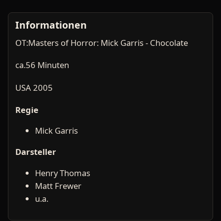
Informationen
OT:Masters of Horror: Mick Garris - Chocolate
ca.56 Minuten
USA 2005
Regie
Mick Garris
Darsteller
Henry Thomas
Matt Frewer
u.a.