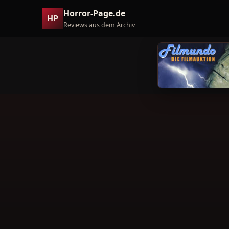
Horror-Page.de
HP
Reviews aus dem Archiv