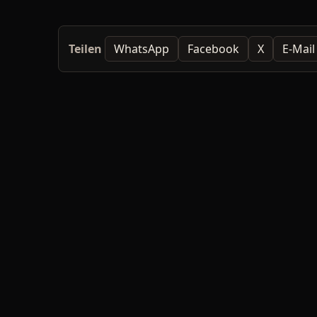
Teilen
WhatsApp
Facebook
X
E-Mail