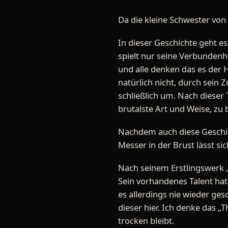
Da die kleine Schwester von 
In dieser Geschichte geht es
spielt nur seine Verbundenh
und alle denken das es der H
natürlich nicht, durch sein
schließlich um. Nach dieser 
brutalste Art und Weise, zu
Nachdem auch diese Geschic
Messer in der Brust lässt sich
Nach seinem Erstlingswerk „
Sein vorhandenes Talent hat
es allerdings nie wieder ges
dieser hier. Ich denke das 
trocken bleibt.