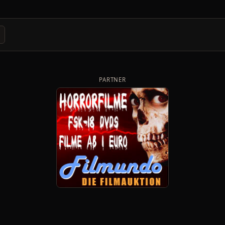
PARTNER