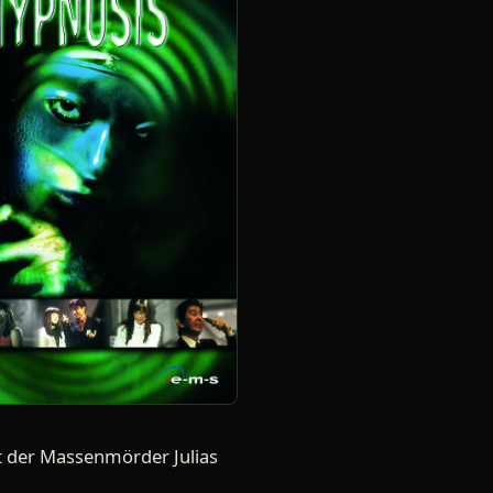
et der Massenmörder Julias