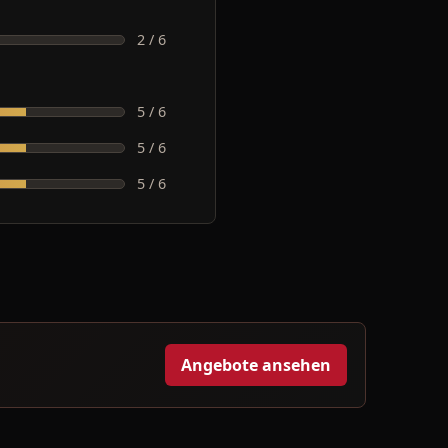
2 / 6
5 / 6
5 / 6
5 / 6
Angebote ansehen