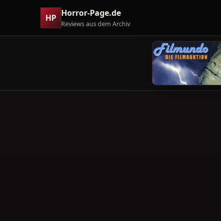
Horror-Page.de
HP
Reviews aus dem Archiv