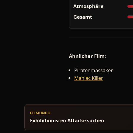
Atmosphäre
Gesamt
Ähnlicher Film:
Piratenmassaker
Maniac Killer
FILMUNDO
Exhibitionisten Attacke suchen