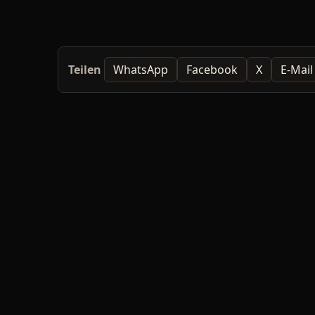
Teilen
WhatsApp
Facebook
X
E-Mail