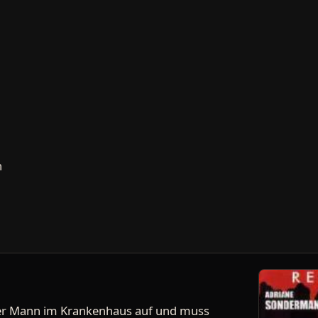
n
ger Mann im Krankenhaus auf und muss