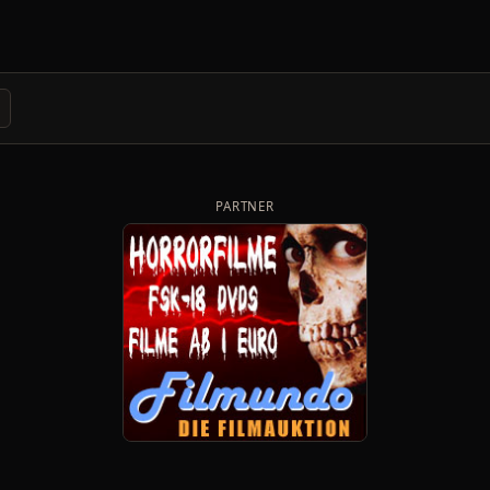
PARTNER