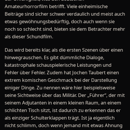
Amateurhorrorfilm betrifft. Viele einheimische
Beiträge sind sicher schwer verdaulich und meist auch
etwas gewöhnungsbedürftig, doch auch wenn sie
noch so schlecht sind, bieten sie dem Betrachter mehr
als dieser Schundfilm.
Das wird bereits klar, als die ersten Szenen über einen
hinwegrauschen. Es gibt dümmliche Dialoge,
katastrophale schauspielerische Leistungen und
Fehler über Fehler. Zudem hat Jochen Taubert einen
extrem komischen Geschmack bei der Darstellung
einiger Dinge. Zu nennen wäre hier beispielsweise
seine Sichtweise über das Militär. Der „Führer“, der mit
seinem Adjutanten in einem kleinen Raum, an einem
schlichten Tisch sitzt, ist dadurch zu erkennen das er
als einziger Schulterklappen trägt. Ist ja eigentlich
nicht schlimm, doch wenn jemand mit etwas Ahnung