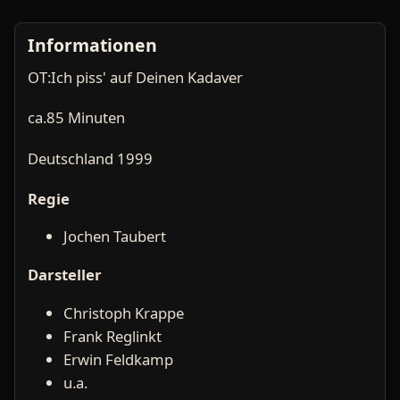
Informationen
OT:Ich piss' auf Deinen Kadaver
ca.85 Minuten
Deutschland 1999
Regie
Jochen Taubert
Darsteller
Christoph Krappe
Frank Reglinkt
Erwin Feldkamp
u.a.