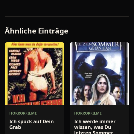
Ähnliche Einträge
HORRORFILME
HORRORFILME
Ich spuck auf Dein
Ich werde immer
Grab
wissen, was Du
letzten Sommer