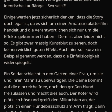
identische Lauflänge... Sex sells?!
Einige werden jetzt sicherlich denken, dass die Story
doch egal ist, da es sich um einen Amateursplatterfilm
handelt und die Verantwortlichen sich nur um die
Effekte gekümmert haben – Dem ist aber leider nicht
so. Es gibt zwar massig Kunstblut zu sehen, doch
keinen wirklich guten Effekt. Auch hier soll kurz ein
Beispiel genannt werden, dass die Einfallslosigkeit
widerspiegelt:
Ein Soldat schleicht in den Garten einer Frau, um sie
und ihren Mann zu überwältigen. Die Dame kommt
auf die glorreiche Idee, doch den großen Hund
freizulassen und macht dies auch. Der Köter wird
plötzlich böse und greift den Militaristen an, der
plötzlich einen Hundebissschutz am Arm trägt. Dann