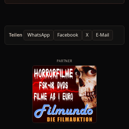
Teilen
WhatsApp
Facebook
X
E-Mail
PARTNER