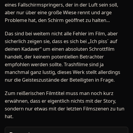
eines Fallschirmspringers, der in der Luft sein soll,
aber nur über eine große Wiese rennt und arge
Probleme hat, den Schirm geöffnet zu halten...
Das sind bei weitem nicht alle Fehler im Film, aber
sicherlich zeigen sie, dass es sich bei „Ich piss´ auf
deinen Kadaver“ um einen absoluten Schrottfilm
handelt, der keinem potentiellen Betrachter
empfohlen werden sollte. Trashfilme sind ja
manchmal ganz lustig, dieses Werk stellt allerdings
nur die Geisteszustände der Beteiligten in Frage.
Zum reißerischen Filmtitel muss man noch kurz
erwähnen, dass er eigentlich nichts mit der Story,
sondern nur etwas mit der letzten Filmszenen zu tun
hat.