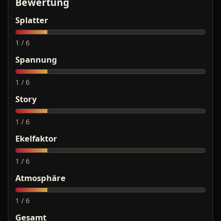
Bewertung
Splatter
1 / 6
Spannung
1 / 6
Story
1 / 6
Ekelfaktor
1 / 6
Atmosphäre
1 / 6
Gesamt