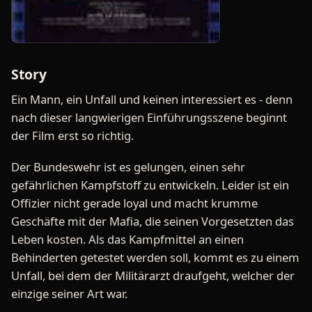
Story
Ein Mann, ein Unfall und keinen interessiert es - denn
nach dieser langwierigen Einführungsszene beginnt
der Film erst so richtig.
Der Bundeswehr ist es gelungen, einen sehr
gefährlichen Kampfstoff zu entwickeln. Leider ist ein
Offizier nicht gerade loyal und macht krumme
Geschäfte mit der Mafia, die seinen Vorgesetzten das
Leben kosten. Als das Kampfmittel an einen
Behinderten getestet werden soll, kommt es zu einem
Unfall, bei dem der Militärarzt draufgeht, welcher der
einzige seiner Art war.