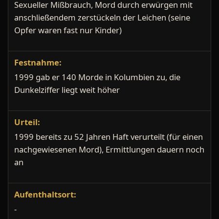
Sexueller Mißbrauch, Mord durch erwürgen mit
anschließendem zerstückeln der Leichen (seine
Opfer waren fast nur Kinder)
Festnahme:
1999 gab er 140 Morde in Kolumbien zu, die
Dunkelziffer liegt weit höher
Urteil:
1999 bereits zu 52 Jahren Haft verurteilt (für einen
nachgewiesenen Mord), Ermittlungen dauern noch
an
Aufenthaltsort:
-