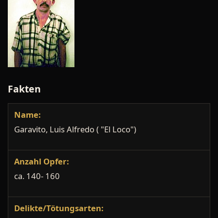
Fakten
Name:
Garavito, Luis Alfredo ( "El Loco")
Anzahl Opfer:
ca. 140- 160
Delikte/Tötungsarten: