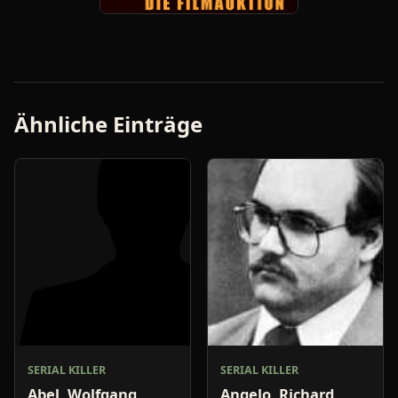
Ähnliche Einträge
SERIAL KILLER
SERIAL KILLER
Abel, Wolfgang
Angelo, Richard