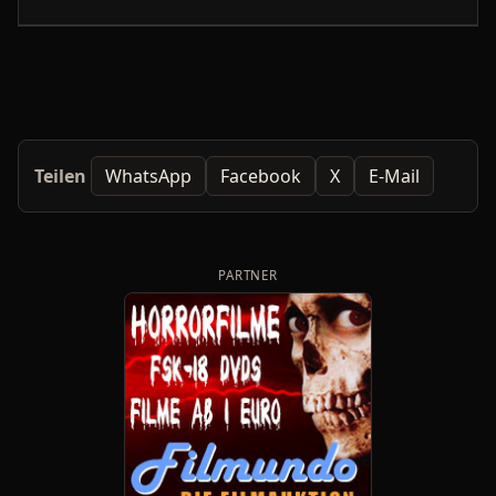
Teilen
WhatsApp
Facebook
X
E-Mail
PARTNER