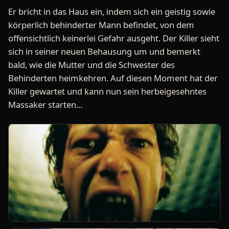
Er bricht in das Haus ein, indem sich ein geistig sowie
körperlich behinderter Mann befindet, von dem
offensichtlich keinerlei Gefahr ausgeht. Der Killer sieht
sich in seiner neuen Behausung um und bemerkt
bald, wie die Mutter und die Schwester des
Behinderten heimkehren. Auf diesen Moment hat der
Killer gewartet und kann nun sein herbeigesehntes
Massaker starten...