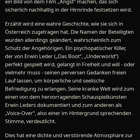
ein Bild von dem Film „Angst“ machen, das sich
sicherlich nachhaltig in der Hirnrinde festsetzen wird.
Erzählt wird eine wahre Geschichte, wie sie sich in
Österreich zugetragen hat. Die Namen der Beteiligten
wurden allerdings geändert, wahrscheinlich zum
Schutz der Angehörigen. Ein psychopatischer Killer,
der von Erwin Leder („Das Boot“, „Underworld“)
perfekt gespielt wird, gelangt in Freiheit und will - oder
vielmehr muss - seinen perversen Gedanken freien
Lauf lassen, um körperliche und seelische
Befriedigung zu erlangen. Seine kranke Welt wird zum
einen von dem hervorragenden Schauspielkünsten
Erwin Leders dokumentiert und zum anderen als
„Voice-Over“, also einer im Hintergrund sprechenden
Stimme, verdeutlicht.
Dies hat eine dichte und verstörende Atmosphäre zur