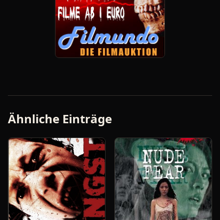
Ähnliche Einträge