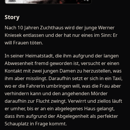
Story
Nach 10 Jahren Zuchthaus wird der junge Werner
Kniesek entlassen und der hat nur eines im Sinn: Er
will Frauen töten.
In seiner Heimatstadt, die ihm aufgrund der langen
Abwesenheit fremd geworden ist, versucht er einen
Kontakt mit zwei jungen Damen zu herzustellen, was
ihm aber misslingt. Daraufhin setzt er sich in ein Taxi,
wo er die Fahrerin umbringen will, was die Frau aber
verhindern kann und den angehenden Mörder
daraufhin zur Flucht zwingt. Verwirrt und ziellos läuft
er umher, bis er an ein abgelegenes Haus gelangt,
dass ihm aufgrund der Abgelegenheit als perfekter
Schauplatz in Frage kommt.