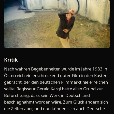
Kritik
Nach wahren Begebenheiten wurde im Jahre 1983 in
Österreich ein erschreckend guter Film in den Kasten
gebracht, der den deutschen Filmmarkt nie erreichen
sollte. Regisseur Gerald Kargl hatte allen Grund zur
Befürchtung, dass sein Werk in Deutschland
beschlagnahmt worden wäre. Zum Glück ändern sich
die Zeiten aber, und nun können sich auch Deutsche