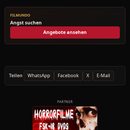
FILMUNDO
Angst suchen
Angebote ansehen
Teilen
WhatsApp
Facebook
X
E-Mail
PARTNER