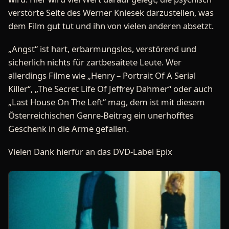
verstörte Seite des Werner Kniesek darzustellen, was
dem Film gut tut und ihn von vielen anderen absetzt.
„Angst“ ist hart, erbarmungslos, verstörend und
sicherlich nichts für zartbesaitete Leute. Wer
allerdings Filme wie „Henry – Portrait Of A Serial
Killer“, „The Secret Life Of Jeffrey Dahmer“ oder auch
„Last House On The Left“ mag, dem ist mit diesem
Österreichischen Genre-Beitrag ein unerhofftes
Geschenk in die Arme gefallen.
Vielen Dank hierfür an das DVD-Label Epix