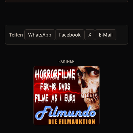
Teilen
WhatsApp
Facebook
X
E-Mail
PARTNER