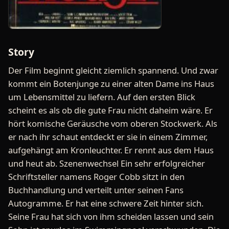
Story
Der Film beginnt gleicht ziemlich spannend. Und zwar
kommt ein Botenjunge zu einer alten Dame ins Haus
um Lebensmittel zu liefern. Auf den ersten Blick
scheint es als ob die gute Frau nicht daheim wäre. Er
hört komische Geräusche vom oberen Stockwerk. Als
er nach ihr schaut entdeckt er sie in einem Zimmer,
aufgehängt am Kronleuchter. Er rennt aus dem Haus
und heut ab. Szenenwechsel Ein sehr erfolgreicher
Schriftsteller namens Roger Cobb sitzt in den
Buchhandlung und verteilt unter seinen Fans
Autogramme. Er hat eine schwere Zeit hinter sich.
Seine Frau hat sich von ihm scheiden lassen und sein