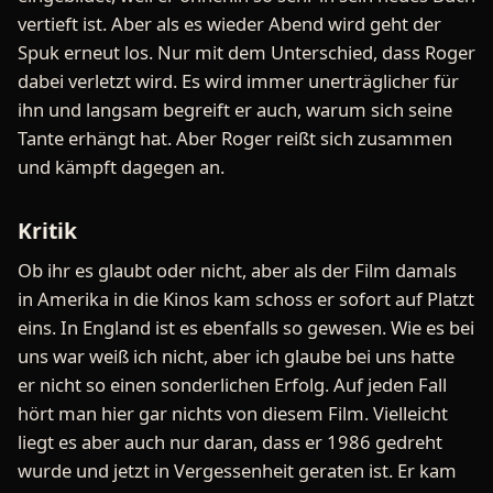
vertieft ist. Aber als es wieder Abend wird geht der
Spuk erneut los. Nur mit dem Unterschied, dass Roger
dabei verletzt wird. Es wird immer unerträglicher für
ihn und langsam begreift er auch, warum sich seine
Tante erhängt hat. Aber Roger reißt sich zusammen
und kämpft dagegen an.
Kritik
Ob ihr es glaubt oder nicht, aber als der Film damals
in Amerika in die Kinos kam schoss er sofort auf Platzt
eins. In England ist es ebenfalls so gewesen. Wie es bei
uns war weiß ich nicht, aber ich glaube bei uns hatte
er nicht so einen sonderlichen Erfolg. Auf jeden Fall
hört man hier gar nichts von diesem Film. Vielleicht
liegt es aber auch nur daran, dass er 1986 gedreht
wurde und jetzt in Vergessenheit geraten ist. Er kam