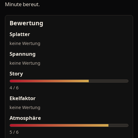
Minute bereut.
Bewertung
Splatter
keine Wertung
Spannung
keine Wertung
Story
4 / 6
Ekelfaktor
keine Wertung
Atmosphäre
5 / 6