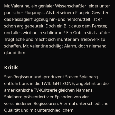
Mr. Valentine, ein genialer Wissenschaftler, leidet unter
panischer Flugangst. Als bei seinem Flug ein Gewitter
das Passagierflugzeug hin- und herschüttelt, ist er
schon arg gebeutelt. Doch ein Blick aus dem Fenster,
und alles wird noch schlimmer! Ein Goblin sitzt auf der
Tragfläche und macht sich munter am Triebwerk zu
schaffen. Mr. Valentine schlägt Alarm, doch niemand
glaubt ihm...
Kritik
Star-Regisseur und -produzent Steven Spielberg
entführt uns in die TWILIGHT ZONE, angelehnt an die
amerikanische TV-Kultserie gleichen Namens.
Spielberg präsentiert vier Episoden von vier
verschiedenen Regisseuren. Viermal unterschiedliche
Qualität und mit unterschiedlichem