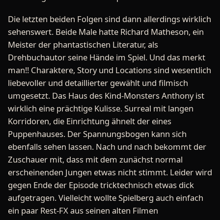
Die letzten beiden Folgen sind dann allerdings wirklich
sehenswert. Beide Male hatte Richard Matheson, ein
Meister der phantastischen Literatur, als
Drehbuchautor seine Hände im Spiel. Und das merkt
man!! Charaktere, Story und Locations sind wesentlich
liebevoller und detaillierter gewählt und filmisch
umgesetzt. Das Haus des Kind-Monsters Anthony ist
wirklich eine prächtige Kulisse. Surreal mit langen
Korridoren, die Einrichtung ähnelt der eines
Puppenhauses. Der Spannungsbogen kann sich
ebenfalls sehen lassen. Nach und nach bekommt der
Zuschauer mit, dass mit dem zunächst normal
erscheinenden Jungen etwas nicht stimmt. Leider wird
gegen Ende der Episode tricktechnisch etwas dick
aufgetragen. Vielleicht wollte Spielberg auch einfach
ein paar Rest-FX aus seinen alten Filmen