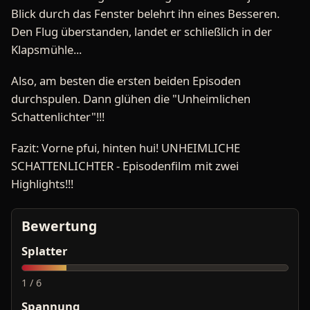
Blick durch das Fenster belehrt ihn eines Besseren.
Den Flug überstanden, landet er schließlich in der
Klapsmühle...
Also, am besten die ersten beiden Episoden
durchspulen. Dann glühen die "Unheimlichen
Schattenlichter"!!!
Fazit: Vorne pfui, hinten hui! UNHEIMLICHE
SCHATTENLICHTER - Episodenfilm mit zwei
Highlights!!!
Bewertung
Splatter
1 / 6
Spannung