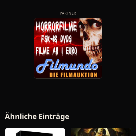
PARTNER
Ähnliche Einträge