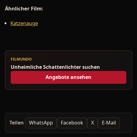
Ähnlicher Film:
Katzenauge
FILMUNDO
Unheimliche Schattenlichter suchen
Angebote ansehen
Teilen
WhatsApp
Facebook
X
E-Mail