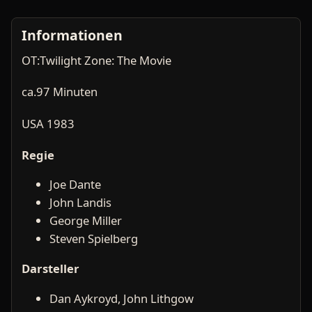
Informationen
OT:Twilight Zone: The Movie
ca.97 Minuten
USA 1983
Regie
Joe Dante
John Landis
George Miller
Steven Spielberg
Darsteller
Dan Aykroyd, John Lithgow