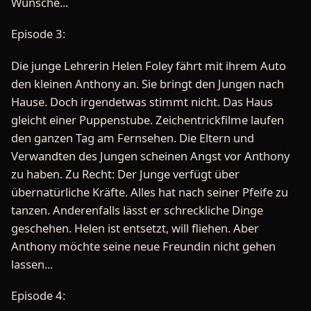
Wünsche...
Episode 3:
Die junge Lehrerin Helen Foley fährt mit ihrem Auto
den kleinen Anthony an. Sie bringt den Jungen nach
Hause. Doch irgendetwas stimmt nicht. Das Haus
gleicht einer Puppenstube. Zeichentrickfilme laufen
den ganzen Tag am Fernsehen. Die Eltern und
Verwandten des Jungen scheinen Angst vor Anthony
zu haben. Zu Recht: Der Junge verfügt über
übernatürliche Kräfte. Alles hat nach seiner Pfeife zu
tanzen. Anderenfalls lässt er schreckliche Dinge
geschehen. Helen ist entsetzt, will fliehen. Aber
Anthony möchte seine neue Freundin nicht gehen
lassen...
Episode 4: