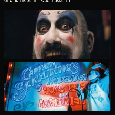
Und nun liebt ihn - Oder hasst ihn