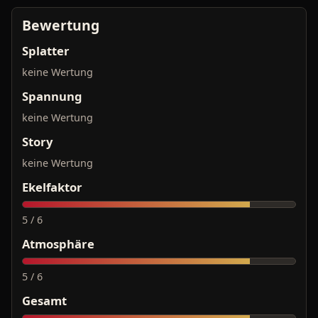
Bewertung
Splatter
keine Wertung
Spannung
keine Wertung
Story
keine Wertung
Ekelfaktor
5 / 6
Atmosphäre
5 / 6
Gesamt