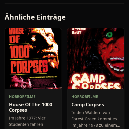
Ähnliche Einträge
HORRORFILME
HORRORFILME
House Of The 1000
Camp Corpses
Corpses
In den Wäldern von
Im Jahre 1977: Vier
Forest Green kommt es
Studenten fahren
im Jahre 1978 zu einem