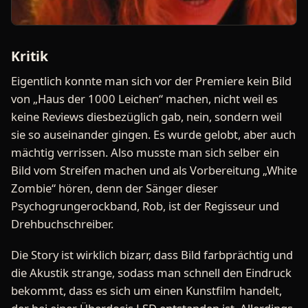
Kritik
Eigentlich konnte man sich vor der Premiere kein Bild
von „Haus der 1000 Leichen“ machen, nicht weil es
keine Reviews diesbezüglich gab, nein, sondern weil
sie so auseinander gingen. Es wurde gelobt, aber auch
mächtig verrissen. Also musste man sich selber ein
Bild vom Streifen machen und als Vorbereitung „White
Zombie“ hören, denn der Sänger dieser
Psychogrungerockband, Rob, ist der Regisseur und
Drehbuchschreiber.
Die Story ist wirklich bizarr, dass Bild farbprächtig und
die Akustik strange, sodass man schnell den Eindruck
bekommt, dass es sich um einen Kunstfilm handelt,