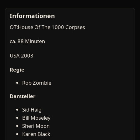
Informationen
OT:House Of The 1000 Corpses
ca. 88 Minuten
USA 2003
Regie
Rob Zombie
Darsteller
Sid Haig
Bill Moseley
Sheri Moon
Karen Black