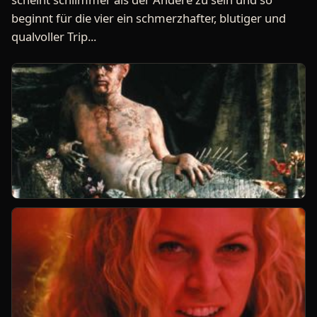
beginnt für die vier ein schmerzhafter, blutiger und
qualvoller Trip...