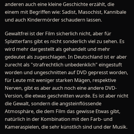
anderen auch eine kleine Geschichte erzählt, die
einem mit Begriffen wie: Sadist, Masochist, Kannibale
und auch Kindermörder schaudern lassen.
Gewaltfrei ist der Film sicherlich nicht, aber für
Splatterfans gibt es nicht sonderlich viel zu sehen. Es
wird mehr dargestellt als gehandelt und mehr
gedeutet als zugeschlagen. In Deutschland ist er aber
zurecht als "strafrechtlich unbedenklich" eingestuft
worden und ungeschnitten auf DVD gepresst worden,
für Leute mit weniger starken Mägen, respektive
Nerven, gibt es aber auch noch eine andere DVD-
Version, die etwas geschnitten wurde. Es ist aber nicht
die Gewalt, sondern die angsteinflössende
Atmosphäre, die dem Film das gewisse Etwas gibt,
natürlich in der Kombination mit den Farb- und
Kameraspielen, die sehr künstlich sind und der Musik.