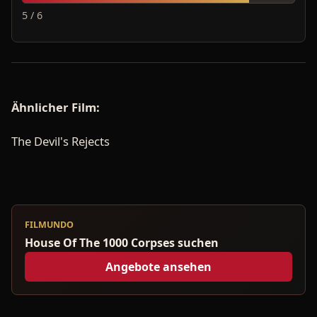
5 / 6
Ähnlicher Film:
The Devil's Rejects
FILMUNDO
House Of The 1000 Corpses suchen
Angebote ansehen