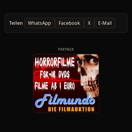
Teilen
WhatsApp
Facebook
X
E-Mail
PARTNER