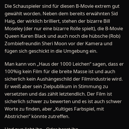
Die Schauspieler sind für diesen B-Movie extrem gut
gewählt worden. Neben dem bereits erwähnten Sid
Haig, der wirklich brilliert, stehen der bizarre Bill
Moseley (der nur eine bizarre Rolle spielt), die B-Movie
Queen Karen Black und auch noch die hübsche (Rob)
Zombiefreundin Sheri Moon vor der Kamera und
fügen sich geschickt in die Umgebung ein.
Man kann von „Haus der 1000 Leichen“ sagen, dass er
100%ig kein Film für die breite Masse ist und auch
sicherlich kein Aushängeschild der Filmindustrie wird.
Er weiß aber sein Zielpublikum in Stimmung zu
versetzten und das zählt letztendlich. Der Film ist
sicherlich schwer zu bewerten und es ist auch schwer
Worte zu finden, aber „Kultiges Farbspiel, mit
Abstrichen“ könnte zutreffen.