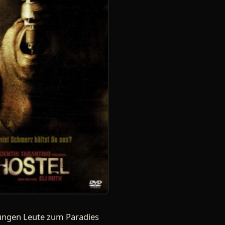
jungen Leute zum Paradies