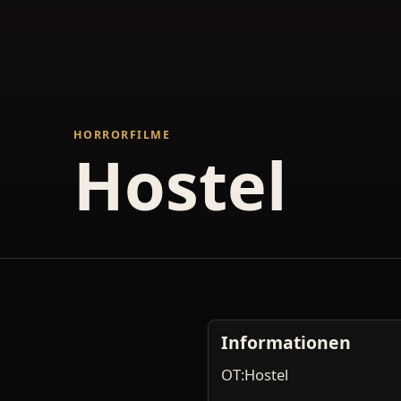
HORRORFILME
Hostel
Informationen
OT:Hostel