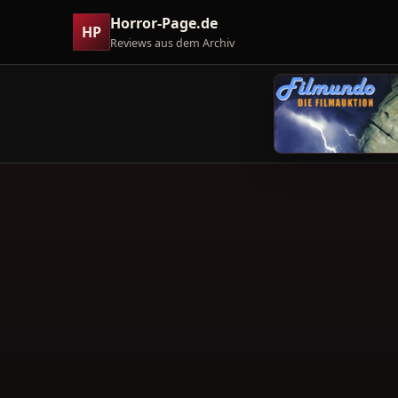
Horror-Page.de
HP
Reviews aus dem Archiv