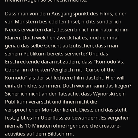
Dass man von dem Ausgangspunkt des Films, einer
von Monstern besiedelten Insel, nichts sonderlich
Neues erwarten darf, dessen bin ich mir natürlich im
Klaren. Doch welchen Zweck hat es, noch einmal
genau das selbe Gericht aufzutischen, dass man
seinem Publikum bereits servierte? Und das
Erschreckende daran ist zudem, dass "Komodo Vs.
Cobra" im direkten Vergleich mit "Curse of the
Komodo" als der schlechtere Film dasteht. Hier will
einfach nichts stimmen. Doch woran kann das liegen?
Sicherlich nicht an der Tatsache, dass Wynorski sein
Publikum verarscht und ihnen nicht die
versprochenen Monster liefert. Diese, und das steht
fest, gibt es im Überfluss zu bewundern. Es vergehen
niemals 10 Minuten ohne irgendwelche creature-
activities auf dem Bildschirm.