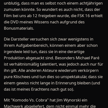
unblutig, dass man es selbst noch einem achtjährigen
zumuten könnte. So wundert es auch nicht, dass der
Film bei uns ab 12 freigeben wurde, die FSK 16 erhielt
die DVD meines Wissens nach aufgrund des
Bonusmaterials.
Die Darsteller versuchen sich zwar wenigstens in
ihrem Aufgabenbereich, können einem aber schon
irgendwie leid tun, dass sie in eine derartige
Produktion abgesackt sind. Besonders Michael Paré
ist verhältnismäßig talentiert, was jedoch auch nur für
ihn gilt. Alle anderen Akteure wiederum verkörpern
pure Klischees und tun dies so unspektakulär, dass sie
einem gewiss nicht lange in Erinnerung bleiben (und
das ist meines Erachtens nach gut so).
Mit "Komodo Vs. Cobra" hat Jim Wynorski ein
Machwerk abgeliefert, dem nicht einmal mehr die