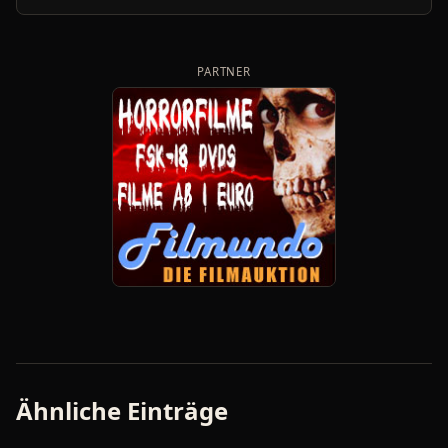
PARTNER
Ähnliche Einträge