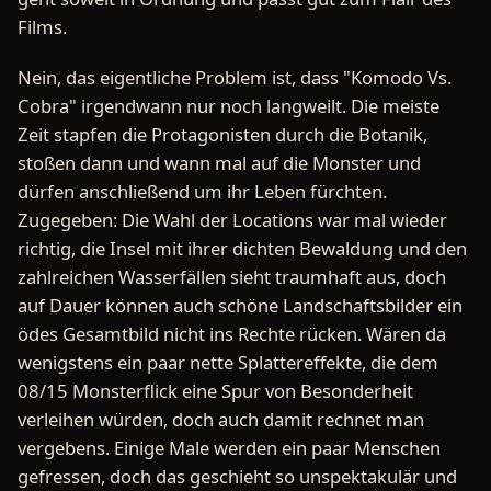
Films.
Nein, das eigentliche Problem ist, dass "Komodo Vs.
Cobra" irgendwann nur noch langweilt. Die meiste
Zeit stapfen die Protagonisten durch die Botanik,
stoßen dann und wann mal auf die Monster und
dürfen anschließend um ihr Leben fürchten.
Zugegeben: Die Wahl der Locations war mal wieder
richtig, die Insel mit ihrer dichten Bewaldung und den
zahlreichen Wasserfällen sieht traumhaft aus, doch
auf Dauer können auch schöne Landschaftsbilder ein
ödes Gesamtbild nicht ins Rechte rücken. Wären da
wenigstens ein paar nette Splattereffekte, die dem
08/15 Monsterflick eine Spur von Besonderheit
verleihen würden, doch auch damit rechnet man
vergebens. Einige Male werden ein paar Menschen
gefressen, doch das geschieht so unspektakulär und