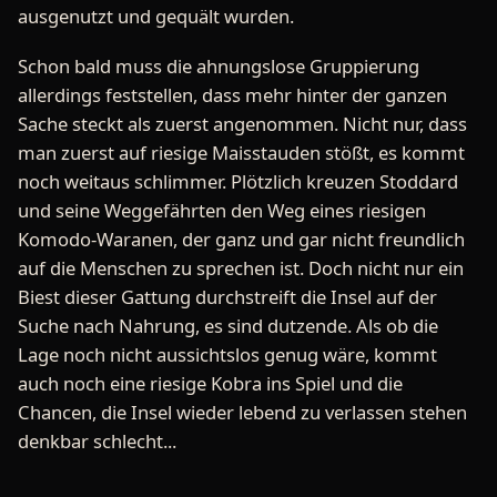
ausgenutzt und gequält wurden.
Schon bald muss die ahnungslose Gruppierung
allerdings feststellen, dass mehr hinter der ganzen
Sache steckt als zuerst angenommen. Nicht nur, dass
man zuerst auf riesige Maisstauden stößt, es kommt
noch weitaus schlimmer. Plötzlich kreuzen Stoddard
und seine Weggefährten den Weg eines riesigen
Komodo-Waranen, der ganz und gar nicht freundlich
auf die Menschen zu sprechen ist. Doch nicht nur ein
Biest dieser Gattung durchstreift die Insel auf der
Suche nach Nahrung, es sind dutzende. Als ob die
Lage noch nicht aussichtslos genug wäre, kommt
auch noch eine riesige Kobra ins Spiel und die
Chancen, die Insel wieder lebend zu verlassen stehen
denkbar schlecht...