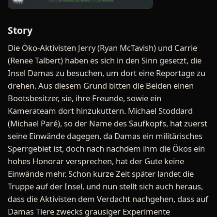
Story
Die Öko-Aktivisten Jerry (Ryan McTavish) und Carrie
(Renee Talbert) haben es sich in den Sinn gesetzt, die
Insel Damas zu besuchen, um dort eine Reportage zu
drehen. Aus diesem Grund bitten die Beiden einen
Bootsbesitzer, sie, ihre Freunde, sowie ein
Kamerateam dort hinzukuttern. Michael Stoddard
(Michael Paré), so der Name des Saufkopfs, hat zuerst
seine Einwände dagegen, da Damas ein militärisches
Sperrgebiet ist, doch nach nachdem ihm die Ökos ein
hohes Honorar versprechen, hat der Gute keine
Einwände mehr. Schon kurze Zeit später landet die
Truppe auf der Insel, und nun stellt sich auch heraus,
dass die Aktivisten dem Verdacht nachgehen, dass auf
Damas Tiere zwecks grausiger Experimente