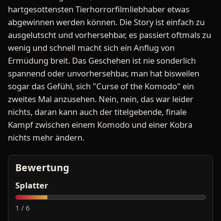
hartgesottensten Tierhorrorfilmliebhaber etwas
abgewinnen werden können. Die Story ist einfach zu
ausgelutscht und vorhersehbar, es passiert oftmals zu
wenig und schnell macht sich ein Anflug von
Ermüdung breit. Das Geschehen ist nie sonderlich
spannend oder unvorhersehbar, man hat bisweilen
sogar das Gefühl, sich "Curse of the Komodo" ein
zweites Mal anzusehen. Nein, nein, das war leider
nichts, daran kann auch der titelgebende, finale
Kampf zwischen einem Komodo und einer Kobra
nichts mehr ändern.
Bewertung
Splatter
1 / 6