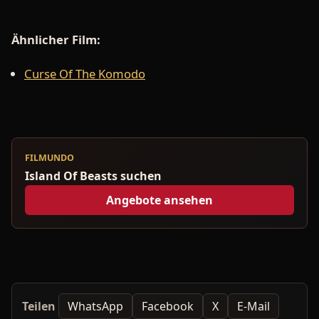
Ähnlicher Film:
Curse Of The Komodo
FILMUNDO
Island Of Beasts suchen
Angebote ansehen
Teilen
WhatsApp
Facebook
X
E-Mail