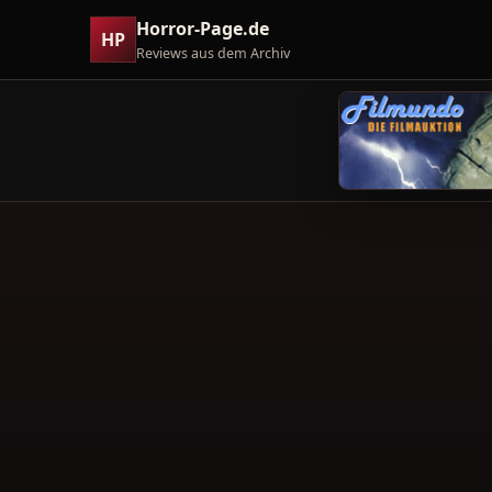
Horror-Page.de
HP
Reviews aus dem Archiv