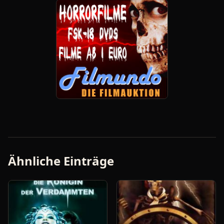
Ähnliche Einträge