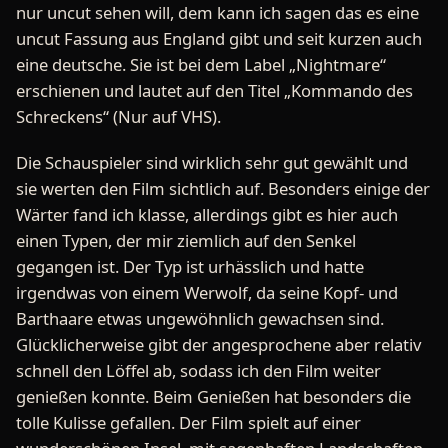
nur uncut sehen will, dem kann ich sagen das es eine
uncut Fassung aus England gibt und seit kurzen auch
eine deutsche. Sie ist bei dem Label „Nightmare“
erschienen und lautet auf den Titel „Kommando des
Schreckens“ (Nur auf VHS).
Die Schauspieler sind wirklich sehr gut gewählt und
sie werten den Film sichtlich auf. Besonders einige der
Wärter fand ich klasse, allerdings gibt es hier auch
einen Typen, der mir ziemlich auf den Senkel
gegangen ist. Der Typ ist urhässlich und hatte
irgendwas von einem Werwolf, da seine Kopf- und
Barthaare etwas ungewöhnlich gewachsen sind.
Glücklicherweise gibt der angesprochene aber relativ
schnell den Löffel ab, sodass ich den Film weiter
genießen konnte. Beim Genießen hat besonders die
tolle Kulisse gefallen. Der Film spielt auf einer