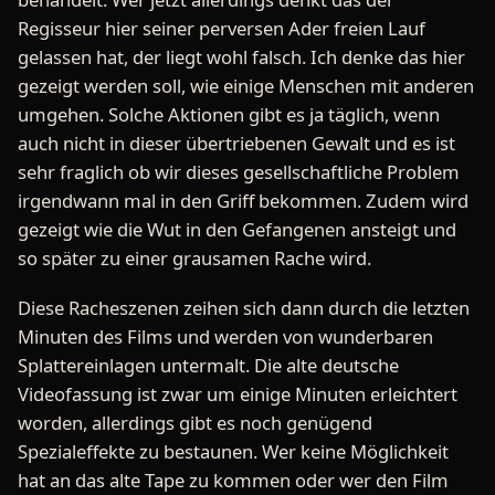
Regisseur hier seiner perversen Ader freien Lauf
gelassen hat, der liegt wohl falsch. Ich denke das hier
gezeigt werden soll, wie einige Menschen mit anderen
umgehen. Solche Aktionen gibt es ja täglich, wenn
auch nicht in dieser übertriebenen Gewalt und es ist
sehr fraglich ob wir dieses gesellschaftliche Problem
irgendwann mal in den Griff bekommen. Zudem wird
gezeigt wie die Wut in den Gefangenen ansteigt und
so später zu einer grausamen Rache wird.
Diese Racheszenen zeihen sich dann durch die letzten
Minuten des Films und werden von wunderbaren
Splattereinlagen untermalt. Die alte deutsche
Videofassung ist zwar um einige Minuten erleichtert
worden, allerdings gibt es noch genügend
Spezialeffekte zu bestaunen. Wer keine Möglichkeit
hat an das alte Tape zu kommen oder wer den Film