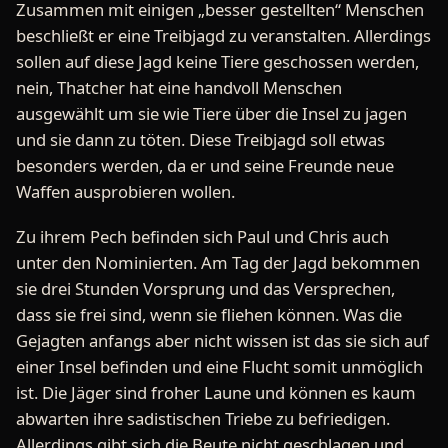
Zusammen mit einigen „besser gestellten“ Menschen
beschließt er eine Treibjagd zu veranstalten. Allerdings
sollen auf diese Jagd keine Tiere geschossen werden,
nein, Thatcher hat eine handvoll Menschen
ausgewählt um sie wie Tiere über die Insel zu jagen
und sie dann zu töten. Diese Treibjagd soll etwas
besonders werden, da er und seine Freunde neue
Waffen ausprobieren wollen.
Zu ihrem Pech befinden sich Paul und Chris auch
unter den Nominierten. Am Tag der Jagd bekommen
sie drei Stunden Vorsprung und das Versprechen,
dass sie frei sind, wenn sie fliehen können. Was die
Gejagten anfangs aber nicht wissen ist das sie sich auf
einer Insel befinden und eine Flucht somit unmöglich
ist. Die Jäger sind froher Laune und können es kaum
abwarten ihre sadistischen Triebe zu befriedigen.
Allerdings gibt sich die Beute nicht geschlagen und