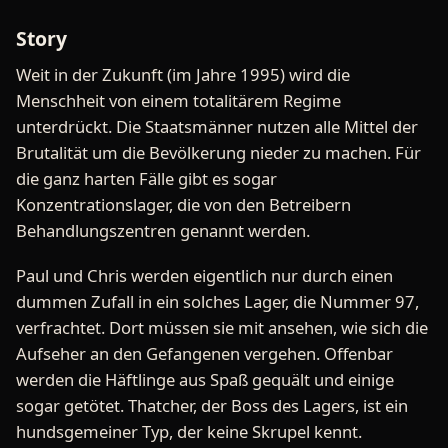
Story
Weit in der Zukunft (im Jahre 1995) wird die
Menschheit von einem totalitärem Regime
unterdrückt. Die Staatsmänner nutzen alle Mittel der
Brutalität um die Bevölkerung nieder zu machen. Für
die ganz harten Fälle gibt es sogar
Konzentrationslager, die von den Betreibern
Behandlungszentren genannt werden.
Paul und Chris werden eigentlich nur durch einen
dummen Zufall in ein solches Lager, die Nummer 97,
verfrachtet. Dort müssen sie mit ansehen, wie sich die
Aufseher an den Gefangenen vergehen. Offenbar
werden die Häftlinge aus Spaß gequält und einige
sogar getötet. Thatcher, der Boss des Lagers, ist ein
hundsgemeiner Typ, der keine Skrupel kennt.