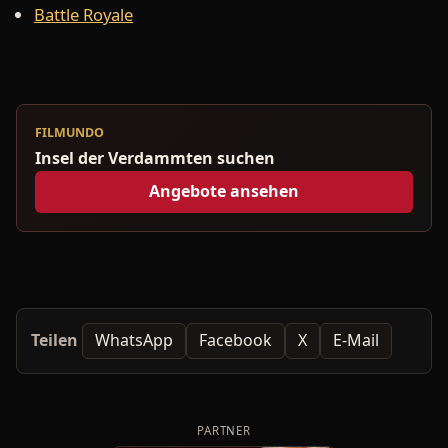
Battle Royale
FILMUNDO
Insel der Verdammten suchen
Angebote ansehen
Teilen
WhatsApp
Facebook
X
E-Mail
PARTNER