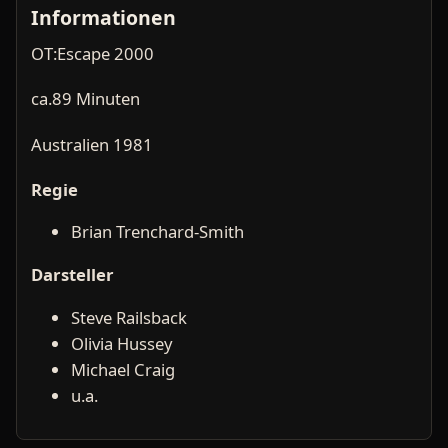
Informationen
OT:Escape 2000
ca.89 Minuten
Australien 1981
Regie
Brian Trenchard-Smith
Darsteller
Steve Railsback
Olivia Hussey
Michael Craig
u.a.