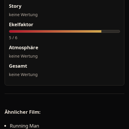
Story
keine Wertung
Ekelfaktor
5 / 6
Atmosphäre
keine Wertung
Gesamt
keine Wertung
Ähnlicher Film:
Running Man