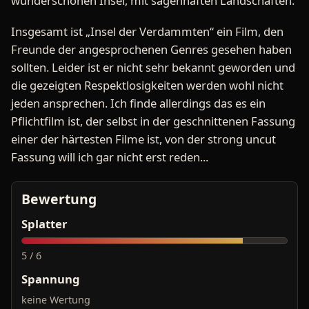
wunderschönen Insel, mit sagenhaften Landschaften.
Insgesamt ist „Insel der Verdammten“ ein Film, den
Freunde der angesprochenen Genres gesehen haben
sollten. Leider ist er nicht sehr bekannt geworden und
die gezeigten Respektlosigkeiten werden wohl nicht
jeden ansprechen. Ich finde allerdings das es ein
Pflichtfilm ist, der selbst in der geschnittenen Fassung
einer der härtesten Filme ist, von der strong uncut
Fassung will ich gar nicht erst reden...
Bewertung
Splatter
5 / 6
Spannung
keine Wertung