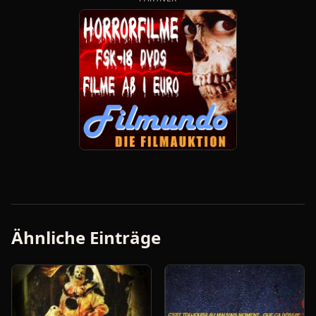
Ähnliche Einträge