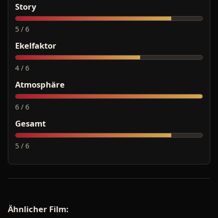
Story
5 / 6
Ekelfaktor
4 / 6
Atmosphäre
6 / 6
Gesamt
5 / 6
Ähnlicher Film: