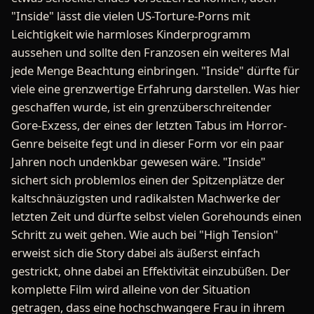
"Inside" lässt die vielen US-Torture-Porns mit
Leichtigkeit wie harmloses Kinderprogramm
aussehen und sollte den Franzosen ein weiteres Mal
jede Menge Beachtung einbringen. "Inside" dürfte für
viele eine grenzwertige Erfahrung darstellen. Was hier
geschaffen wurde, ist ein grenzüberschreitender
Gore-Exzess, der eines der letzten Tabus im Horror-
Genre beiseite fegt und in dieser Form vor ein paar
Jahren noch undenkbar gewesen wäre. "Inside"
sichert sich problemlos einen der Spitzenplätze der
kaltschnäuzigsten und radikalsten Machwerke der
letzten Zeit und dürfte selbst vielen Gorehounds einen
Schritt zu weit gehen. Wie auch bei "High Tension"
erweist sich die Story dabei als äußerst einfach
gestrickt, ohne dabei an Effektivität einzubüßen. Der
komplette Film wird alleine von der Situation
getragen, dass eine hochschwangere Frau in ihrem