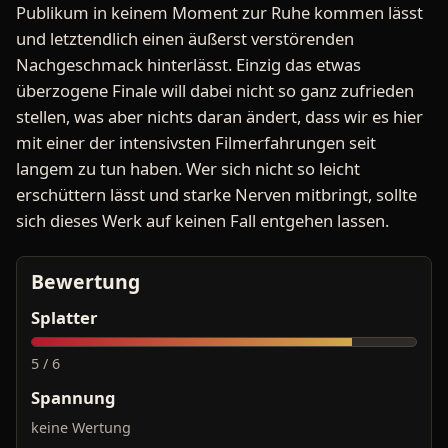
Publikum in keinem Moment zur Ruhe kommen lässt
und letztendlich einen äußerst verstörenden
Nachgeschmack hinterlässt. Einzig das etwas
überzogene Finale will dabei nicht so ganz zufrieden
stellen, was aber nichts daran ändert, dass wir es hier
mit einer der intensivsten Filmerfahrungen seit
langem zu tun haben. Wer sich nicht so leicht
erschüttern lässt und starke Nerven mitbringt, sollte
sich dieses Werk auf keinen Fall entgehen lassen.
Bewertung
Splatter
5 / 6
Spannung
keine Wertung