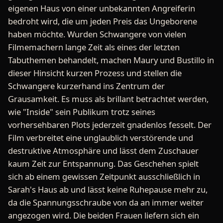
eigenen Haus von einer unbekannten Angreiferin
bedroht wird, die um jeden Preis das Ungeborene
haben möchte. Wurden Schwangere von vielen
Filmemachern lange Zeit als eines der letzten
Tabuthemen behandelt, machen Maury und Bustillo in
dieser Hinsicht kurzen Prozess und stellen die
Schwangere kurzerhand ins Zentrum der
Grausamkeit. Es muss als brillant betrachtet werden,
wie "Inside" sein Publikum trotz seines
vorhersehbaren Plots jederzeit gnadenlos fesselt. Der
Film verbreitet eine unglaublich verstörende und
destruktive Atmosphäre und lässt dem Zuschauer
kaum Zeit zur Entspannung. Das Geschehen spielt
sich ab einem gewissen Zeitpunkt ausschließlich in
Sarah's Haus ab und lässt keine Ruhepause mehr zu,
da die Spannungsschraube von da an immer weiter
angezogen wird. Die beiden Frauen liefern sich ein