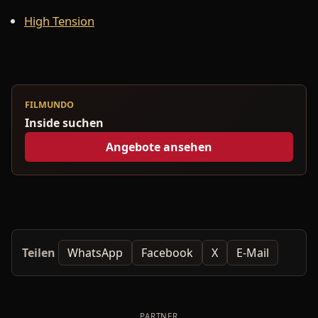
High Tension
FILMUNDO
Inside suchen
Angebote ansehen
Teilen
WhatsApp
Facebook
X
E-Mail
PARTNER