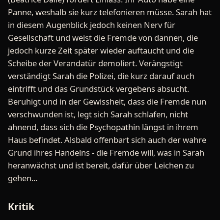
Panne, weshalb sie kurz telefonieren müsse. Sarah hat
in diesem Augenblick jedoch keinen Nerv für
Gesellschaft und weist die Fremde von dannen, die
jedoch kurze Zeit später wieder auftaucht und die
Scheibe der Verandatür demoliert. Verängstigt
verständigt Sarah die Polizei, die kurz darauf auch
eintrifft und das Grundstück vergebens absucht.
Beruhigt und in der Gewissheit, dass die Fremde nun
verschwunden ist, legt sich Sarah schlafen, nicht
ahnend, dass sich die Psychopathin längst in ihrem
Haus befindet. Alsbald offenbart sich auch der wahre
Grund ihres Handelns - die Fremde will, was in Sarah
heranwächst und ist bereit, dafür über Leichen zu
gehen...
Kritik