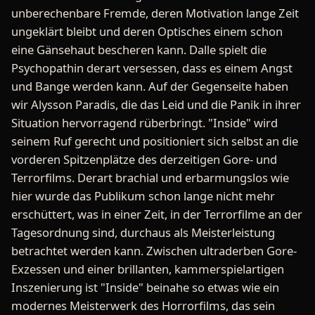
unberechenbare Fremde, deren Motivation lange Zeit
ungeklärt bleibt und deren Optisches einem schon
eine Gänsehaut bescheren kann. Dalle spielt die
Psychopathin derart versessen, dass es einem Angst
und Bange werden kann. Auf der Gegenseite haben
wir Alysson Paradis, die das Leid und die Panik in ihrer
Situation hervorragend rüberbringt. "Inside" wird
seinem Ruf gerecht und positioniert sich selbst an die
vorderen Spitzenplätze des derzeitigen Gore- und
Terrorfilms. Derart brachial und erbarmungslos wie
hier wurde das Publikum schon lange nicht mehr
erschüttert, was in einer Zeit, in der Terrorfilme an der
Tagesordnung sind, durchaus als Meisterleistung
betrachtet werden kann. Zwischen ultraderben Gore-
Exzessen und einer brillanten, kammerspielartigen
Inszenierung ist "Inside" beinahe so etwas wie ein
modernes Meisterwerk des Horrorfilms, das sein