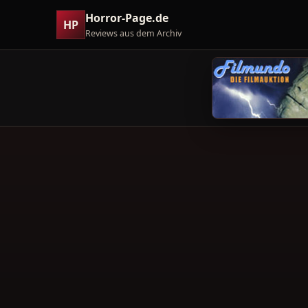
Horror-Page.de
HP
Reviews aus dem Archiv