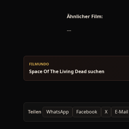
Ähnlicher Film:
---
FILMUNDO
Space Of The Living Dead suchen
Teilen
WhatsApp
Facebook
X
E-Mail