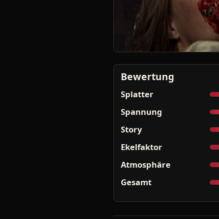
Bewertung
Splatter
Spannung
Story
Ekelfaktor
Atmosphäre
Gesamt