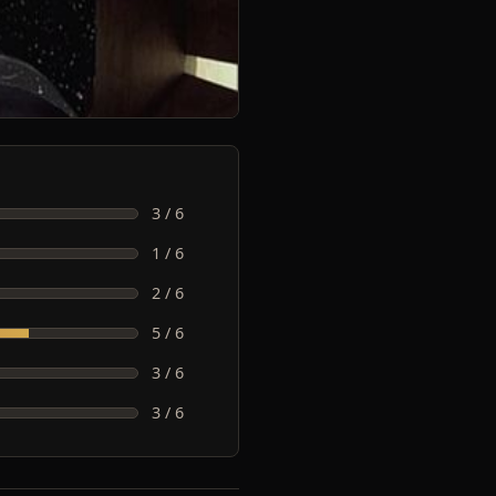
3 / 6
1 / 6
2 / 6
5 / 6
3 / 6
3 / 6