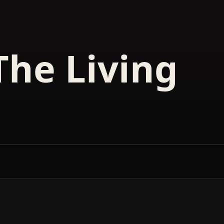
The Living