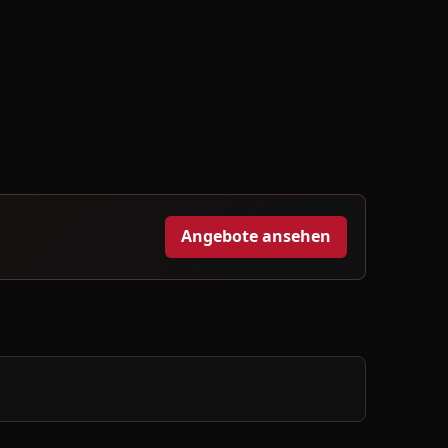
Angebote ansehen