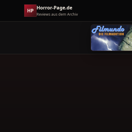
Horror-Page.de
HP
Reviews aus dem Archiv