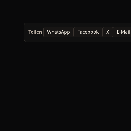
Teilen
WhatsApp
Facebook
X
E-Mail