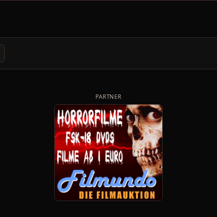
PARTNER