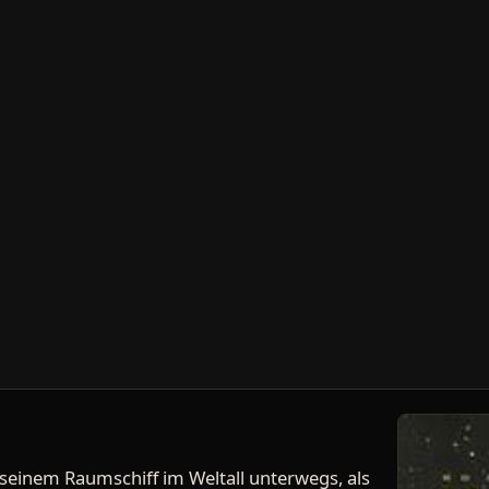
 seinem Raumschiff im Weltall unterwegs, als