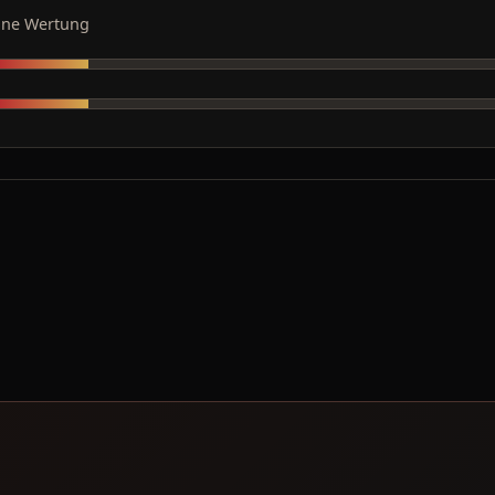
ine Wertung