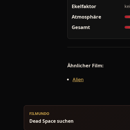
Ekelfaktor
ke
Atmosphäre
Gesamt
Ähnlicher Film:
Alien
FILMUNDO
Dead Space suchen