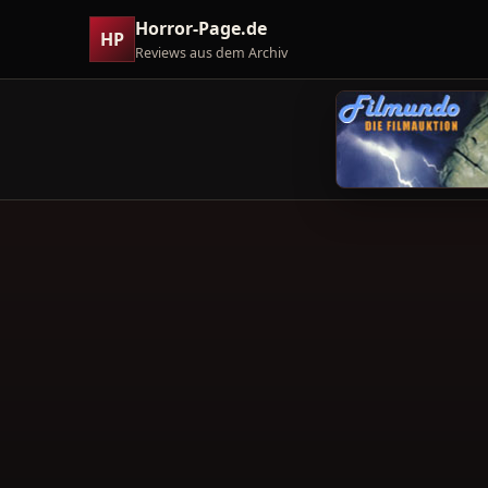
Horror-Page.de
HP
Reviews aus dem Archiv