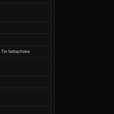
 Tin Settachoke