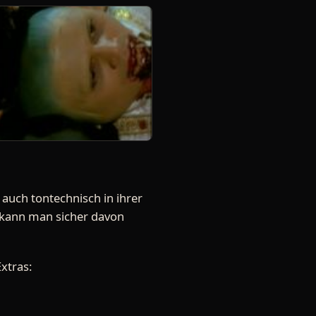
 auch tontechnisch in ihrer
 kann man sicher davon
xtras: