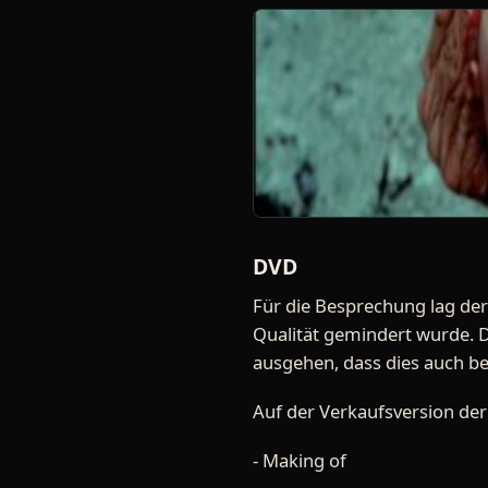
DVD
Für die Besprechung lag der 
Qualität gemindert wurde. 
ausgehen, dass dies auch bei 
Auf der Verkaufsversion der
- Making of