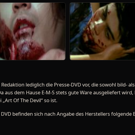
Redaktion lediglich die Presse-DVD vor, die sowohl bild- als
Da aus dem Hause E-M-S stets gute Ware ausgeliefert wird,
„Art Of The Devil“ so ist.
 DVD befinden sich nach Angabe des Herstellers folgende E