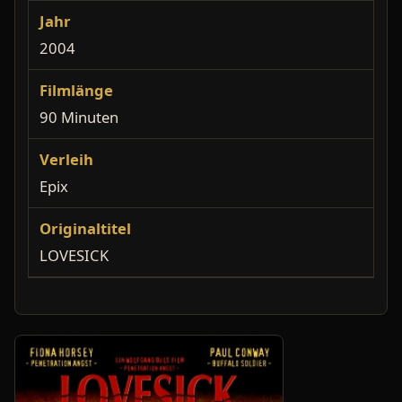
Jahr
2004
Filmlänge
90 Minuten
Verleih
Epix
Originaltitel
LOVESICK