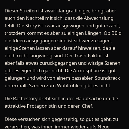
Dieser Streifen ist zwar klar gradliniger, bringt aber
auch den Nachteil mit sich, dass die Abwechslung
fehlt. Die Story ist zwar ausgewogen und gut erzählt,
trotzdem kommt es aber zu einigen Längen. Ob Büld
die Ideen ausgegangen sind ist schwer zu sagen,
einige Szenen lassen aber darauf hinweisen, da sie
doch recht langwierig sind. Der Trash-Faktor ist
ebenfalls etwas zurückgegangen und witzige Szenen
gibt es eigentlich gar nicht. Die Atmosphäre ist gut
gelungen und wird von einem passablen Soundtrack
untermalt. Szenen zum Wohlfühlen gibt es nicht.
Die Rachestory dreht sich in der Hauptsache um die
attraktive Protagonistin und deren Chef.
Diese versuchen sich gegenseitig, so gut es geht, zu
verarschen, was ihnen immer wieder aufs Neue