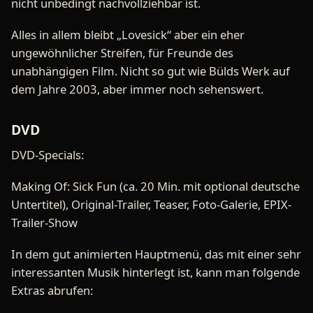
nicht unbedingt nachvollziehbar ist.
Alles in allem bleibt „Lovesick“ aber ein eher
ungewöhnlicher Streifen, für Freunde des
unabhängigen Film. Nicht so gut wie Bülds Werk auf
dem Jahre 2003, aber immer noch sehenswert.
DVD
DVD-Specials:
Making Of: Sick Fun (ca. 20 Min. mit optional deutsche
Untertitel), Original-Trailer, Teaser, Foto-Galerie, EPIX-
Trailer-Show
In dem gut animierten Hauptmenü, das mit einer sehr
interessanten Musik hinterlegt ist, kann man folgende
Extras abrufen: