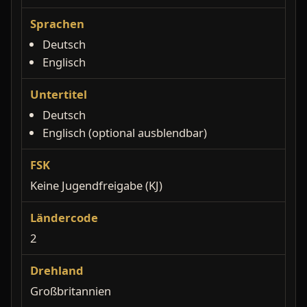
Sprachen
Deutsch
Englisch
Untertitel
Deutsch
Englisch (optional ausblendbar)
FSK
Keine Jugendfreigabe (KJ)
Ländercode
2
Drehland
Großbritannien