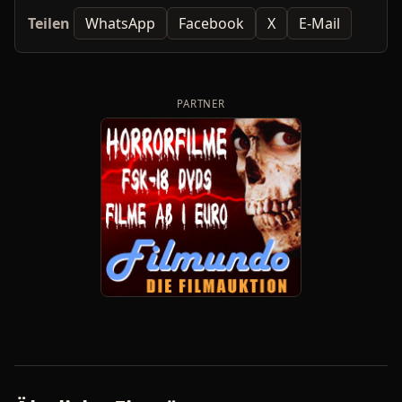
Teilen
WhatsApp
Facebook
X
E-Mail
PARTNER