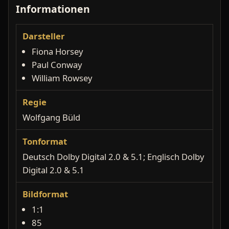
Informationen
Darsteller
Fiona Horsey
Paul Conway
William Rowsey
Regie
Wolfgang Büld
Tonformat
Deutsch Dolby Digital 2.0 & 5.1; Englisch Dolby
Digital 2.0 & 5.1
Bildformat
1:1
85