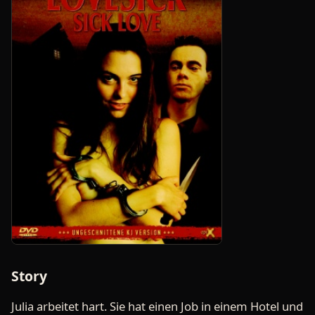
Story
Julia arbeitet hart. Sie hat einen Job in einem Hotel und