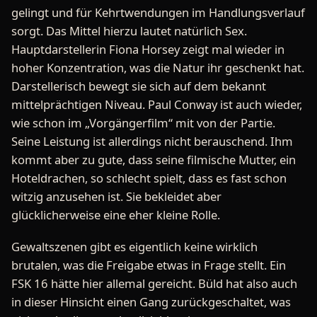
gelingt und für Kehrtwendungen im Handlungsverlauf
sorgt. Das Mittel hierzu lautet natürlich Sex.
Hauptdarstellerin Fiona Horsey zeigt mal wieder in
hoher Konzentration, was die Natur ihr geschenkt hat.
Darstellerisch bewegt sie sich auf dem bekannt
mittelprächtigen Niveau. Paul Conway ist auch wieder,
wie schon im „Vorgängerfilm“ mit von der Partie.
Seine Leistung ist allerdings nicht berauschend. Ihm
kommt aber zu gute, dass seine filmische Mutter, ein
Hoteldrachen, so schlecht spielt, dass es fast schon
witzig anzusehen ist. Sie bekleidet aber
glücklicherweise eine eher kleine Rolle.
Gewaltszenen gibt es eigentlich keine wirklich
brutalen, was die Freigabe etwas in Frage stellt. Ein
FSK 16 hätte hier allemal gereicht. Büld hat also auch
in dieser Hinsicht einen Gang zurückgeschaltet, was