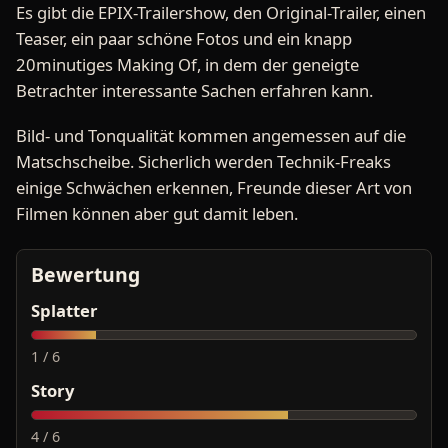
Es gibt die EPIX-Trailershow, den Original-Trailer, einen
Teaser, ein paar schöne Fotos und ein knapp
20minutiges Making Of, in dem der geneigte
Betrachter interessante Sachen erfahren kann.
Bild- und Tonqualität kommen angemessen auf die
Matschscheibe. Sicherlich werden Technik-Freaks
einige Schwächen erkennen, Freunde dieser Art von
Filmen können aber gut damit leben.
Bewertung
Splatter
1 / 6
Story
4 / 6