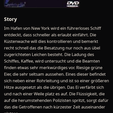
Story
Im Hafen von New York wird ein führerloses Schiff
entdeckt, dass schneller als erlaubt einfährt. Die
Küstenwache will dies kontrollieren und bemerkt
recht schnell das die Besatzung nur noch aus übel
zugerichteten Leichen besteht. Die Ladung des
Schiffes, Kaffee, wird untersucht und die Beamten
finden etwas sehr merkwürdiges vor. Riesige grüne
Eier, die sehr seltsam aussehen. Eines dieser befindet
sich neben einer Rohrleitung und ist so einer größeren
Hitze ausgesetzt als die übrigen. Das Ei verfärbt sich
und nach einer Weile platz es auf. Die Flüssigkeit, die
auf die herumstehenden Polizisten spritzt, sorgt dafür
das die Getroffenen nach kürzester Zeit auseinander