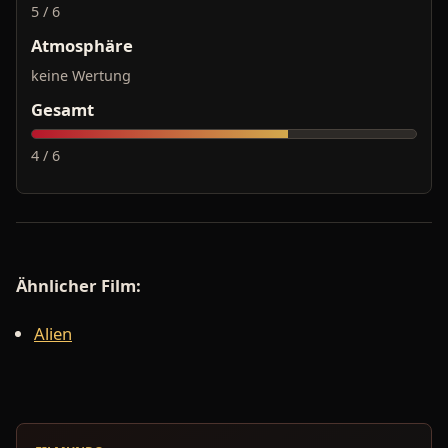
5 / 6
Atmosphäre
keine Wertung
Gesamt
4 / 6
Ähnlicher Film:
Alien