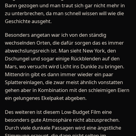
Bann gezogen und man traut sich gar nicht mehr in
zu unterbrechen, da man schnell wissen will wie die
Geschichte ausgeht.
Besonders angetan war ich von den ständig
wechselnden Orten, die dafür sorgen das es immer
abwechslungsreich ist. Man sieht New York, den
Dschungel und sogar einige Rückblenden auf den
Mars, wo versucht wird Licht ins Dunkle zu bringen.
Mittendrin gibt es dann immer wieder ein paar
Splattereinlagen, die zwar meist ähnlich vonstatten
gehen aber in Kombination mit den schleimigen Eiern
ein gelungenes Ekelpaket abgeben.
Des weiteren ist diesem Low-Budget Film eine
besonders gute Atmosphäre nicht abzusprechen.
Durch viele dunkele Passagen wird eine ängstliche
Stimmung erzeugt, die dann nicht selten im