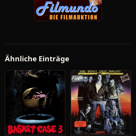
Ähnliche Einträge