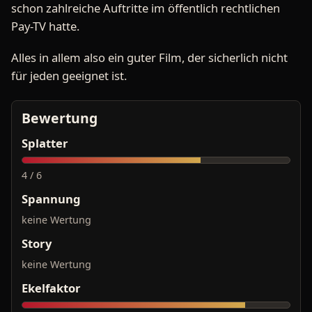
schon zahlreiche Auftritte im öffentlich rechtlichen
Pay-TV hatte.
Alles in allem also ein guter Film, der sicherlich nicht
für jeden geeignet ist.
Bewertung
Splatter
4 / 6
Spannung
keine Wertung
Story
keine Wertung
Ekelfaktor