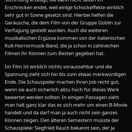
Erschrecken endet, weil einige Schockeffekte wirklich
sehr gut in Szene gesetzt sind. Hierbei helfen die
Geräusche, die dem Film von der Gruppe Goblin zur
Verfügung gestellt wurden. Auch die weiteren
musikalischen Ergüsse kommen von der italienischen
Kult-Horrormusik-Band, die ja schon in zahlreichen
Filmen ihr Können zum Besten gegeben hat.
Im Film ist wirklich nichts voraussehbar und die
Spannung zieht sich hin bis zum etwas merkwürdigen
Ende. Die Schauspieler machen ihren Job recht gut,
wenn sie auch sicherlich allzu hoch für dieses Werk
bewertet werden sollten. In einigen Passagen sieht
man halt ganz klar das es sich mehr um einen B-Movie
handelt und da darf man ja auch nicht sein ganzes
Können zeigen. Den älteren Semestern müsste der
Schauspieler Siegfried Rauch bekannt sein, der ja