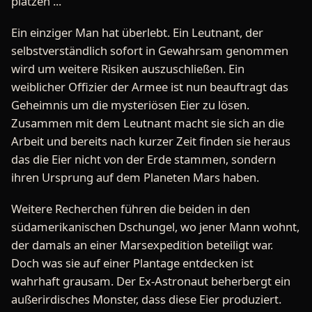
platzen ...
Ein einziger Man hat überlebt. Ein Leutnant, der
selbstverständlich sofort in Gewahrsam genommen
wird um weitere Risiken auszuschließen. Ein
weiblicher Offizier der Armee ist nun beauftragt das
Geheimnis um die mysteriösen Eier zu lösen.
Zusammen mit dem Leutnant macht sie sich an die
Arbeit und bereits nach kurzer Zeit finden sie heraus
das die Eier nicht von der Erde stammen, sondern
ihren Ursprung auf dem Planeten Mars haben.
Weitere Recherchen führen die beiden in den
südamerikanischen Dschungel, wo jener Mann wohnt,
der damals an einer Marsexpedition beteiligt war.
Doch was sie auf einer Plantage entdecken ist
wahrhaft grausam. Der Ex-Astronaut beherbergt ein
außerirdisches Monster, dass diese Eier produziert.