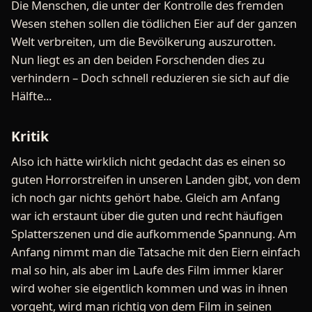
Die Menschen, die unter der Kontrolle des fremden
Wesen stehen sollen die tödlichen Eier auf der ganzen
Welt verbreiten, um die Bevölkerung auszurotten.
Nun liegt es an den beiden Forschenden dies zu
verhindern – Doch schnell reduzieren sie sich auf die
Hälfte...
Kritik
Also ich hätte wirklich nicht gedacht das es einen so
guten Horrorstreifen in unseren Landen gibt, von dem
ich noch gar nichts gehört habe. Gleich am Anfang
war ich erstaunt über die guten und recht häufigen
Splatterszenen und die aufkommende Spannung. Am
Anfang nimmt man die Tatsache mit den Eiern einfach
mal so hin, als aber im Laufe des Film immer klarer
wird woher sie eigentlich kommen und was in ihnen
vorgeht, wird man richtig von dem Film in seinen