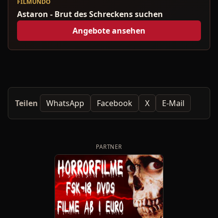
FILMUNDO
Astaron - Brut des Schreckens suchen
Angebote ansehen
Teilen
WhatsApp
Facebook
X
E-Mail
PARTNER