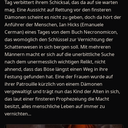
Tag verbittert ihrem Schicksal, das da auf sie warten
mag. Eine Aussicht auf Rettung vor den finsteren
Dämonen scheint es nicht zu geben, doch da hört der
Anführer der Menschen, Ian Hicks (Emanuele
Cerman) eines Tages von dem Buch Necronomicon,
das womöglich den Schlüssel zur Vernichtung der
Schattenwesen in sich bergen soll. Mit mehreren
Männern macht er sich auf die unerbittliche Suche
nach dem unermesslich wichtigen Relikt, nicht
ahnend, dass das Böse längst einen Weg in ihre
Festung gefunden hat. Eine der Frauen wurde auf
ihrer Patrouille kürzlich von einem Dämonen
vergewaltigt und trägt nun das Kind der Alten in sich,
das laut einer finsteren Prophezeiung die Macht
besitzt, alles menschliche Leben auf immer zu
vernichten...