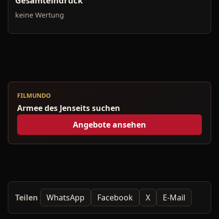
Gesamteindruck
keine Wertung
FILMUNDO
Armee des Jenseits suchen
Angebote ansehen
Teilen
WhatsApp
Facebook
X
E-Mail