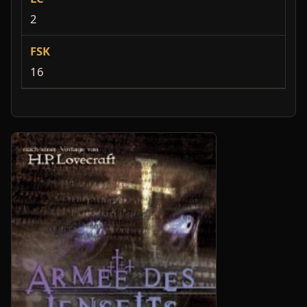
2
FSK
16