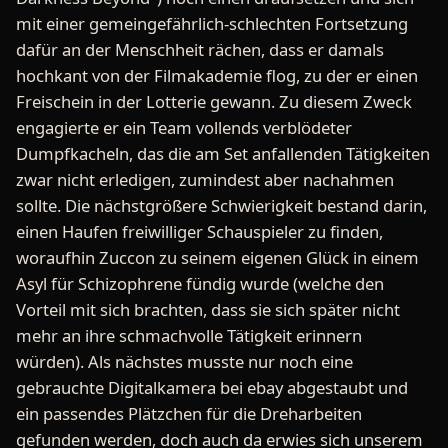
mit einer gemeingefährlich-schlechten Fortsetzung
dafür an der Menschheit rächen, dass er damals
hochkant von der Filmakademie flog, zu der er einen
Freischein in der Lotterie gewann. Zu diesem Zweck
engagierte er ein Team vollends verblödeter
Dumpfkacheln, das die am Set anfallenden Tätigkeiten
zwar nicht erledigen, zumindest aber nachahmen
sollte. Die nächstgrößere Schwierigkeit bestand darin,
einen Haufen freiwilliger Schauspieler zu finden,
woraufhin Zuccon zu seinem eigenen Glück in einem
Asyl für Schizophrene fündig wurde (welche den
Vorteil mit sich brachten, dass sie sich später nicht
mehr an ihre schmachvolle Tätigkeit erinnern
würden). Als nächstes musste nur noch eine
gebrauchte Digitalkamera bei ebay abgestaubt und
ein passendes Plätzchen für die Dreharbeiten
gefunden werden, doch auch da erwies sich unserem