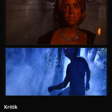
Kritik