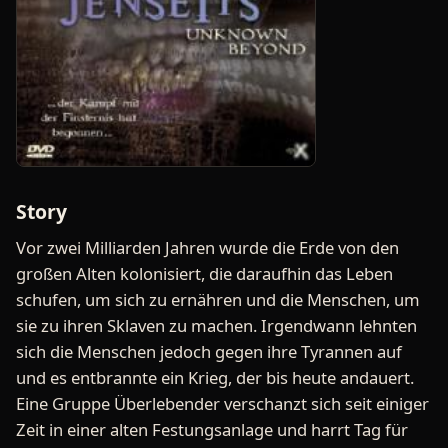
Story
Vor zwei Milliarden Jahren wurde die Erde von den
großen Alten kolonisiert, die daraufhin das Leben
schufen, um sich zu ernähren und die Menschen, um
sie zu ihren Sklaven zu machen. Irgendwann lehnten
sich die Menschen jedoch gegen ihre Tyrannen auf
und es entbrannte ein Krieg, der bis heute andauert.
Eine Gruppe Überlebender verschanzt sich seit einiger
Zeit in einer alten Festungsanlage und harrt Tag für