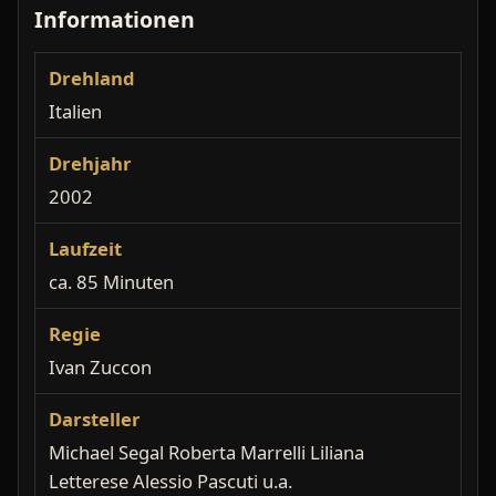
Informationen
Drehland
Italien
Drehjahr
2002
Laufzeit
ca. 85 Minuten
Regie
Ivan Zuccon
Darsteller
Michael Segal Roberta Marrelli Liliana
Letterese Alessio Pascuti u.a.