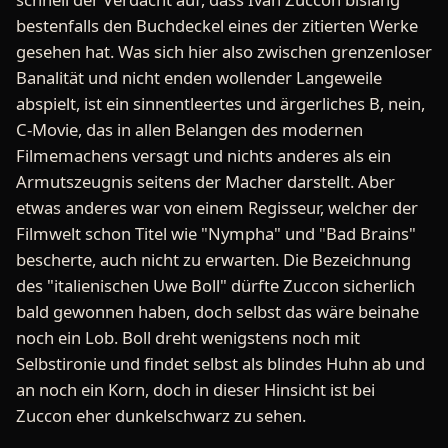
bestenfalls den Buchdeckel eines der zitierten Werke
gesehen hat. Was sich hier also zwischen grenzenloser
Banalität und nicht enden wollender Langeweile
abspielt, ist ein sinnentleertes und ärgerliches B, nein,
C-Movie, das in allen Belangen des modernen
Filmemachens versagt und nichts anderes als ein
Armutszeugnis seitens der Macher darstellt. Aber
etwas anderes war von einem Regisseur, welcher der
Filmwelt schon Titel wie "Nympha" und "Bad Brains"
bescherte, auch nicht zu erwarten. Die Bezeichnung
des "italienischen Uwe Boll" dürfte Zuccon sicherlich
bald gewonnen haben, doch selbst das wäre beinahe
noch ein Lob. Boll dreht wenigstens noch mit
Selbstironie und findet selbst als blindes Huhn ab und
an noch ein Korn, doch in dieser Hinsicht ist bei
Zuccon eher dunkelschwarz zu sehen.