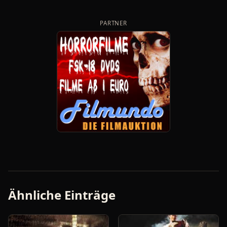
PARTNER
Ähnliche Einträge