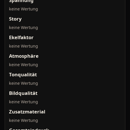
Spannung
keine Wertung
Story
keine Wertung
Ekelfaktor
keine Wertung
Atmosphäre
keine Wertung
Tonqualität
keine Wertung
Bildqualität
keine Wertung
Zusatzmaterial
keine Wertung