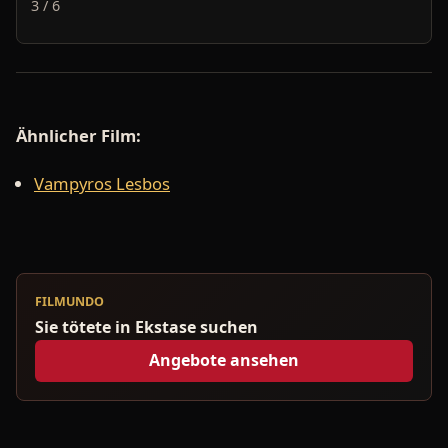
3 / 6
Ähnlicher Film:
Vampyros Lesbos
FILMUNDO
Sie tötete in Ekstase suchen
Angebote ansehen