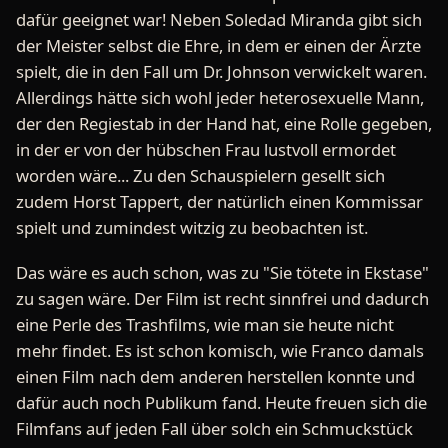
dafür geeignet war! Neben Soledad Miranda gibt sich
der Meister selbst die Ehre, in dem er einen der Ärzte
spielt, die in den Fall um Dr. Johnson verwickelt waren.
Allerdings hätte sich wohl jeder heterosexuelle Mann,
der den Regiestab in der Hand hat, eine Rolle gegeben,
in der er von der hübschen Frau lustvoll ermordet
worden wäre... Zu den Schauspielern gesellt sich
zudem Horst Tappert, der natürlich einen Kommissar
spielt und zumindest witzig zu beobachten ist.
Das wäre es auch schon, was zu "Sie tötete in Ekstase"
zu sagen wäre. Der Film ist recht sinnfrei und dadurch
eine Perle des Trashfilms, wie man sie heute nicht
mehr findet. Es ist schon komisch, wie Franco damals
einen Film nach dem anderen herstellen konnte und
dafür auch noch Publikum fand. Heute freuen sich die
Filmfans auf jeden Fall über solch ein Schmuckstück