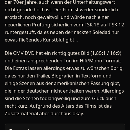
der 70er Jahre, auch wenn der Unterhaltungswert
nicht gerade hoch ist. Der Film ist weder sonderlich
erotisch, noch gewaltvoll und würde nach einer
neuerlichen Prüfung sicherlich vom FSK 18 auf FSK 12
runtergestuft, da es neben der nackten Soledad nur
etwas fließendes Kunstblut gibt...
Die CMV DVD hat ein richtig gutes Bild (1,85:1 / 16:9)
und einen ansprechenden Ton im Hifi/Mono Format.
Die Extras lassen allerdings etwas zu wünschen übrig,
da es nur den Trailer, Biografien in Textform und
einige Szenen aus der amerikanischen Fassung gibt,
die in der deutschen nicht enthalten waren. Allerdings
sind die Szenen todlangweilig und zum Glück auch
recht kurz. Aufgrund des Alters des Films ist das
Zusatzmaterial aber durchaus okay.