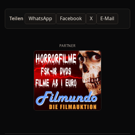
Teilen
WhatsApp
Facebook
X
E-Mail
PARTNER