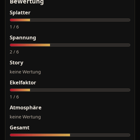
Bewertung
Splatter
1 / 6
Spannung
2 / 6
Story
keine Wertung
Ekelfaktor
1 / 6
Atmosphäre
keine Wertung
Gesamt