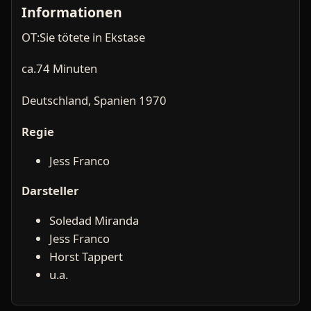
Informationen
OT:Sie tötete in Ekstase
ca.74 Minuten
Deutschland, Spanien 1970
Regie
Jess Franco
Darsteller
Soledad Miranda
Jess Franco
Horst Tappert
u.a.