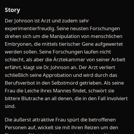
Story
Der Johnson ist Arzt und zudem sehr
experimentierfreudig. Seine neusten Forschungen
drehen sich um die Manipulation von menschlichen
Embryonen, die mittels tierischer Gene aufgewertet
werden sollen. Seine Forschungen laufen nicht
schlecht, als aber die Ärztekammer von seiner Arbeit
erfährt, klagt sie Dr. Johnson an. Der Arzt verliert
schließlich seine Approbation und wird durch das
Berufsverbot in den Selbstmord getrieben. Als seine
Frau die Leiche ihres Mannes findet, schwört sie
bittere Blutrache an all denen, die in den Fall involviert
sind.
Die äußerst attraktive Frau spürt die betroffenen
Personen auf, wickelt sie mit ihren Reizen um den