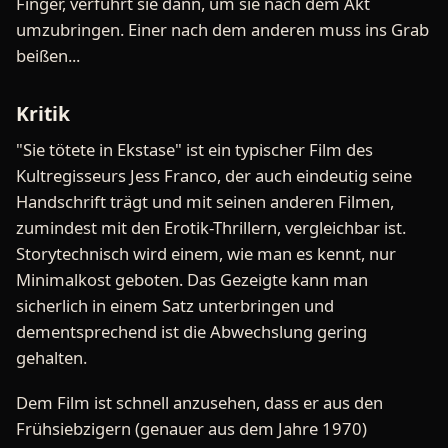
Finger, verführt sie dann, um sie nach dem Akt
umzubringen. Einer nach dem anderen muss ins Grab
beißen...
Kritik
"Sie tötete in Ekstase" ist ein typischer Film des
Kultregisseurs Jess Franco, der auch eindeutig seine
Handschrift trägt und mit seinen anderen Filmen,
zumindest mit den Erotik-Thrillern, vergleichbar ist.
Storytechnisch wird einem, wie man es kennt, nur
Minimalkost geboten. Das Gezeigte kann man
sicherlich in einem Satz unterbringen und
dementsprechend ist die Abwechslung gering
gehalten.
Dem Film ist schnell anzusehen, dass er aus den
Frühsiebzigern (genauer aus dem Jahre 1970)