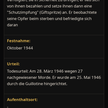
von ihnen bezahlen und setze ihnen dann eine
"Schutzimpfung" (Giftspritze) an. Er beobachtete
seine Opfer beim sterben und befriedigte sich
daran
Festnahme:
Oktober 1944
Urteil:
Todesurteil: Am 28. März 1946 wegen 27
nachgewiesener Morde. Er wurde am 25. Mai 1946
durch die Guillotine hingerichtet.
Aufenthaltsort:
-