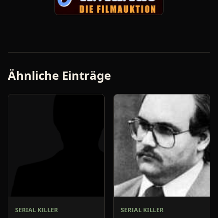
Ähnliche Einträge
SERIAL KILLER
SERIAL KILLER