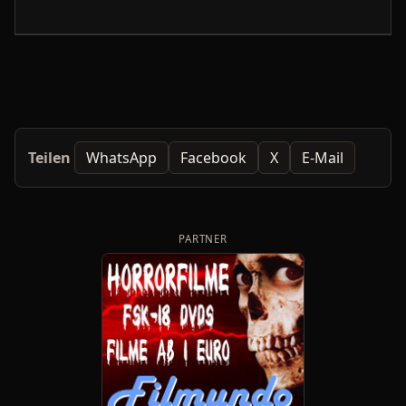
Teilen
WhatsApp
Facebook
X
E-Mail
PARTNER