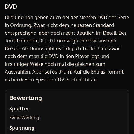
DVD
Bild und Ton gehen auch bei der siebten DVD der Serie
in Ordnung. Zwar nicht dem neuesten Standard
entsprechend, aber doch recht deutlich im Detail. Der
Ton strömt im DD2.0 Format gut hörbar aus den
Boxen. Als Bonus gibt es lediglich Trailer. Und zwar
nach dem man die DVD in den Player legt und
irrsinniger Weise noch mal die gleichen zum
Auswählen. Aber sei es drum. Auf die Extras kommt
es bei diesen Episoden-DVDs eh nicht an.
Bewertung
Splatter
keine Wertung
Spannung