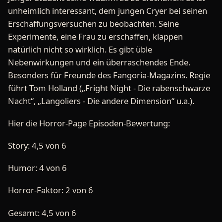
unheimlich interessant, dem jungen Cryer bei seinen
Erschaffungsversuchen zu beobachten. Seine
Experimente, eine Frau zu erschaffen, klappen
natürlich nicht so wirklich. Es gibt üble
Nebenwirkungen und ein überraschendes Ende.
Besonders für Freunde des Fangoria-Magazins. Regie
führt Tom Holland („Fright Night - Die rabenschwarze
Nacht“, „Langoliers - Die andere Dimension“ u.a.).
Hier die Horror-Page Episoden-Bewertung:
Story: 4,5 von 6
Humor: 4 von 6
Horror-Faktor: 2 von 6
Gesamt: 4,5 von 6