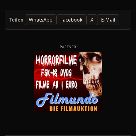
Teilen
WhatsApp
Facebook
X
E-Mail
PARTNER