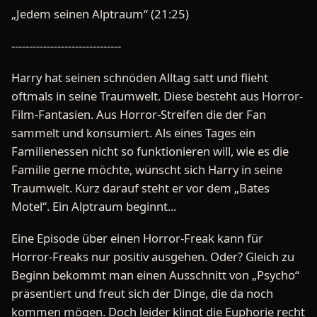
„Jedem seinen Alptraum“ (21:25)
-------------------------------
Harry hat seinen schnöden Alltag satt und flieht
oftmals in seine Traumwelt. Diese besteht aus Horror-
Film-Fantasien. Aus Horror-Streifen die der Fan
sammelt und konsumiert. Als eines Tages ein
Familienessen nicht so funktionieren will, wie es die
Familie gerne möchte, wünscht sich Harry in seine
Traumwelt. Kurz darauf steht er vor dem „Bates
Motel“. Ein Alptraum beginnt...
Eine Episode über einen Horror-Freak kann für
Horror-Freaks nur positiv ausgehen. Oder? Gleich zu
Beginn bekommt man einen Ausschnitt von „Psycho“
präsentiert und freut sich der Dinge, die da noch
kommen mögen. Doch leider klingt die Euphorie recht