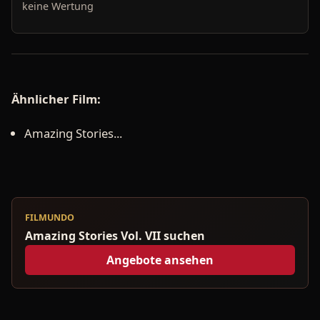
keine Wertung
Ähnlicher Film:
Amazing Stories...
FILMUNDO
Amazing Stories Vol. VII suchen
Angebote ansehen