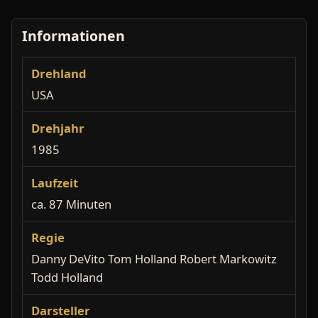
Informationen
Drehland
USA
Drehjahr
1985
Laufzeit
ca. 87 Minuten
Regie
Danny DeVito Tom Holland Robert Markowitz
Todd Holland
Darsteller