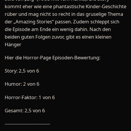
kommt eher wie eine phantastische Kinder-Geschichte
rüber und mag nicht so recht in das gruselige Thema
der „Amazing Stories“ passen. Zudem schleppt sich
die Episode am Ende ein wenig dahin. Nach den
beiden guten Folgen zuvor, gibt es einen kleinen
Hänger
Hier die Horror-Page Episoden-Bewertung:
Story: 2,5 von 6
Humor: 2 von 6
Horror-Faktor: 1 von 6
Gesamt: 2,5 von 6
-------------------------------