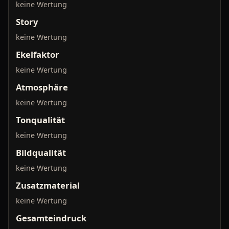
keine Wertung
Story
keine Wertung
Ekelfaktor
keine Wertung
Atmosphäre
keine Wertung
Tonqualität
keine Wertung
Bildqualität
keine Wertung
Zusatzmaterial
keine Wertung
Gesamteindruck