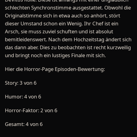
schlechten Synchronstimme ausgestattet. Obwohl die
Originalstimme sich in etwa auch so anhört, stört
dieser Umstand schon ein Wenig. Ihr Chef ist ein
Arsch, sie muss zuviel schuften und ist absolut
bemitleidenswert. Nach dem Hochzeitstag ändert sich
das dann aber. Dies zu beobachten ist recht kurzweilig
und bringt noch ein lustiges Finale mit sich.
Hier die Horror-Page Episoden-Bewertung:
Story: 3 von 6
Humor: 4 von 6
Horror-Faktor: 2 von 6
Gesamt: 4 von 6