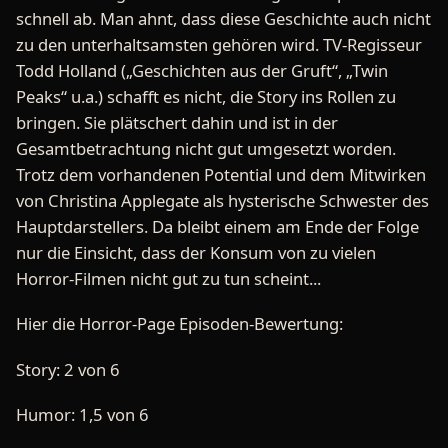
schnell ab. Man ahnt, dass diese Geschichte auch nicht
zu den unterhaltsamsten gehören wird. TV-Regisseur
Todd Holland („Geschichten aus der Gruft“, „Twin
Peaks“ u.a.) schafft es nicht, die Story ins Rollen zu
bringen. Sie plätschert dahin und ist in der
Gesamtbetrachtung nicht gut umgesetzt worden.
Trotz dem vorhandenen Potential und dem Mitwirken
von Christina Applegate als hysterische Schwester des
Hauptdarstellers. Da bleibt einem am Ende der Folge
nur die Einsicht, dass der Konsum von zu vielen
Horror-Filmen nicht gut zu tun scheint...
Hier die Horror-Page Episoden-Bewertung:
Story: 2 von 6
Humor: 1,5 von 6