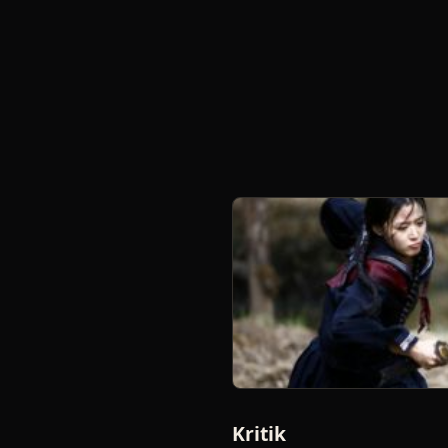
Kritik