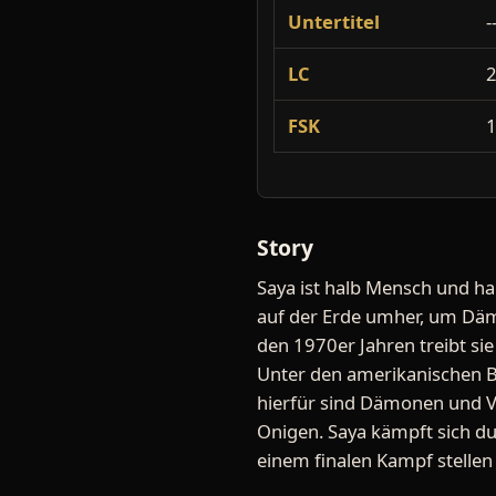
Untertitel
-
LC
FSK
Story
Saya ist halb Mensch und ha
auf der Erde umher, um Däm
den 1970er Jahren treibt sie
Unter den amerikanischen B
hierfür sind Dämonen und V
Onigen. Saya kämpft sich du
einem finalen Kampf stellen