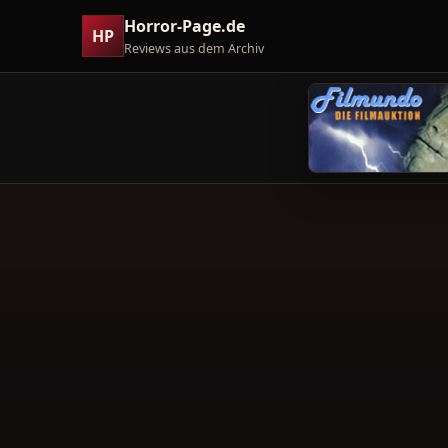
Horror-Page.de
HP
Reviews aus dem Archiv