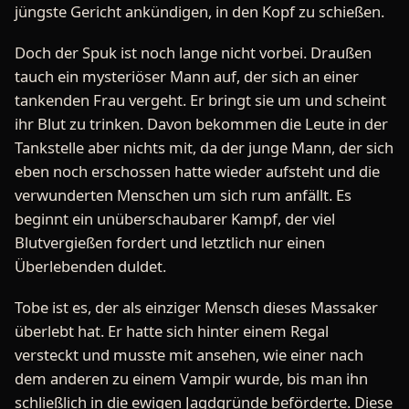
jüngste Gericht ankündigen, in den Kopf zu schießen.
Doch der Spuk ist noch lange nicht vorbei. Draußen
tauch ein mysteriöser Mann auf, der sich an einer
tankenden Frau vergeht. Er bringt sie um und scheint
ihr Blut zu trinken. Davon bekommen die Leute in der
Tankstelle aber nichts mit, da der junge Mann, der sich
eben noch erschossen hatte wieder aufsteht und die
verwunderten Menschen um sich rum anfällt. Es
beginnt ein unüberschaubarer Kampf, der viel
Blutvergießen fordert und letztlich nur einen
Überlebenden duldet.
Tobe ist es, der als einziger Mensch dieses Massaker
überlebt hat. Er hatte sich hinter einem Regal
versteckt und musste mit ansehen, wie einer nach
dem anderen zu einem Vampir wurde, bis man ihn
schließlich in die ewigen Jagdgründe beförderte. Diese