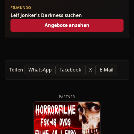
FILMUNDO
Leif Jonker's Darkness suchen
Angebote ansehen
Teilen
WhatsApp
Facebook
X
E-Mail
PARTNER