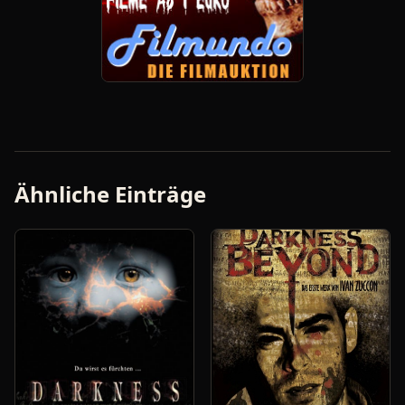
Ähnliche Einträge