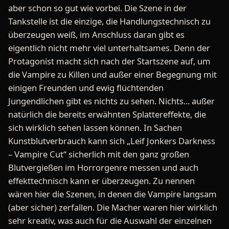
aber schon so gut wie vorbei. Die Szene in der
Tankstelle ist die einzige, die Handlungstechnisch zu
überzeugen weiß, im Anschluss daran gibt es
eigentlich nicht mehr viel unterhaltsames. Denn der
Protagonist macht sich nach der Startszene auf, um
die Vampire zu Killen und außer einer Begegnung mit
einigen Freunden und ewig flüchtenden
Jungendlichen gibt es nichts zu sehen. Nichts... außer
natürlich die bereits erwähnten Splattereffekte, die
sich wirklich sehen lassen können. In Sachen
Kunstblutverbrauch kann sich „Leif Jonkers Darkness
– Vampire Cut“ sicherlich mit den ganz großen
Blutvergießen im Horrorgenre messen und auch
effekttechnisch kann er überzeugen. Zu nennen
wären hier die Szenen, in denen die Vampire langsam
(aber sicher) zerfallen. Die Macher waren hier wirklich
sehr kreativ, was auch für die Auswahl der einzelnen