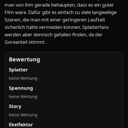
man von ihm gerade behaupten, dass es ein guter
Film wäre. Dafür gibt es einfach zu viele langweilige
Szenen, die man mit einer geringeren Laufzeit
sicherlich hätte vermeiden können. Splatterfans
werden aber dennoch gefallen finden, da der
Goreanteil stimmt.
Bewertung
Splatter
keine Wertung
Spannung
keine Wertung
Story
keine Wertung
Ekelfaktor