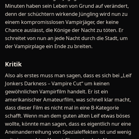
Minuten haben sein Leben von Grund auf verändert,
denn der schüchtern wirkende Jüngling wird nun zu
einem kompromisslosen Vampirjäger, der keine
Chance auslässt, die Könige der Nacht zu töten. Er
schreitet von nun an jede Nacht durch die Stadt, um
der Vampirplage ein Ende zu breiten.
Kritik
Also als erstes muss man sagen, dass es sich bei „Leif
Jonkers Darkness – Vampire Cut“ um keinen
gewöhnlichen Vampirfilm handelt. Er ist ein
amerikanischer Amateurfilm, was schnell klar macht,
dass dieser Film es nicht mal in eine B-Kategorie
schafft. Wenn man dem guten alten Leif etwas böses
wollte, könnte man sagen, dass es eigentlich nur eine
Aneinanderreihung von Spezialeffekten ist und wenig