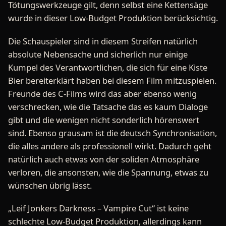
Tötungswerkzeuge gilt, denn selbst eine Kettensäge
wurde in dieser Low-Budget Produktion berücksichtig.
Die Schauspieler sind in diesem Streifen natürlich
absolute Nebensache und sicherlich nur einige
Kumpel des Verantwortlichen, die sich für eine Kiste
Bier bereiterklärt haben bei diesem Film mitzuspielen.
Freunde des C-Films wird das aber ebenso wenig
verschrecken, wie die Tatsache das es kaum Dialoge
gibt und die wenigen nicht sonderlich hörenswert
sind. Ebenso grausam ist die deutsch Synchronisation,
die alles andere als professionell wirkt. Dadurch geht
natürlich auch etwas von der soliden Atmosphäre
verloren, die ansonsten, wie die Spannung, etwas zu
wünschen übrig lässt.
„Leif Jonkers Darkness – Vampire Cut“ ist keine
schlechte Low-Budget Produktion, allerdings kann