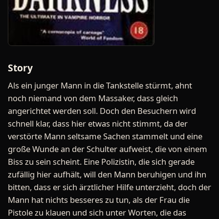
Story
Als ein junger Mann in die Tankstelle stürmt, ahnt
noch niemand von dem Massaker, dass gleich
angerichtet werden soll. Doch den Besuchern wird
schnell klar, dass hier etwas nicht stimmt, da der
verstörte Mann seltsame Sachen stammelt und eine
große Wunde an der Schulter aufweist, die von einem
Biss zu sein scheint. Eine Polizistin, die sich gerade
zufällig hier aufhält, will den Mann beruhigen und ihn
bitten, dass er sich ärztlicher Hilfe unterzieht, doch der
Mann hat nichts besseres zu tun, als der Frau die
Pistole zu klauen und sich unter Worten, die das