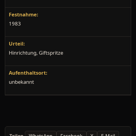
Festnahme:
1983
Urteil:
Hinrichtung, Giftspritze
Aufenthaltsort:
unbekannt