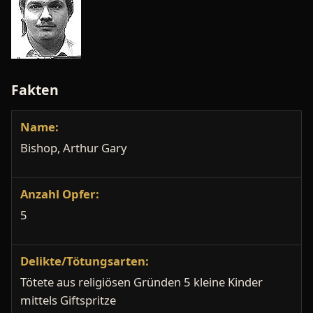
Fakten
Name:
Bishop, Arthur Gary
Anzahl Opfer:
5
Delikte/Tötungsarten:
Tötete aus religiösen Gründen 5 kleine Kinder
mittels Giftspritze