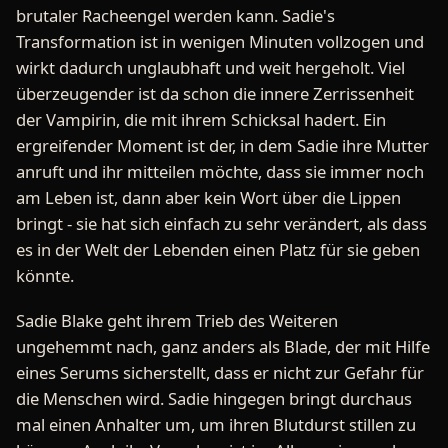
brutaler Racheengel werden kann. Sadie's
Transformation ist in wenigen Minuten vollzogen und
wirkt dadurch unglaubhaft und weit hergeholt. Viel
überzeugender ist da schon die innere Zerrissenheit
der Vampirin, die mit ihrem Schicksal hadert. Ein
ergreifender Moment ist der, in dem Sadie ihre Mutter
anruft und ihr mitteilen möchte, dass sie immer noch
am Leben ist, dann aber kein Wort über die Lippen
bringt - sie hat sich einfach zu sehr verändert, als dass
es in der Welt der Lebenden einen Platz für sie geben
könnte.
Sadie Blake geht ihrem Trieb des Weiteren
ungehemmt nach, ganz anders als Blade, der mit Hilfe
eines Serums sicherstellt, dass er nicht zur Gefahr für
die Menschen wird. Sadie hingegen bringt durchaus
mal einen Anhalter um, um ihren Blutdurst stillen zu