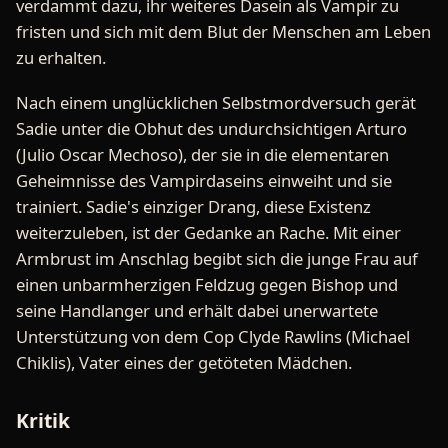
verdammt dazu, ihr weiteres Dasein als Vampir zu
fristen und sich mit dem Blut der Menschen am Leben
zu erhalten.
Nach einem unglücklichen Selbstmordversuch gerät
Sadie unter die Obhut des undurchsichtigen Arturo
(Julio Oscar Mechoso), der sie in die elementaren
Geheimnisse des Vampirdaseins einweiht und sie
trainiert. Sadie's einziger Drang, diese Existenz
weiterzuleben, ist der Gedanke an Rache. Mit einer
Armbrust im Anschlag begibt sich die junge Frau auf
einen unbarmherzigen Feldzug gegen Bishop und
seine Handlanger und erhält dabei unerwartete
Unterstützung von dem Cop Clyde Rawlins (Michael
Chiklis), Vater eines der getöteten Mädchen.
Kritik