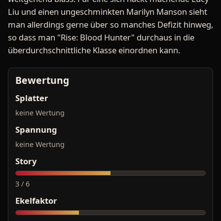
Liu und einen ungeschminkten Marilyn Manson sieht
man allerdings gerne über so manches Defizit hinweg,
so dass man "Rise: Blood Hunter" durchaus in die
überdurchschnittliche Klasse einordnen kann.
Bewertung
Splatter
keine Wertung
Spannung
keine Wertung
Story
3 / 6
Ekelfaktor