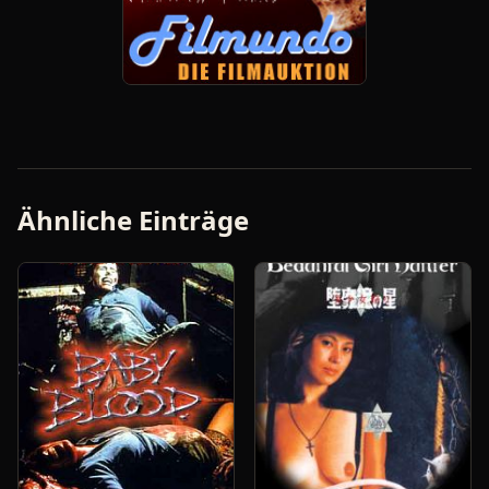
Ähnliche Einträge