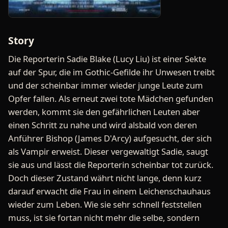
Story
Die Reporterin Sadie Blake (Lucy Liu) ist einer Sekte
auf der Spur, die im Gothic-Gefilde ihr Unwesen treibt
und der scheinbar immer wieder junge Leute zum
Opfer fallen. Als erneut zwei tote Mädchen gefunden
werden, kommt sie den gefährlichen Leuten aber
einen Schritt zu nahe und wird alsbald von deren
Anführer Bishop (James D'Arcy) aufgesucht, der sich
als Vampir erweist. Dieser vergewaltigt Sadie, saugt
sie aus und lässt die Reporterin scheinbar tot zurück.
Doch dieser Zustand währt nicht lange, denn kurz
darauf erwacht die Frau in einem Leichenschauhaus
wieder zum Leben. Wie sie sehr schnell feststellen
muss, ist sie fortan nicht mehr die selbe, sondern