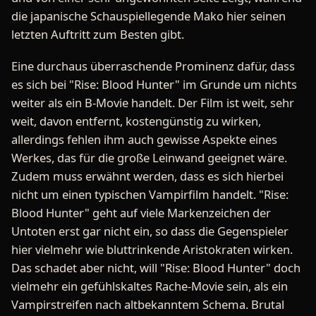
die japanische Schauspiellegende Mako hier seinen
letzten Auftritt zum Besten gibt.
Eine durchaus überraschende Prominenz dafür, dass
es sich bei "Rise: Blood Hunter" im Grunde um nichts
weiter als ein B-Movie handelt. Der Film ist weit, sehr
weit, davon entfernt, kostengünstig zu wirken,
allerdings fehlen ihm auch gewisse Aspekte eines
Werkes, das für die große Leinwand geeignet wäre.
Zudem muss erwähnt werden, dass es sich hierbei
nicht um einen typischen Vampirfilm handelt. "Rise:
Blood Hunter" geht auf viele Markenzeichen der
Untoten erst gar nicht ein, so dass die Gegenspieler
hier vielmehr wie bluttrinkende Aristokraten wirken.
Das schadet aber nicht, will "Rise: Blood Hunter" doch
vielmehr ein gefühlskaltes Rache-Movie sein, als ein
Vampirstreifen nach altbekanntem Schema. Brutal