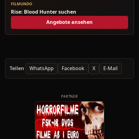
FILMUNDO
Rise: Blood Hunter suchen
Angebote ansehen
Teilen
WhatsApp
Facebook
X
E-Mail
PARTNER