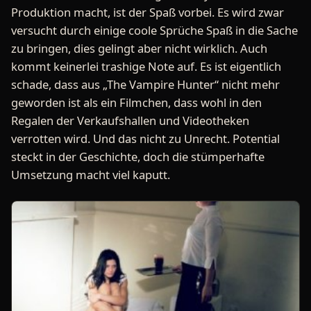
Produktion macht, ist der Spaß vorbei. Es wird zwar
versucht durch einige coole Sprüche Spaß in die Sache
zu bringen, dies gelingt aber nicht wirklich. Auch
kommt keinerlei trashige Note auf. Es ist eigentlich
schade, dass aus „The Vampire Hunter“ nicht mehr
geworden ist als ein Filmchen, dass wohl in den
Regalen der Verkaufshallen und Videotheken
verrotten wird. Und das nicht zu Unrecht. Potential
steckt in der Geschichte, doch die stümperhafte
Umsetzung macht viel kaputt.