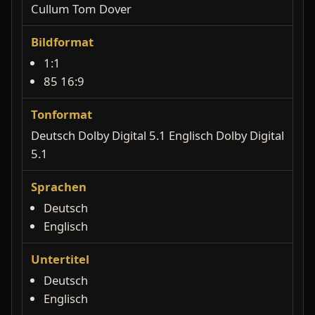
Cullum Tom Dover
Bildformat
1:1
85 16:9
Tonformat
Deutsch Dolby Digital 5.1 Englisch Dolby Digital
5.1
Sprachen
Deutsch
Englisch
Untertitel
Deutsch
Englisch