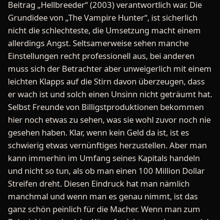
Beitrag „Hellbreeder“ (2003) verantwortlich war. Die
Grundidee von „The Vampire Hunter“, ist sicherlich
nicht die schlechteste, die Umsetzung macht einem
allerdings Angst. Seltsamerweise sehen manche
Einstellungen recht professionell aus, bei anderen
muss sich der Betrachter aber unweigerlich mit einem
leichten Klapps auf die Stirn davon überzeugen, dass
er wach ist und solch einen Unsinn nicht geträumt hat.
Selbst Freunde von Billigstproduktionen bekommen
hier noch etwas zu sehen, was sie wohl zuvor noch nie
gesehen haben. Klar, wenn kein Geld da ist, ist es
schwierig etwas vernünftiges herzustellen. Aber man
kann immerhin im Umfang seines Kapitals handeln
und nicht so tun, als ob man einen 100 Million Dollar
Streifen dreht. Diesen Eindruck hat man nämlich
manchmal und wenn man es genau nimmt, ist das
ganz schön peinlich für die Macher. Wenn man zum