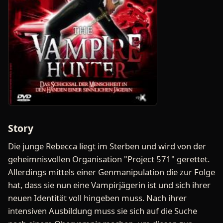
Story
Die junge Rebecca liegt im Sterben und wird von der
geheimnisvollen Organisation "Project 571" gerettet.
Allerdings mittels einer Genmanipulation die zur Folge
hat, dass sie nun eine Vampirjägerin ist und sich ihrer
neuen Identität voll hingeben muss. Nach ihrer
intensiven Ausbildung muss sie sich auf die Suche