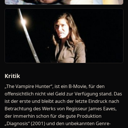
Kritik
„The Vampire Hunter“, ist ein B-Movie, für den
offensichtlich nicht viel Geld zur Verfügung stand. Das
ist der erste und bleibt auch der letzte Eindruck nach
Betrachtung des Werks von Regisseur James Eaves,
der immerhin schon für die gute Produktion
„Diagnosis“ (2001) und den unbekannten Genre-