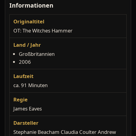
Informationen
Originaltitel
OT: The Witches Hammer
Land / Jahr
Großbritannien
2006
Laufzeit
ca. 91 Minuten
Regie
James Eaves
Darsteller
Stephanie Beacham Claudia Coulter Andrew