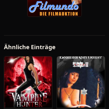
Ähnliche Einträge