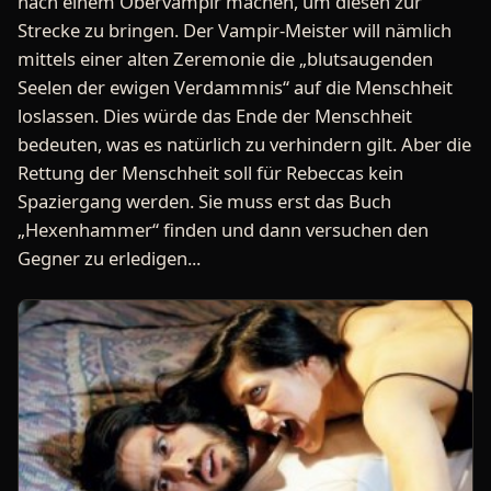
nach einem Obervampir machen, um diesen zur
Strecke zu bringen. Der Vampir-Meister will nämlich
mittels einer alten Zeremonie die „blutsaugenden
Seelen der ewigen Verdammnis“ auf die Menschheit
loslassen. Dies würde das Ende der Menschheit
bedeuten, was es natürlich zu verhindern gilt. Aber die
Rettung der Menschheit soll für Rebeccas kein
Spaziergang werden. Sie muss erst das Buch
„Hexenhammer“ finden und dann versuchen den
Gegner zu erledigen...