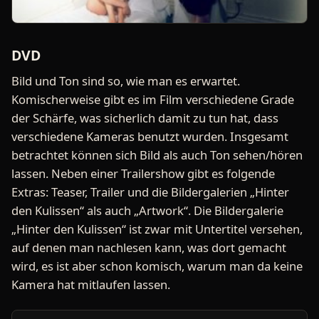
DVD
Bild und Ton sind so, wie man es erwartet.
Komischerweise gibt es im Film verschiedene Grade
der Schärfe, was sicherlich damit zu tun hat, dass
verschiedene Kameras benutzt wurden. Insgesamt
betrachtet können sich Bild als auch Ton sehen/hören
lassen. Neben einer Trailershow gibt es folgende
Extras: Teaser, Trailer und die Bildergalerien „Hinter
den Kulissen“ als auch „Artwork“. Die Bildergalerie
„Hinter den Kulissen“ ist zwar mit Untertitel versehen,
auf denen man nachlesen kann, was dort gemacht
wird, es ist aber schon komisch, warum man da keine
Kamera hat mitlaufen lassen.