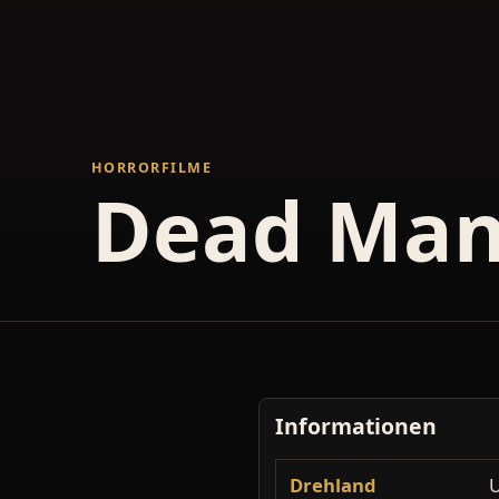
HORRORFILME
Dead Man
Informationen
Drehland