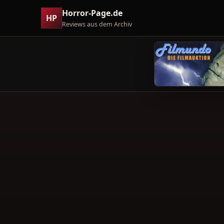
Horror-Page.de
HP
Reviews aus dem Archiv