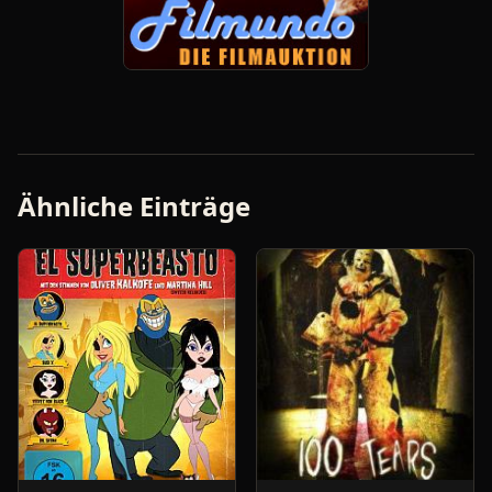
Ähnliche Einträge