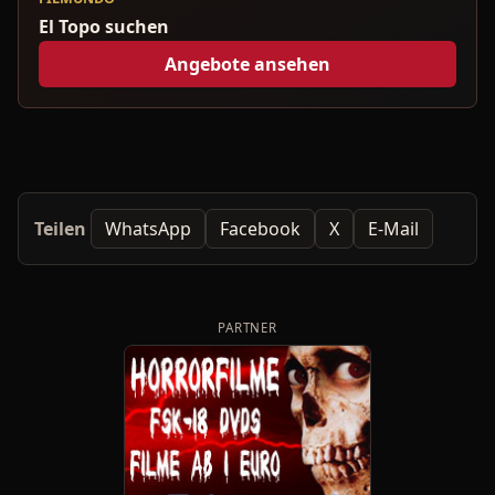
El Topo suchen
Angebote ansehen
Teilen
WhatsApp
Facebook
X
E-Mail
PARTNER