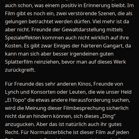
auch schon, was einem positiv in Erinnerung bleibt. Im
Film gibt es noch ein, zwei verstörende Szenen, die als
gelungen betrachtet werden dürfen. Viel mehr ist da
aber nicht. Freunde der Gewaltdarstellung mittels
Spezialeffekten kommen auch nicht wirklich auf ihre
Kosten. Es gibt zwar Einiges der härteren Gangart, da
kann man sich aber besser irgendeinen guten
Splatterfilm reinziehen, bevor man auf dieses Werk
zurückgreift.
Für Freunde des sehr anderen Kinos, Freunde von
Lynch und Konsorten oder Leuten, die wie unser Held
„El Topo“ die etwas andere Herausforderung suchen,
wird die Meinung dieser Filmbesprechung sicherlich
nicht daran hindern können, sich dieses „Ding“
anzugucken. Aber das ist natürlich auch ihr gutes
Recht. Für Normalsterbliche ist dieser Film auf jeden