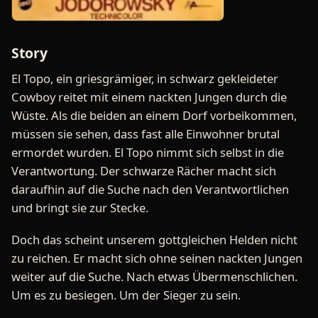
Story
El Topo, ein griesgrämiger, in schwarz gekleideter
Cowboy reitet mit einem nackten Jungen durch die
Wüste. Als die beiden an einem Dorf vorbeikommen,
müssen sie sehen, dass fast alle Einwohner brutal
ermordet wurden. El Topo nimmt sich selbst in die
Verantwortung. Der schwarze Rächer macht sich
daraufhin auf die Suche nach den Verantwortlichen
und bringt sie zur Stecke.
Doch das scheint unserem gottgleichen Helden nicht
zu reichen. Er macht sich ohne seinen nackten Jungen
weiter auf die Suche. Nach etwas Übermenschlichen.
Um es zu besiegen. Um der Sieger zu sein.