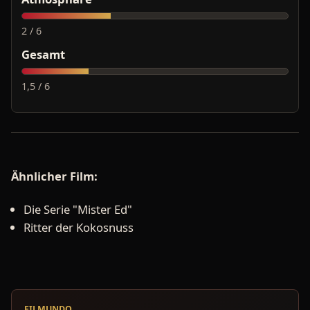
2 / 6
Gesamt
1,5 / 6
Ähnlicher Film:
Die Serie "Mister Ed"
Ritter der Kokosnuss
FILMUNDO