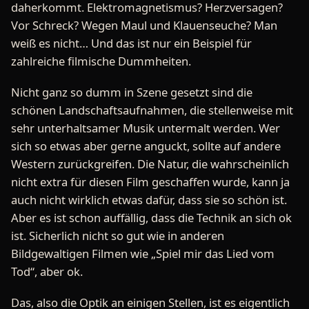
daherkommt. Elektromagnetismus? Herzversagen?
Vor Schreck? Wegen Maul und Klauenseuche? Man
weiß es nicht… Und das ist nur ein Beispiel für
zahlreiche filmische Dummheiten.
Nicht ganz so dumm in Szene gesetzt sind die
schönen Landschaftsaufnahmen, die stellenweise mit
sehr unterhaltsamer Musik untermalt werden. Wer
sich so etwas aber gerne anguckt, sollte auf andere
Western zurückgreifen. Die Natur, die wahrscheinlich
nicht extra für diesen Film geschaffen wurde, kann ja
auch nicht wirklich etwas dafür, dass sie so schön ist.
Aber es ist schon auffällig, dass die Technik an sich ok
ist. Sicherlich nicht so gut wie in anderen
Bildgewaltigen Filmen wie „Spiel mir das Lied vom
Tod“, aber ok.
Das, also die Optik an einigen Stellen, ist es eigentlich