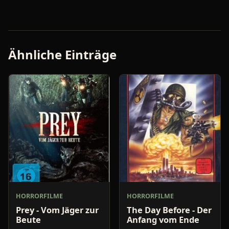
Ähnliche Einträge
HORRORFILME
HORRORFILME
Prey - Vom Jäger zur
The Day Before - Der
Beute
Anfang vom Ende