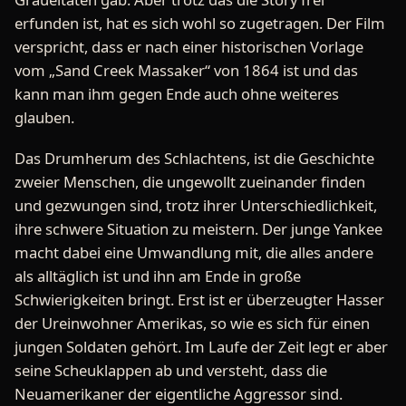
erfunden ist, hat es sich wohl so zugetragen. Der Film
verspricht, dass er nach einer historischen Vorlage
vom „Sand Creek Massaker“ von 1864 ist und das
kann man ihm gegen Ende auch ohne weiteres
glauben.
Das Drumherum des Schlachtens, ist die Geschichte
zweier Menschen, die ungewollt zueinander finden
und gezwungen sind, trotz ihrer Unterschiedlichkeit,
ihre schwere Situation zu meistern. Der junge Yankee
macht dabei eine Umwandlung mit, die alles andere
als alltäglich ist und ihn am Ende in große
Schwierigkeiten bringt. Erst ist er überzeugter Hasser
der Ureinwohner Amerikas, so wie es sich für einen
jungen Soldaten gehört. Im Laufe der Zeit legt er aber
seine Scheuklappen ab und versteht, dass die
Neuamerikaner der eigentliche Aggressor sind.