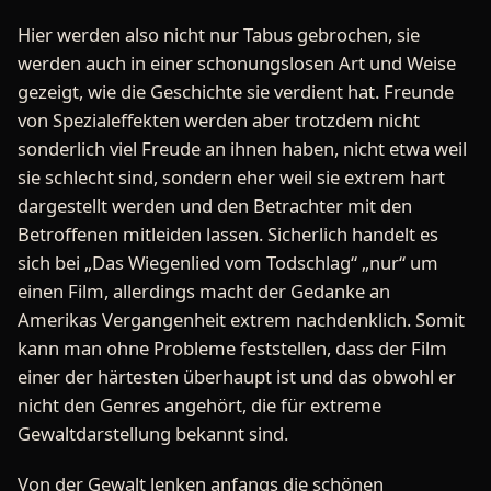
Hier werden also nicht nur Tabus gebrochen, sie
werden auch in einer schonungslosen Art und Weise
gezeigt, wie die Geschichte sie verdient hat. Freunde
von Spezialeffekten werden aber trotzdem nicht
sonderlich viel Freude an ihnen haben, nicht etwa weil
sie schlecht sind, sondern eher weil sie extrem hart
dargestellt werden und den Betrachter mit den
Betroffenen mitleiden lassen. Sicherlich handelt es
sich bei „Das Wiegenlied vom Todschlag“ „nur“ um
einen Film, allerdings macht der Gedanke an
Amerikas Vergangenheit extrem nachdenklich. Somit
kann man ohne Probleme feststellen, dass der Film
einer der härtesten überhaupt ist und das obwohl er
nicht den Genres angehört, die für extreme
Gewaltdarstellung bekannt sind.
Von der Gewalt lenken anfangs die schönen