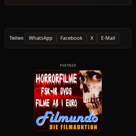
Teilen
WhatsApp
Facebook
X
E-Mail
PARTNER