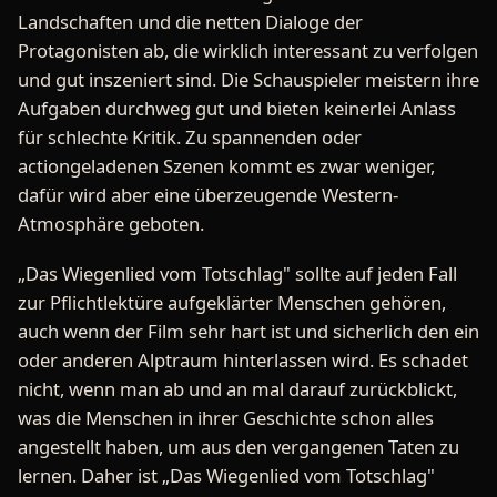
Landschaften und die netten Dialoge der
Protagonisten ab, die wirklich interessant zu verfolgen
und gut inszeniert sind. Die Schauspieler meistern ihre
Aufgaben durchweg gut und bieten keinerlei Anlass
für schlechte Kritik. Zu spannenden oder
actiongeladenen Szenen kommt es zwar weniger,
dafür wird aber eine überzeugende Western-
Atmosphäre geboten.
„Das Wiegenlied vom Totschlag" sollte auf jeden Fall
zur Pflichtlektüre aufgeklärter Menschen gehören,
auch wenn der Film sehr hart ist und sicherlich den ein
oder anderen Alptraum hinterlassen wird. Es schadet
nicht, wenn man ab und an mal darauf zurückblickt,
was die Menschen in ihrer Geschichte schon alles
angestellt haben, um aus den vergangenen Taten zu
lernen. Daher ist „Das Wiegenlied vom Totschlag"