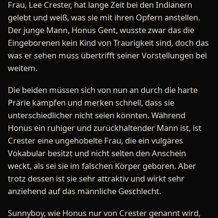
Frau, Lee Crester, hat lange Zeit bei den Indianern
gelebt und weiß, was sie mit ihren Opfern anstellen.
Der junge Mann, Honus Gent, wusste zwar das die
Eingeborenen kein Kind von Traurigkeit sind, doch das
was er sehen muss übertrifft seiner Vorstellungen bei
weitem.
Die beiden müssen sich von nun an durch die harte
Prärie kämpfen und merken schnell, dass sie
unterschiedlicher nicht seien könnten. Während
Honus ein ruhiger und zurückhaltender Mann ist, ist
Crester eine ungehobelte Frau, die ein vulgäres
Vokabular besitzt und nicht selten den Anschein
weckt, als sei sie im falschen Körper geboren. Aber
trotz dessen ist sie sehr attraktiv und wirkt sehr
anziehend auf das männliche Geschlecht.
Sunnyboy, wie Honus nur von Crester genannt wird,