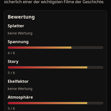
sicherlich einer der wichtigsten Filme der Geschichte.
Bewertung
Splatter
keine Wertung
Spannung
4 / 6
Story
5 / 6
Ekelfaktor
keine Wertung
Atmosphäre
5 / 6