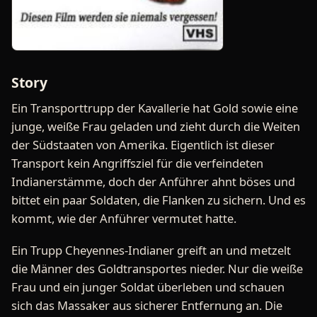
Story
Ein Transporttrupp der Kavallerie hat Gold sowie eine
junge, weiße Frau geladen und zieht durch die Weiten
der Südstaaten von Amerika. Eigentlich ist dieser
Transport kein Angriffsziel für die verfeindeten
Indianerstämme, doch der Anführer ahnt böses und
bittet ein paar Soldaten, die Flanken zu sichern. Und es
kommt, wie der Anführer vermutet hatte.
Ein Trupp Cheyennes-Indianer greift an und metzelt
die Männer des Goldtransportes nieder. Nur die weiße
Frau und ein junger Soldat überleben und schauen
sich das Massaker aus sicherer Entfernung an. Die