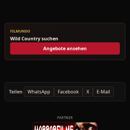
FILMUNDO
Wild Country suchen
Angebote ansehen
Teilen
WhatsApp
Facebook
X
E-Mail
PARTNER