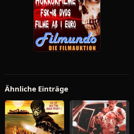
Ähnliche Einträge