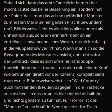
Sobald sich dann das erste Tageslicht bemerkbar
macht, läutet das keine Besserung ein, sondern hat
zur Folge, dass man das ach so gefährliche Monster
zum ersten Mal in seiner ganzen Pracht bewundern
darf. Blöderweise sieht es allerdings alles andere als
unheimlich aus, sondern erinnert mehr an ein
zotteliges schweineähnliches Wesen, das sich zufällig
in die Muppetshow verirrt hat. Wenn man sich so die
Bewegungen des Monsters ansieht, entsteht sofort
der Eindruck, dass es sich um eine Handpuppe
handelt, denn meist taumelt das Vieh mit seinem Kopf
wie betrunken direkt vor der Kamera, komplett sieht
man es nie. Blöderweise wehrt sich "Wild Country"
auch mit Händen & Füßen dagegen, in die Trashecke
zu rutschen, so dass man es hier mit nichts halbem
und nichts ganzem zu tun hat. Für Horror ist das
"Monster" zu lachhaft in Szene gesetzt, für Trash