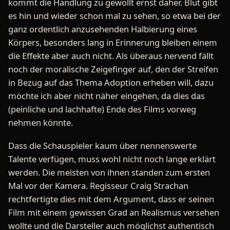
kommt die Handlung zu gewollt ernst daher. Blut gibt
es hin und wieder schon mal zu sehen, so etwa bei der
ganz ordentlich anzusehenden Halbierung eines
Körpers, besonders lang in Erinnerung bleiben einem
die Effekte aber auch nicht. Als überaus nervend fällt
noch der moralische Zeigefinger auf, den der Streifen
in Bezug auf das Thema Adoption erheben will, dazu
möchte ich aber nicht näher eingehen, da dies das
(peinliche und lachhafte) Ende des Films vorweg
nehmen könnte.
Dass die Schauspieler kaum über nennenswerte
Talente verfügen, muss wohl nicht noch lange erklärt
werden. Die meisten von ihnen standen zum ersten
Mal vor der Kamera. Regisseur Craig Strachan
rechtfertigte dies mit dem Argument, dass er seinen
Film mit einem gewissen Grad an Realismus versehen
wollte und die Darsteller auch möglichst authentisch