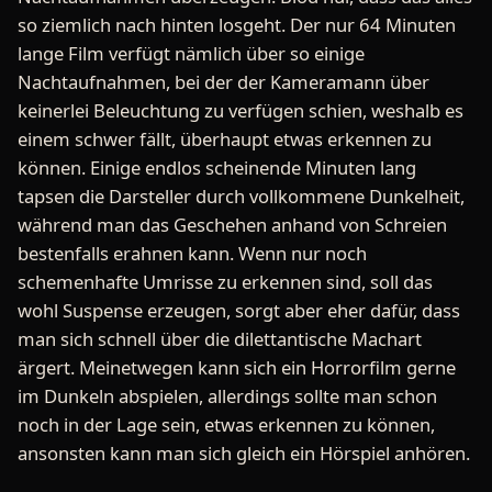
so ziemlich nach hinten losgeht. Der nur 64 Minuten
lange Film verfügt nämlich über so einige
Nachtaufnahmen, bei der der Kameramann über
keinerlei Beleuchtung zu verfügen schien, weshalb es
einem schwer fällt, überhaupt etwas erkennen zu
können. Einige endlos scheinende Minuten lang
tapsen die Darsteller durch vollkommene Dunkelheit,
während man das Geschehen anhand von Schreien
bestenfalls erahnen kann. Wenn nur noch
schemenhafte Umrisse zu erkennen sind, soll das
wohl Suspense erzeugen, sorgt aber eher dafür, dass
man sich schnell über die dilettantische Machart
ärgert. Meinetwegen kann sich ein Horrorfilm gerne
im Dunkeln abspielen, allerdings sollte man schon
noch in der Lage sein, etwas erkennen zu können,
ansonsten kann man sich gleich ein Hörspiel anhören.