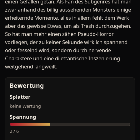
einen Gefallen getan. Als Fan des Subgenres hat man
zwar anhand des billig aussehenden Monsters einige
erheiternde Momente, alles in allem fehlt dem Werk
aber das gewisse Etwas, um als Trash durchzugehen.
So hat man mehr einen zähen Pseudo-Horror
vorliegen, der zu keiner Sekunde wirklich spannend
oder fesselnd wird, sondern durch nervende
Charaktere und eine dilettantische Inszenierung
weitgehend langweilt.
Bewertung
Splatter
keine Wertung
Spannung
2 / 6