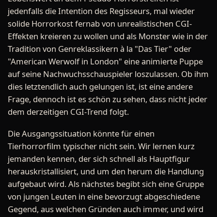
jedenfalls die Intention des Regisseurs, mal wieder
solide Horrorkost fernab von unrealistischen CGI-
Effekten kreieren zu wollen und als Monster wie in der
Tradition von Genreklassikern à la "Das Tier" oder
"American Werwolf in London" eine animierte Puppe
auf seine Nachwuchsschauspieler loszulassen. Ob ihm
dies letztendlich auch gelungen ist, ist eine andere
Frage, dennoch ist es schön zu sehen, dass nicht jeder
dem derzeitigen CGI-Trend folgt.
Die Ausgangssituation könnte für einen
Tierhorrorfilm typischer nicht sein. Wir lernen kurz
jemanden kennen, der sich schnell als Hauptfigur
herauskristallisiert, und um den herum die Handlung
aufgebaut wird. Als nächstes begibt sich eine Gruppe
von jungen Leuten in eine bevorzugt abgeschiedene
Gegend, aus welchen Gründen auch immer, und wird