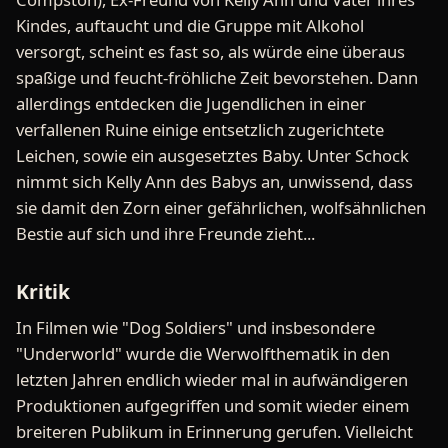
Kindes, auftaucht und die Gruppe mit Alkohol
versorgt, scheint es fast so, als würde eine überaus
spaßige und feucht-fröhliche Zeit bevorstehen. Dann
allerdings entdecken die Jugendlichen in einer
verfallenen Ruine einige entsetzlich zugerichtete
Leichen, sowie ein ausgesetztes Baby. Unter Schock
nimmt sich Kelly Ann des Babys an, unwissend, dass
sie damit den Zorn einer gefährlichen, wolfsähnlichen
Bestie auf sich und ihre Freunde zieht...
Kritik
In Filmen wie "Dog Soldiers" und insbesondere
"Underworld" wurde die Werwolfthematik in den
letzten Jahren endlich wieder mal in aufwändigeren
Produktionen aufgegriffen und somit wieder einem
breiteren Publikum in Erinnerung gerufen. Vielleicht