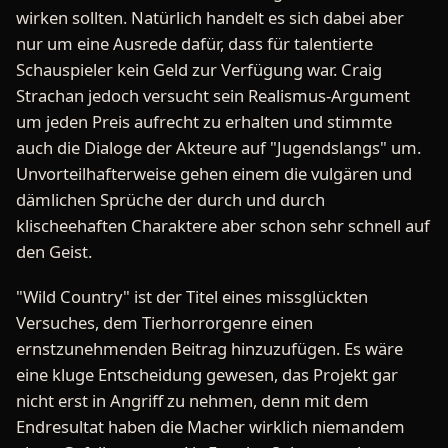
wirken sollten. Natürlich handelt es sich dabei aber
nur um eine Ausrede dafür, dass für talentierte
Schauspieler kein Geld zur Verfügung war. Craig
Strachan jedoch versucht sein Realismus-Argument
um jeden Preis aufrecht zu erhalten und stimmte
auch die Dialoge der Akteure auf "Jugendslangs" um.
Unvorteilhafterweise gehen einem die vulgären und
dämlichen Sprüche der durch und durch
klischeehaften Charaktere aber schon sehr schnell auf
den Geist.
"Wild Country" ist der Titel eines missglückten
Versuches, dem Tierhorrorgenre einen
ernstzunehmenden Beitrag hinzuzufügen. Es wäre
eine kluge Entscheidung gewesen, das Projekt gar
nicht erst in Angriff zu nehmen, denn mit dem
Endresultat haben die Macher wirklich niemandem