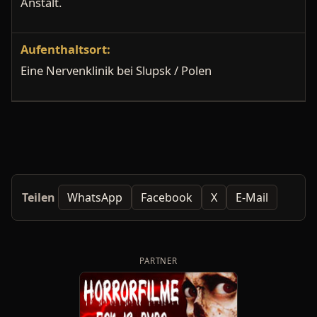
Anstalt.
Aufenthaltsort:
Eine Nervenklinik bei Slupsk / Polen
Teilen
WhatsApp
Facebook
X
E-Mail
PARTNER