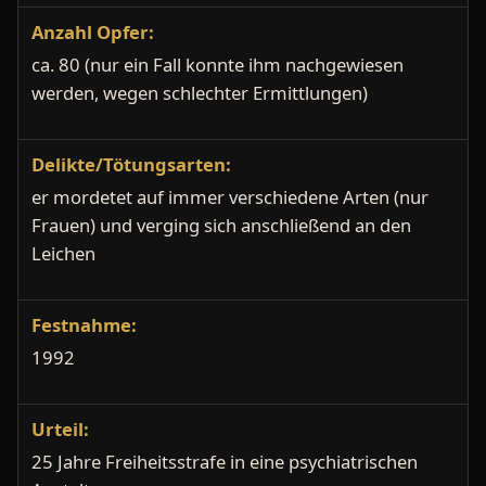
Anzahl Opfer:
ca. 80 (nur ein Fall konnte ihm nachgewiesen
werden, wegen schlechter Ermittlungen)
Delikte/Tötungsarten:
er mordetet auf immer verschiedene Arten (nur
Frauen) und verging sich anschließend an den
Leichen
Festnahme:
1992
Urteil:
25 Jahre Freiheitsstrafe in eine psychiatrischen