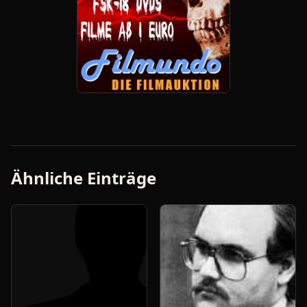
Ähnliche Einträge