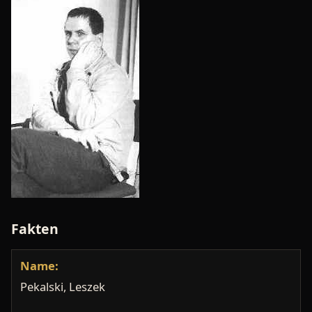
Fakten
Name:
Pekalski, Leszek