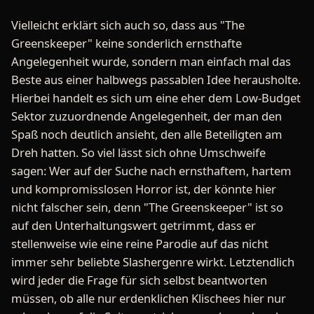
Vielleicht erklärt sich auch so, dass aus "The
Greenskeeper" keine sonderlich ernsthafte
Angelegenheit wurde, sondern man einfach mal das
Beste aus einer halbwegs passablen Idee herausholte.
Hierbei handelt es sich um eine eher dem Low-Budget
Sektor zuzuordnende Angelegenheit, der man den
Spaß noch deutlich ansieht, den alle Beteiligten am
Dreh hatten. So viel lässt sich ohne Umschweife
sagen: Wer auf der Suche nach ernsthaftem, hartem
und kompromisslosen Horror ist, der könnte hier
nicht falscher sein, denn "The Greenskeeper" ist so
auf den Unterhaltungswert getrimmt, dass er
stellenweise wie eine reine Parodie auf das nicht
immer sehr beliebte Slashergenre wirkt. Letztendlich
wird jeder die Frage für sich selbst beantworten
müssen, ob alle nur erdenklichen Klischees hier nur