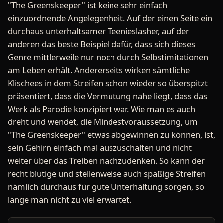
"The Greenskeeper" ist keine sehr einfach
einzuordnende Angelegenheit. Auf der einen Seite ein
durchaus unterhaltsamer Teenieslasher, auf der
anderen das beste Beispiel dafür, dass sich dieses
Genre mittlerweile nur noch durch Selbstimitationen
am Leben erhält. Andererseits wirken sämtliche
Klischees in dem Streifen schon wieder so überspitzt
präsentiert, dass die Vermutung nahe liegt, dass das
Werk als Parodie konzipiert war. Wie man es auch
dreht und wendet, die Mindestvoraussetzung, um
"The Greenskeeper" etwas abgewinnen zu können, ist,
sein Gehirn einfach mal auszuschalten und nicht
weiter über das Treiben nachzudenken. So kann der
recht blutige und stellenweise auch spaßige Streifen
nämlich durchaus für gute Unterhaltung sorgen, so
lange man nicht zu viel erwartet.