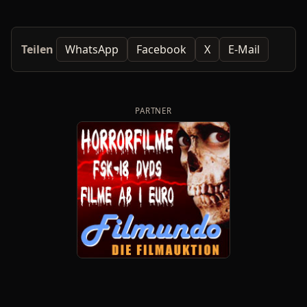
Teilen
WhatsApp
Facebook
X
E-Mail
PARTNER