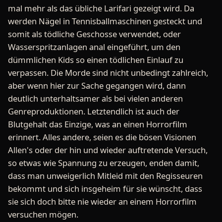
mal mehr als das übliche Larifari gezeigt wird. Da
werden Nägel in Tennisballmaschinen gesteckt und
somit als tödliche Geschosse verwendet, oder
Wasserspritzanlagen anal eingeführt, um den
dümmlichen Kids so einen tödlichen Einlauf zu
verpassen. Die Morde sind nicht unbedingt zahlreich,
aber wenn hier zur Sache gegangen wird, dann
deutlich unterhaltsamer als bei vielen anderen
Genreproduktionen. Letztendlich ist auch der
Blutgehalt das Einzige, was an einen Horrorfilm
erinnert. Alles andere, seien es die bösen Visionen
Allen's oder der hin und wieder auftretende Versuch,
so etwas wie Spannung zu erzeugen, enden damit,
dass man unweigerlich Mitleid mit den Regisseuren
bekommt und sich insgeheim für sie wünscht, dass
sie sich doch bitte nie wieder an einem Horrorfilm
versuchen mögen.