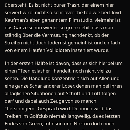
übersteht. Es ist nicht purer Trash, der einem hier
serviert wird, nicht so sehr over the top wie bei Lloyd
Kaufman's eben genanntem Filmstudio, vielmehr ist
das Ganze schon wieder so grenzdebil, dass man
ständig über die Vermutung nachdenkt, ob der
Streifen nicht doch todernst gemeint ist und einfach
von einem Haufen Vollidioten inszeniert wurde.
In der ersten Hälfte ist davon, dass es sich hierbei um
einen "Teenieslasher" handelt, noch nicht viel zu
sehen. Die Handlung konzentriert sich auf Allen und
eine ganze Schar anderer Loser, denen man bei ihren
alltäglichen Situationen auf Schritt und Tritt folgen
darf und dabei auch Zeuge von so manch
"tiefsinnigem" Gespräch wird. Dennoch wird das
Treiben im Golfclub niemals langweilig, da es letzten
Endes von Green, Johnson und Norton doch noch