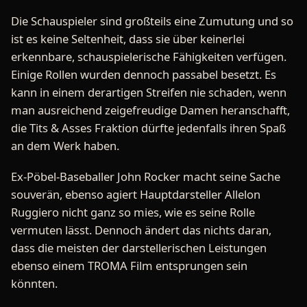
Die Schauspieler sind großteils eine Zumutung und so
ist es keine Seltenheit, dass sie über keinerlei
erkennbare, schauspielerische Fähigkeiten verfügen.
Einige Rollen wurden dennoch passabel besetzt. Es
kann in einem derartigen Streifen nie schaden, wenn
man ausreichend zeigefreudige Damen heranschafft,
die Tits & Asses Fraktion dürfte jedenfalls ihren Spaß
an dem Werk haben.
Ex-Pöbel-Baseballer John Rocker macht seine Sache
souverän, ebenso agiert Hauptdarsteller Allelon
Ruggiero nicht ganz so mies, wie es seine Rolle
vermuten lässt. Dennoch ändert das nichts daran,
dass die meisten der darstellerischen Leistungen
ebenso einem TROMA Film entsprungen sein
könnten.