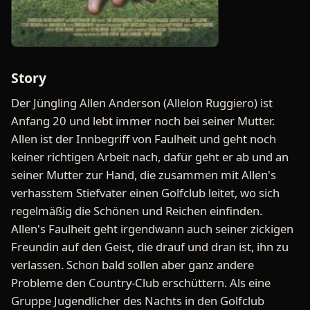
Story
Der Jüngling Allen Anderson (Allelon Ruggiero) ist
Anfang 20 und lebt immer noch bei seiner Mutter.
Allen ist der Innbegriff von Faulheit und geht noch
keiner richtigen Arbeit nach, dafür geht er ab und an
seiner Mutter zur Hand, die zusammen mit Allen's
verhasstem Stiefvater einen Golfclub leitet, wo sich
regelmäßig die Schönen und Reichen einfinden.
Allen's Faulheit geht irgendwann auch seiner zickigen
Freundin auf den Geist, die drauf und dran ist, ihn zu
verlassen. Schon bald sollen aber ganz andere
Probleme den Country-Club erschüttern. Als eine
Gruppe Jugendlicher des Nachts in den Golfclub