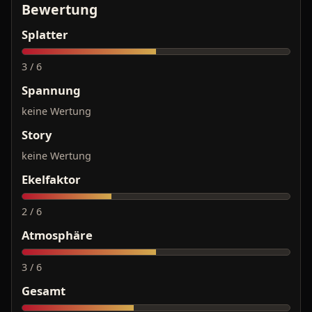
Bewertung
Splatter
3 / 6
Spannung
keine Wertung
Story
keine Wertung
Ekelfaktor
2 / 6
Atmosphäre
3 / 6
Gesamt