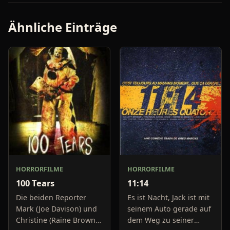
Ähnliche Einträge
HORRORFILME
HORRORFILME
100 Tears
11:14
Die beiden Reporter
Es ist Nacht, Jack ist mit
Mark (Joe Davison) und
seinem Auto gerade auf
Christine (Raine Brown)
dem Weg zu seiner