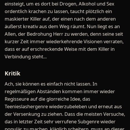
einsteigt, um es dort bei Drogen, Alkohol und Sex
ordentlich krachen zu lassen, taucht plötzlich ein
maskierter Killer auf, der einen nach dem anderen
äußerst kreativ aus dem Weg räumt. Nun liegt es an
Allen, der Bedrohung Herr zu werden, denn seine seit
kurzer Zeit immer wiederkehrende Visionen verraten,
dass er auf erschreckende Weise mit dem Killer in
Verbindung steht...
Kritik
Ach, sie können es einfach nicht lassen. In
regelmäßigen Abständen kommen immer wieder
Regisseure auf die glorreiche Idee, das
Teenieslashergenre wiederzubeleben und erneut aus
der Versenkung zu ziehen. Dass die meisten Versuche,
das in letzter Zeit sehr verrufene Subgenre wieder
populär zu machen, kläglich scheitern, muss an dieser