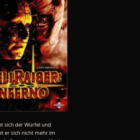
t sich der Würfel und
t er sich nicht mehr im