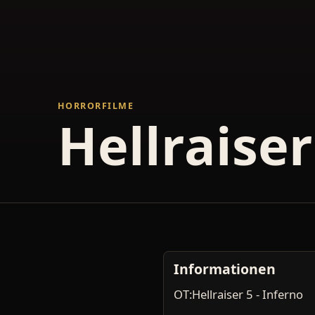
HORRORFILME
Hellraiser
Informationen
OT:Hellraiser 5 - Inferno