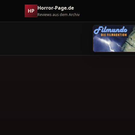
Horror-Page.de
HP
Reviews aus dem Archiv