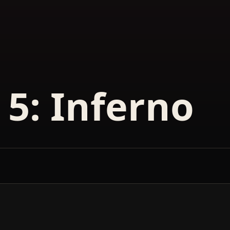
 5: Inferno