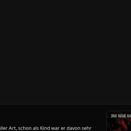
aller Art, schon als Kind war er davon sehr