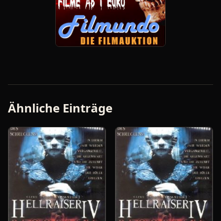
Ähnliche Einträge