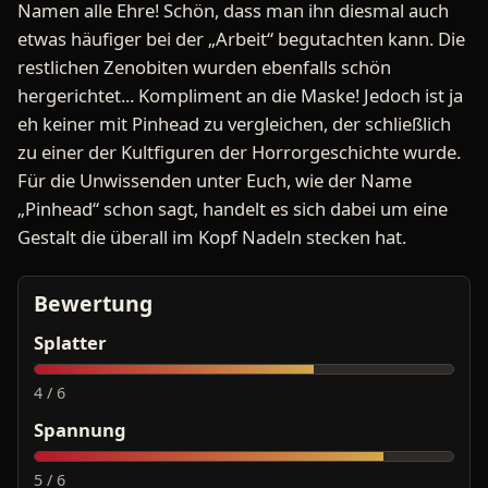
Namen alle Ehre! Schön, dass man ihn diesmal auch
etwas häufiger bei der „Arbeit“ begutachten kann. Die
restlichen Zenobiten wurden ebenfalls schön
hergerichtet... Kompliment an die Maske! Jedoch ist ja
eh keiner mit Pinhead zu vergleichen, der schließlich
zu einer der Kultfiguren der Horrorgeschichte wurde.
Für die Unwissenden unter Euch, wie der Name
„Pinhead“ schon sagt, handelt es sich dabei um eine
Gestalt die überall im Kopf Nadeln stecken hat.
Bewertung
Splatter
4 / 6
Spannung
5 / 6