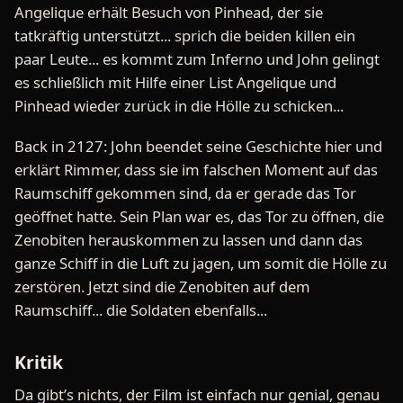
Angelique erhält Besuch von Pinhead, der sie
tatkräftig unterstützt... sprich die beiden killen ein
paar Leute... es kommt zum Inferno und John gelingt
es schließlich mit Hilfe einer List Angelique und
Pinhead wieder zurück in die Hölle zu schicken...
Back in 2127: John beendet seine Geschichte hier und
erklärt Rimmer, dass sie im falschen Moment auf das
Raumschiff gekommen sind, da er gerade das Tor
geöffnet hatte. Sein Plan war es, das Tor zu öffnen, die
Zenobiten herauskommen zu lassen und dann das
ganze Schiff in die Luft zu jagen, um somit die Hölle zu
zerstören. Jetzt sind die Zenobiten auf dem
Raumschiff... die Soldaten ebenfalls...
Kritik
Da gibt’s nichts, der Film ist einfach nur genial, genau