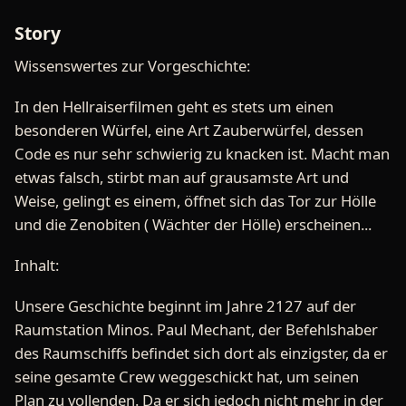
Story
Wissenswertes zur Vorgeschichte:
In den Hellraiserfilmen geht es stets um einen
besonderen Würfel, eine Art Zauberwürfel, dessen
Code es nur sehr schwierig zu knacken ist. Macht man
etwas falsch, stirbt man auf grausamste Art und
Weise, gelingt es einem, öffnet sich das Tor zur Hölle
und die Zenobiten ( Wächter der Hölle) erscheinen...
Inhalt:
Unsere Geschichte beginnt im Jahre 2127 auf der
Raumstation Minos. Paul Mechant, der Befehlshaber
des Raumschiffs befindet sich dort als einzigster, da er
seine gesamte Crew weggeschickt hat, um seinen
Plan zu vollenden. Da er sich jedoch nicht mehr in der