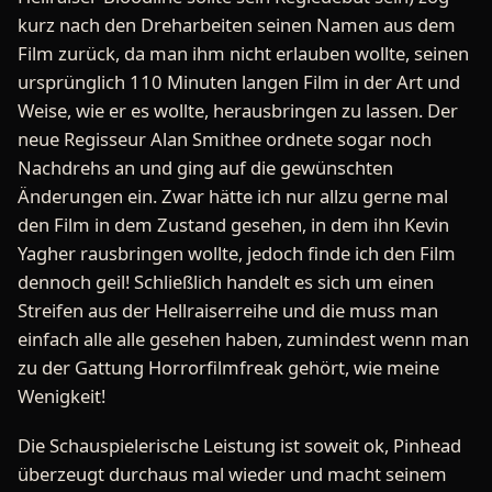
kurz nach den Dreharbeiten seinen Namen aus dem
Film zurück, da man ihm nicht erlauben wollte, seinen
ursprünglich 110 Minuten langen Film in der Art und
Weise, wie er es wollte, herausbringen zu lassen. Der
neue Regisseur Alan Smithee ordnete sogar noch
Nachdrehs an und ging auf die gewünschten
Änderungen ein. Zwar hätte ich nur allzu gerne mal
den Film in dem Zustand gesehen, in dem ihn Kevin
Yagher rausbringen wollte, jedoch finde ich den Film
dennoch geil! Schließlich handelt es sich um einen
Streifen aus der Hellraiserreihe und die muss man
einfach alle alle gesehen haben, zumindest wenn man
zu der Gattung Horrorfilmfreak gehört, wie meine
Wenigkeit!
Die Schauspielerische Leistung ist soweit ok, Pinhead
überzeugt durchaus mal wieder und macht seinem