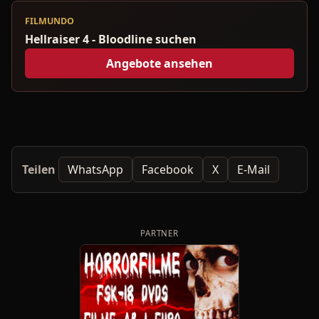
FILMUNDO
Hellraiser 4 - Bloodline suchen
Angebote ansehen
Teilen
WhatsApp
Facebook
X
E-Mail
PARTNER