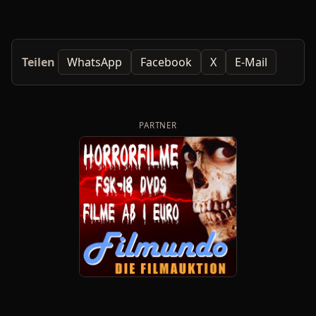
Teilen
WhatsApp
Facebook
X
E-Mail
PARTNER