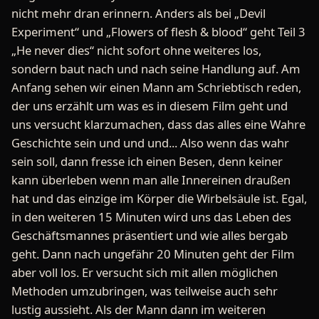
nicht mehr dran erinnern. Anders als bei „Devil
Experiment“ und „Flowers of flesh & blood“ geht Teil 3
„He never dies“ nicht sofort ohne weiteres los,
sondern baut nach und nach seine Handlung auf. Am
Anfang sehen wir einen Mann am Schriebtisch reden,
der uns erzählt um was es in diesem Film geht und
uns versucht klarzumachen, dass das alles eine Wahre
Geschichte sein und und und... Also wenn das wahr
sein soll, dann fresse ich einen Besen, denn keiner
kann überleben wenn man alle Innereinen draußen
hat und das einzige im Körper die Wirbelsäule ist. Egal,
in den weiteren 15 Minuten wird uns das Leben des
Geschäftsmannes präsentiert und wie alles bergab
geht. Dann nach ungefähr 20 Minuten geht der Film
aber voll los. Er versucht sich mit allen möglichen
Methoden umzubringen, was teilweise auch sehr
lustig aussieht. Als der Mann dann im weiteren