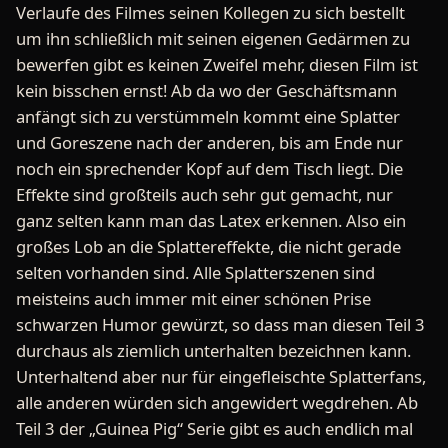
Verlaufe des Filmes seinen Kollegen zu sich bestellt
um ihn schließlich mit seinen eigenen Gedärmen zu
bewerfen gibt es keinen Zweifel mehr, diesen Film ist
kein bisschen ernst! Ab da wo der Geschäftsmann
anfängt sich zu verstümmeln kommt eine Splatter
und Goreszene nach der anderen, bis am Ende nur
noch ein sprechender Kopf auf dem Tisch liegt. Die
Effekte sind großteils auch sehr gut gemacht, nur
ganz selten kann man das Latex erkennen. Also ein
großes Lob an die Splattereffekte, die nicht gerade
selten vorhanden sind. Alle Splatterszenen sind
meisteins auch immer mit einer schönen Prise
schwarzen Humor gewürzt, so dass man diesen Teil 3
durchaus als ziemlich unterhalten bezeichnen kann.
Unterhaltend aber nur für eingefleischte Splatterfans,
alle anderen würden sich angewidert wegdrehen. Ab
Teil 3 der „Guinea Pig“ Serie gibt es auch endlich mal