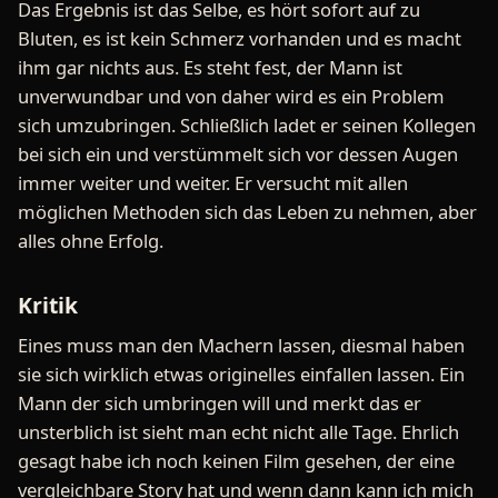
Das Ergebnis ist das Selbe, es hört sofort auf zu
Bluten, es ist kein Schmerz vorhanden und es macht
ihm gar nichts aus. Es steht fest, der Mann ist
unverwundbar und von daher wird es ein Problem
sich umzubringen. Schließlich ladet er seinen Kollegen
bei sich ein und verstümmelt sich vor dessen Augen
immer weiter und weiter. Er versucht mit allen
möglichen Methoden sich das Leben zu nehmen, aber
alles ohne Erfolg.
Kritik
Eines muss man den Machern lassen, diesmal haben
sie sich wirklich etwas originelles einfallen lassen. Ein
Mann der sich umbringen will und merkt das er
unsterblich ist sieht man echt nicht alle Tage. Ehrlich
gesagt habe ich noch keinen Film gesehen, der eine
vergleichbare Story hat und wenn dann kann ich mich