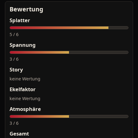
Bewertung
Splatter
5 / 6
Spannung
3 / 6
Story
keine Wertung
Ekelfaktor
keine Wertung
Atmosphäre
3 / 6
Gesamt