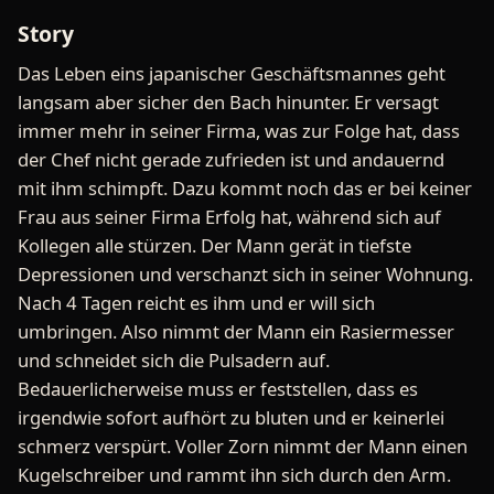
Story
Das Leben eins japanischer Geschäftsmannes geht
langsam aber sicher den Bach hinunter. Er versagt
immer mehr in seiner Firma, was zur Folge hat, dass
der Chef nicht gerade zufrieden ist und andauernd
mit ihm schimpft. Dazu kommt noch das er bei keiner
Frau aus seiner Firma Erfolg hat, während sich auf
Kollegen alle stürzen. Der Mann gerät in tiefste
Depressionen und verschanzt sich in seiner Wohnung.
Nach 4 Tagen reicht es ihm und er will sich
umbringen. Also nimmt der Mann ein Rasiermesser
und schneidet sich die Pulsadern auf.
Bedauerlicherweise muss er feststellen, dass es
irgendwie sofort aufhört zu bluten und er keinerlei
schmerz verspürt. Voller Zorn nimmt der Mann einen
Kugelschreiber und rammt ihn sich durch den Arm.