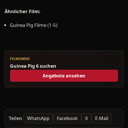
Ähnlicher Film:
Guinea Pig Filme (1-5)
FILMUNDO
Guinea Pig 6 suchen
Angebote ansehen
Teilen
WhatsApp
Facebook
X
E-Mail