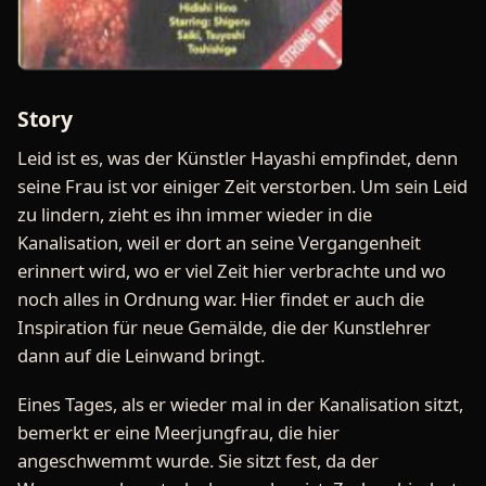
Story
Leid ist es, was der Künstler Hayashi empfindet, denn
seine Frau ist vor einiger Zeit verstorben. Um sein Leid
zu lindern, zieht es ihn immer wieder in die
Kanalisation, weil er dort an seine Vergangenheit
erinnert wird, wo er viel Zeit hier verbrachte und wo
noch alles in Ordnung war. Hier findet er auch die
Inspiration für neue Gemälde, die der Kunstlehrer
dann auf die Leinwand bringt.
Eines Tages, als er wieder mal in der Kanalisation sitzt,
bemerkt er eine Meerjungfrau, die hier
angeschwemmt wurde. Sie sitzt fest, da der