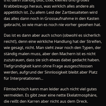
Krabbelzeugs heraus, was wirklich alles andere als
appetitlich ist. Zu allem Leid der Zartbesaiteten wird
das alles dann noch in Grossaufnahme in den Kasten
gebracht, so wie man es noch nie vorher gesehen hat.
Das ist es dann aber auch schon (obwohl es sicherlich
reicht!), denn eine wirkliche Handlung hat der Streifen,
wie gesagt, nicht. Man sieht zwar noch den Typen, der
ständig malen muss, aber den Machern ist es nicht
zuzutrauen, dass sie sich etwas dabei gedacht haben.
Tiefgründigkeit kann ohne Frage ausgeschlossen
werden, aufgrund der Sinnlosigkeit bleibt aber Platz
für Interpretationen...
Filmtechnisch kann man leider auch nicht viel gutes
vermelden. Es gibt zwar eine nette Ekelatmosphäre,
die reißt den Karren aber nicht aus dem Dreck.