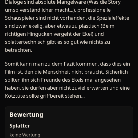
Dialoge sind absolute Mangelware (Was die Story
umso verständlicher macht...), professionelle
Schauspieler sind nicht vorhanden, die Spezialeffekte
sind zwar ekelig, aber etwas zu plastisch (Beim
richtigen Hingucken vergeht der Ekel) und
splattertechnisch gibt es so gut wie nichts zu
betrachten.
Somit kann man zu dem Fazit kommen, dass dies ein
Film ist, den die Menschheit nicht braucht. Sicherlich
sollten ihn sich Freunde des Ekels mal angesehen
haben, sie dürfen aber nicht zuviel erwarten und eine
Kotztüte sollte griffbereit stehen...
Bewertung
Splatter
keine Wertung