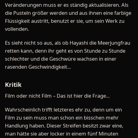
Veränderungen muss er es ständig aktualisieren. Als
die Pusteln größer werden und aus ihnen eine farbige
Flüssigkeit austritt, benutzt er sie, um sein Werk zu
vollenden.
Es sieht nicht so aus, als ob Hayashi die Meerjungfrau
retten kann, denn ihr geht es von Stunde zu Stunde
schlechter und die Geschwüre wachsen in einer
rasenden Geschwindigkeit...
Kritik
Film oder nicht Film – Das ist hier die Frage...
Wahrscheinlich trifft letzteres ehr zu, denn um ein
Film zu sein muss man schon ein bisschen mehr
Handlung haben. Dieser Streifen besitzt zwar eine,
man hätte sie aber locker in einem fünf Minuten