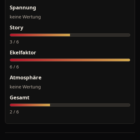
Spannung
keine Wertung
Story
3 / 6
Ekelfaktor
6 / 6
Atmosphäre
keine Wertung
Gesamt
2 / 6