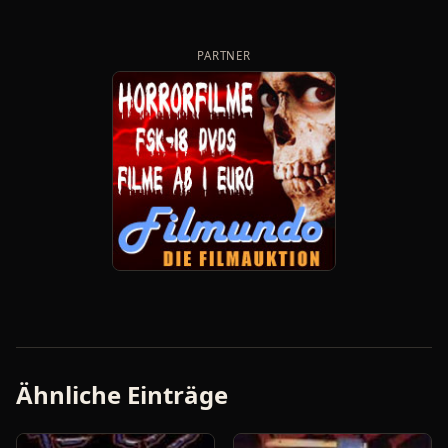
PARTNER
Ähnliche Einträge