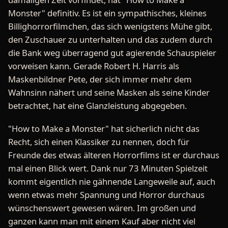
Monster" definitiv. Es ist ein sympathisches, kleines
Billighorrorfilmchen, das sich wenigstens Mühe gibt,
den Zuschauer zu unterhalten und das zudem durch
die Bank weg überragend gut agierende Schauspieler
vorweisen kann. Gerade Robert H. Harris als
Maskenbildner Pete, der sich immer mehr dem
Wahnsinn nähert und seine Masken als seine Kinder
betrachtet, hat eine Glanzleistung abgegeben.
"How to Make a Monster" hat sicherlich nicht das
Recht, sich einen Klassiker zu nennen, doch für
Freunde des etwas älteren Horrorfilms ist er durchaus
mal einen Blick wert. Dank nur 73 Minuten Spielzeit
kommt eigentlich nie gähnende Langeweile auf, auch
wenn etwas mehr Spannung und Horror durchaus
wünschenswert gewesen wären. Im großen und
ganzen kann man mit einem Kauf aber nicht viel