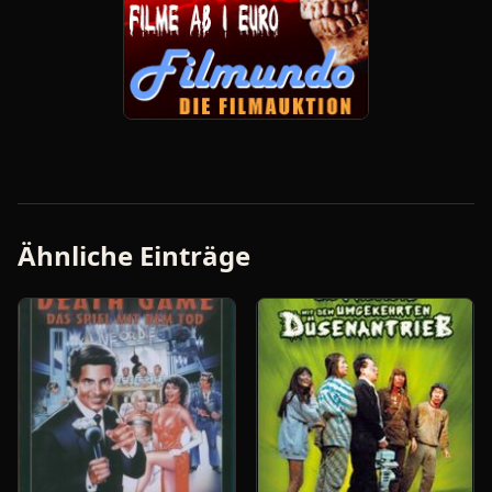
Ähnliche Einträge