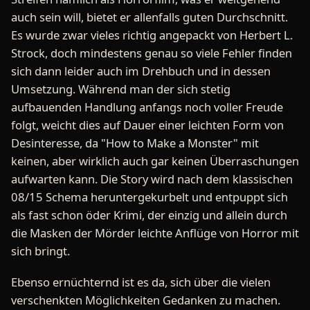
auch sein will, bietet er allenfalls guten Durchschnitt.
Es wurde zwar vieles richtig angepackt von Herbert L.
Strock, doch mindestens genau so viele Fehler finden
sich dann leider auch im Drehbuch und in dessen
Umsetzung. Während man der sich stetig
aufbauenden Handlung anfangs noch voller Freude
folgt, weicht dies auf Dauer einer leichten Form von
Desinteresse, da "How to Make a Monster" mit
keinen, aber wirklich auch gar keinen Überraschungen
aufwarten kann. Die Story wird nach dem klassischen
08/15 Schema heruntergekurbelt und entpuppt sich
als fast schon öder Krimi, der einzig und allein durch
die Masken der Mörder leichte Anflüge von Horror mit
sich bringt.
Ebenso ernüchternd ist es da, sich über die vielen
verschenkten Möglichkeiten Gedanken zu machen.