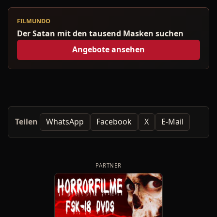
FILMUNDO
Der Satan mit den tausend Masken suchen
Angebote ansehen
Teilen
WhatsApp
Facebook
X
E-Mail
PARTNER