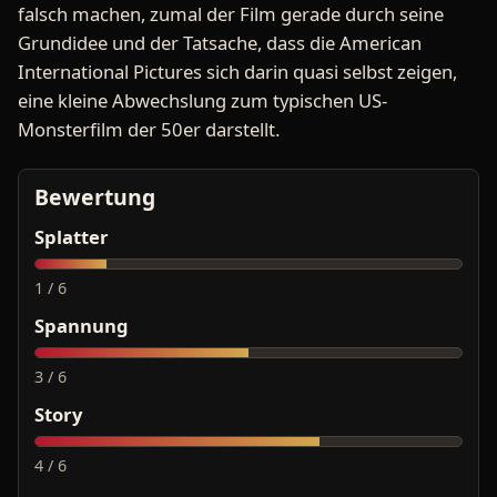
falsch machen, zumal der Film gerade durch seine
Grundidee und der Tatsache, dass die American
International Pictures sich darin quasi selbst zeigen,
eine kleine Abwechslung zum typischen US-
Monsterfilm der 50er darstellt.
Bewertung
Splatter
1 / 6
Spannung
3 / 6
Story
4 / 6