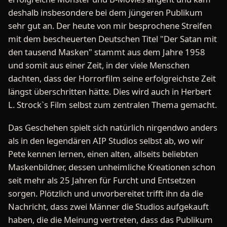
deshalb insbesondere bei dem jüngeren Publikum
sehr gut an. Der heute von mir besprochene Streifen
mit dem bescheuerten Deutschen Titel "Der Satan mit
den tausend Masken" stammt aus dem Jahre 1958
und somit aus einer Zeit, in der viele Menschen
dachten, dass der Horrorfilm seine erfolgreichste Zeit
längst überschritten hätte. Dies wird auch in Herbert
L. Strock`s Film selbst zum zentralen Thema gemacht.
Das Geschehen spielt sich natürlich nirgendwo anders
als in den legendären AIP Studios selbst ab, wo wir
Pete kennen lernen, einen alten, allseits beliebten
Maskenbildner, dessen unheimliche Kreationen schon
seit mehr als 25 Jahren für Furcht und Entsetzen
sorgen. Plötzlich und unvorbereitet trifft ihn da die
Nachricht, dass zwei Männer die Studios aufgekauft
haben, die die Meinung vertreten, dass das Publikum