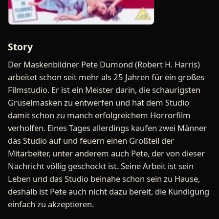
Story
Der Maskenbildner Pete Dumond (Robert H. Harris)
arbeitet schon seit mehr als 25 Jahren für ein großes
Filmstudio. Er ist ein Meister darin, die schaurigsten
Gruselmasken zu entwerfen und hat dem Studio
damit schon zu manch erfolgreichem Horrorfilm
verholfen. Eines Tages allerdings kaufen zwei Männer
das Studio auf und feuern einen Großteil der
Mitarbeiter, unter anderem auch Pete, der von dieser
Nachricht völlig geschockt ist. Seine Arbeit ist sein
Leben und das Studio beinahe schon sein zu Hause,
deshalb ist Pete auch nicht dazu bereit, die Kündigung
einfach zu akzeptieren.