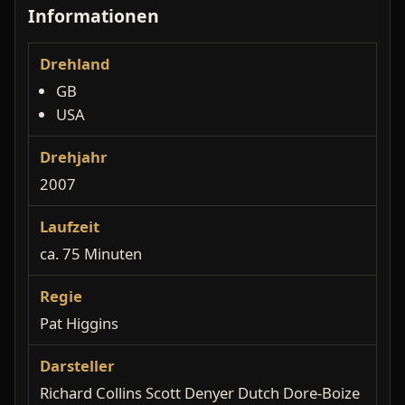
Informationen
Drehland
GB
USA
Drehjahr
2007
Laufzeit
ca. 75 Minuten
Regie
Pat Higgins
Darsteller
Richard Collins Scott Denyer Dutch Dore-Boize