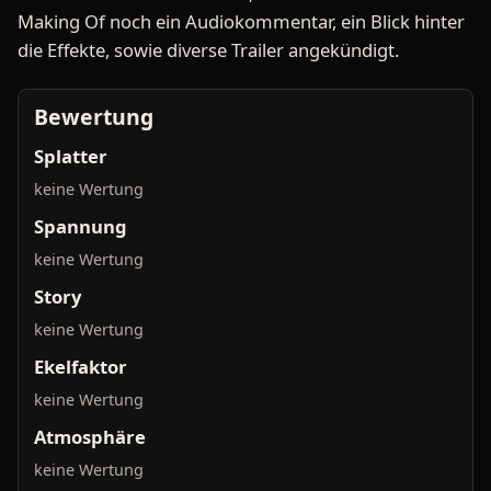
Making Of noch ein Audiokommentar, ein Blick hinter
die Effekte, sowie diverse Trailer angekündigt.
Bewertung
Splatter
keine Wertung
Spannung
keine Wertung
Story
keine Wertung
Ekelfaktor
keine Wertung
Atmosphäre
keine Wertung