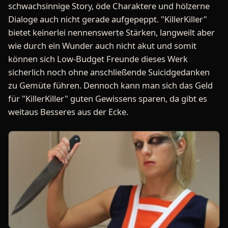
schwachsinnige Story, öde Charaktere und hölzerne
Dialoge auch nicht gerade aufgepeppt. "KillerKiller"
bietet keinerlei nennenswerte Stärken, langweilt aber
wie durch ein Wunder auch nicht akut und somit
können sich Low-Budget Freunde dieses Werk
sicherlich noch ohne anschließende Suicidgedanken
zu Gemüte führen. Dennoch kann man sich das Geld
für "KillerKiller" guten Gewissens sparen, da gibt es
weitaus Besseres aus der Ecke.