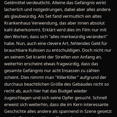
Geldmittel verdeutlicht. Alleine das Gefängnis wirkt
lächerlich und notgedrungen, dabei aber alles andere
als glaubwürdig. Als Set fand vermutlich ein altes
Krankenhaus Verwendung, das aber innen absolut
kahl daherkommt. Erklärt wird dies im Film nur mit
den Worten, dass sich "alles merkwürdig verändert"
habe. Nun, auch eine clevere Art, fehlendes Geld für
brauchbare Kulissen zu entschuldigen. Doch nicht nur
an seinem Set krankt der Streifen von Anfang an,
weiterhin erscheint etwas fragwürdig, dass das
gesamte Gefängnis nur acht Insassen zu zählen
scheint. Dies nimmt man "KillerKiller" aufgrund der
durchaus beachtlichen Größe des Gebäudes nicht so
recht ab, auch hier hat das Budget wieder
zugeschlagen und sich seine Opfer gesucht. Schnell
erweist sich weiterhin, dass die im Kern interessante
Geschichte alles andere als spannend in Szene gesetzt