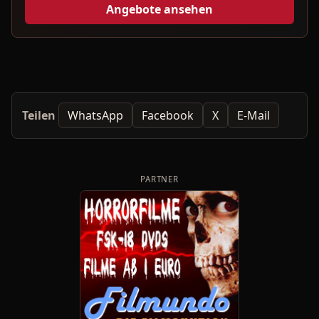
Angebote ansehen
Teilen
WhatsApp
Facebook
X
E-Mail
PARTNER