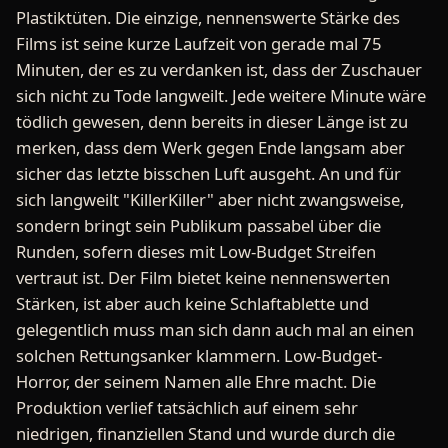
Plastiktüten. Die einzige, nennenswerte Stärke des
Films ist seine kurze Laufzeit von gerade mal 75
Minuten, der es zu verdanken ist, dass der Zuschauer
sich nicht zu Tode langweilt. Jede weitere Minute wäre
tödlich gewesen, denn bereits in dieser Länge ist zu
merken, dass dem Werk gegen Ende langsam aber
sicher das letzte bisschen Luft ausgeht. An und für
sich langweilt "KillerKiller" aber nicht zwangsweise,
sondern bringt sein Publikum passabel über die
Runden, sofern dieses mit Low-Budget Streifen
vertraut ist. Der Film bietet keine nennenswerten
Stärken, ist aber auch keine Schlaftablette und
gelegentlich muss man sich dann auch mal an einen
solchen Rettungsanker klammern. Low-Budget-
Horror, der seinem Namen alle Ehre macht. Die
Produktion verlief tatsächlich auf einem sehr
niedrigen, finanziellen Stand und wurde durch die