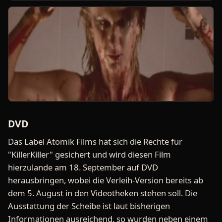
DVD
Das Label Atomik Films hat sich die Rechte für
"KillerKiller" gesichert und wird diesen Film
hierzulande am 18. September auf DVD
herausbringen, wobei die Verleih-Version bereits ab
dem 5. August in den Videotheken stehen soll. Die
Ausstattung der Scheibe ist laut bisherigen
Informationen ausreichend, so wurden neben einem