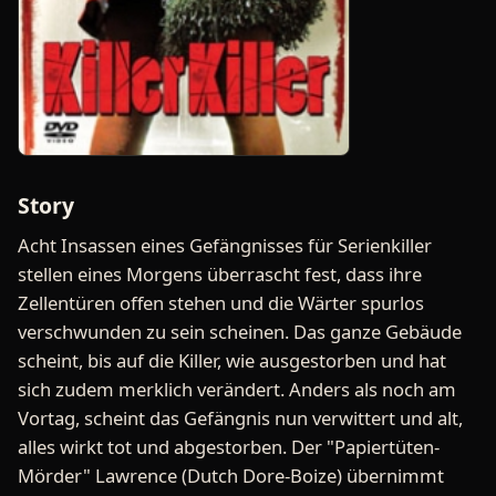
Story
Acht Insassen eines Gefängnisses für Serienkiller
stellen eines Morgens überrascht fest, dass ihre
Zellentüren offen stehen und die Wärter spurlos
verschwunden zu sein scheinen. Das ganze Gebäude
scheint, bis auf die Killer, wie ausgestorben und hat
sich zudem merklich verändert. Anders als noch am
Vortag, scheint das Gefängnis nun verwittert und alt,
alles wirkt tot und abgestorben. Der "Papiertüten-
Mörder" Lawrence (Dutch Dore-Boize) übernimmt