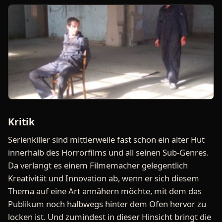
Kritik
Serienkiller sind mittlerweile fast schon ein alter Hut
innerhalb des Horrorfilms und all seinen Sub-Genres.
Da verlangt es einem Filmemacher gelegentlich
Kreativität und Innovation ab, wenn er sich diesem
Thema auf eine Art annähern möchte, mit dem das
Publikum noch halbwegs hinter dem Ofen hervor zu
locken ist. Und zumindest in dieser Hinsicht bringt die