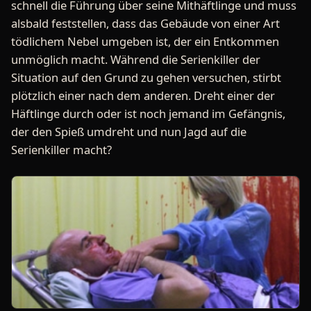
schnell die Führung über seine Mithäftlinge und muss
alsbald feststellen, dass das Gebäude von einer Art
tödlichem Nebel umgeben ist, der ein Entkommen
unmöglich macht. Während die Serienkiller der
Situation auf den Grund zu gehen versuchen, stirbt
plötzlich einer nach dem anderen. Dreht einer der
Häftlinge durch oder ist noch jemand im Gefängnis,
der den Spieß umdreht und nun Jagd auf die
Serienkiller macht?