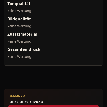
Tonqualität
keine Wertung
Bildqualität
keine Wertung
Zusatzmaterial
keine Wertung
Gesamteindruck
keine Wertung
FILMUNDO
KillerKiller suchen