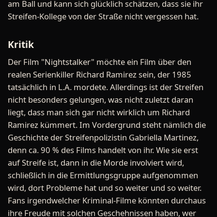
am Ball und kann sich glücklich schätzen, dass sie ihr
Streifen-Kollege von der Straße nicht vergessen hat.
Kritik
Der Film "Nightstalker" möchte ein Film über den
realen Serienkiller Richard Ramirez sein, der 1985
tatsächlich in L.A. mordete. Allerdings ist der Streifen
nicht besonders gelungen, was nicht zuletzt daran
liegt, dass man sich gar nicht wirklich um Richard
Ramirez kümmert. Im Vordergrund steht nämlich die
Geschichte der Streifenpolizistin Gabriella Martinez,
denn ca. 90 % des Films handelt von ihr. Wie sie erst
auf Streife ist, dann in die Morde involviert wird,
schließlich in die Ermittlungsgruppe aufgenommen
wird, dort Probleme hat und so weiter und so weiter.
Fans irgendwelcher Kriminal-Filme könnten durchaus
ihre Freude mit solchen Geschehnissen haben, wer