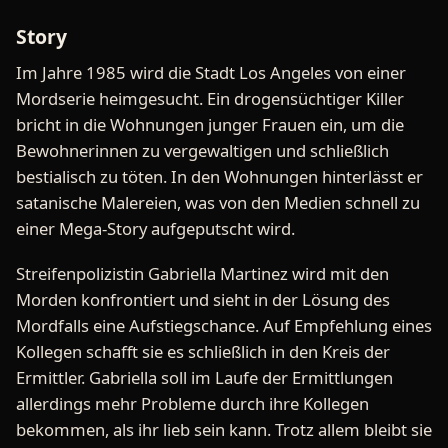
Story
Im Jahre 1985 wird die Stadt Los Angeles von einer
Mordserie heimgesucht. Ein drogensüchtiger Killer
bricht in die Wohnungen junger Frauen ein, um die
Bewohnerinnen zu vergewaltigen und schließlich
bestialisch zu töten. In den Wohnungen hinterlässt er
satanische Malereien, was von den Medien schnell zu
einer Mega-Story aufgeputscht wird.
Streifenpolizistin Gabriella Martinez wird mit den
Morden konfrontiert und sieht in der Lösung des
Mordfalls eine Aufstiegschance. Auf Empfehlung eines
Kollegen schafft sie es schließlich in den Kreis der
Ermittler. Gabriella soll im Laufe der Ermittlungen
allerdings mehr Probleme durch ihre Kollegen
bekommen, als ihr lieb sein kann. Trotz allem bleibt sie