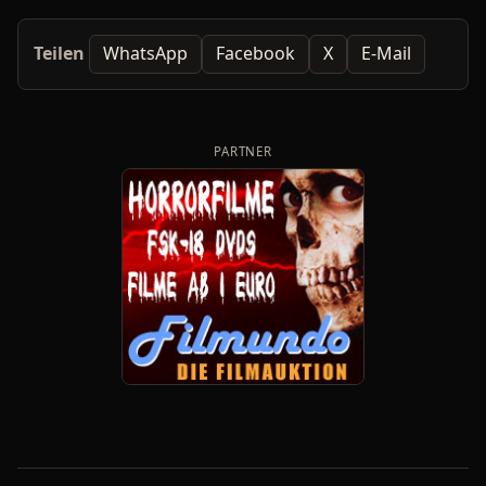
Teilen
WhatsApp
Facebook
X
E-Mail
PARTNER