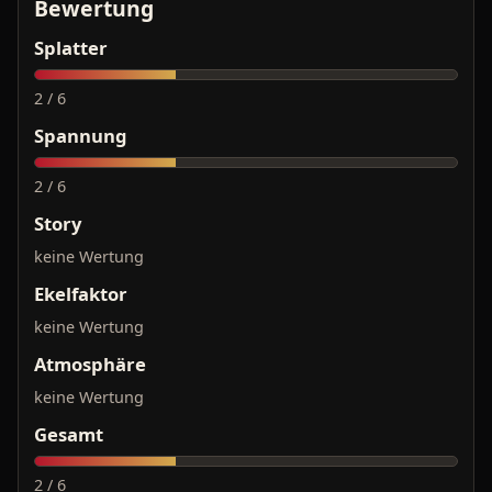
Bewertung
Splatter
2 / 6
Spannung
2 / 6
Story
keine Wertung
Ekelfaktor
keine Wertung
Atmosphäre
keine Wertung
Gesamt
2 / 6