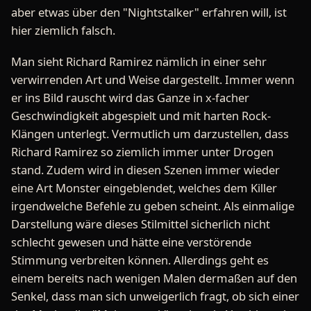
aber etwas über den "Nightstalker" erfahren will, ist
hier ziemlich falsch.
Man sieht Richard Ramirez nämlich in einer sehr
verwirrenden Art und Weise dargestellt. Immer wenn
er ins Bild rauscht wird das Ganze in x-facher
Geschwindigkeit abgespielt und mit harten Rock-
Klängen unterlegt. Vermutlich um darzustellen, dass
Richard Ramirez so ziemlich immer unter Drogen
stand. Zudem wird in diesen Szenen immer wieder
eine Art Monster eingeblendet, welches dem Killer
irgendwelche Befehle zu geben scheint. Als einmalige
Darstellung wäre dieses Stilmittel sicherlich nicht
schlecht gewesen und hätte eine verstörende
Stimmung verbreiten können. Allerdings geht es
einem bereits nach wenigen Malen dermaßen auf den
Senkel, dass man sich unweigerlich fragt, ob sich einer