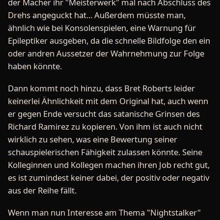
der Macher ihr "Meisterwerk" mal nach Abschluss des
Drehs angeguckt hat... Außerdem müsste man,
ähnlich wie bei Konsolenspielen, eine Warnung für
Epileptiker ausgeben, da die schnelle Bildfolge den ein
oder andren Aussetzer der Wahrnehmung zur Folge
haben könnte.
Dann kommt noch hinzu, dass Bret Roberts leider
keinerlei Ähnlichkeit mit dem Original hat, auch wenn
er gegen Ende versucht das satanische Grinsen des
Richard Ramirez zu kopieren. Von ihm ist auch nicht
wirklich zu sehen, was eine Bewertung seiner
schauspielerischen Fähigkeit zulassen könnte. Seine
Kolleginnen und Kollegen machen ihren Job recht gut,
es ist zumindest keiner dabei, der positiv oder negativ
aus der Reihe fällt.
Wenn man nun Interesse am Thema "Nightstalker"