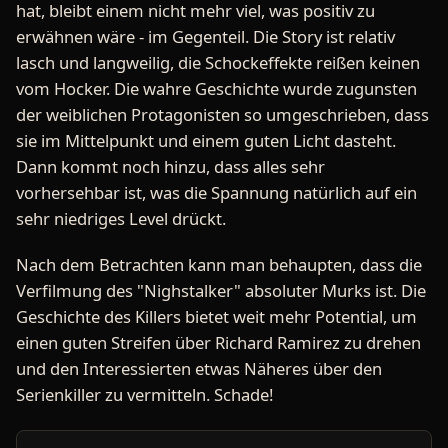
hat, bleibt einem nicht mehr viel, was positiv zu
erwähnen wäre - im Gegenteil. Die Story ist relativ
lasch und langweilig, die Schockeffekte reißen keinen
vom Hocker. Die wahre Geschichte wurde zugunsten
der weiblichen Protagonisten so umgeschrieben, dass
sie im Mittelpunkt und einem guten Licht dasteht.
Dann kommt noch hinzu, dass alles sehr
vorhersehbar ist, was die Spannung natürlich auf ein
sehr niedriges Level drückt.
Nach dem Betrachten kann man behaupten, dass die
Verfilmung des "Nighstalker" absoluter Murks ist. Die
Geschichte des Killers bietet weit mehr Potential, um
einen guten Streifen über Richard Ramirez zu drehen
und den Interessierten etwas Näheres über den
Serienkiller zu vermitteln. Schade!