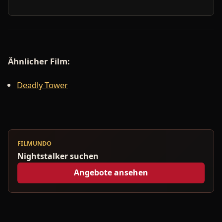
Ähnlicher Film:
Deadly Tower
FILMUNDO
Nightstalker suchen
Angebote ansehen